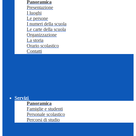
Panoramica
Presentazione
I luoghi
Le persone
I numeri della scuola
Le carte della scuola
Organizzazione
La storia
Orario scolastico
Contatti
Servizi
Panoramica
Famiglie e studenti
Personale scolastico
Percorsi di studio