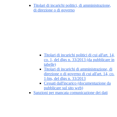
Titolari di incarichi politici, di amministrazione,
di direzione o di governo
Titolari di incarichi politici di cui all'art. 14,
co. 1, del dlgs n. 33/2013 (da pubblicare in
tabelle)
Titolari di incarichi di amministrazione, di
direzione o di governo di cui all'art. 14, co.
1-bis, del dlgs n. 33/2013
Cessati dall'incarico (documentazione da
pubblicare sul sito web)
Sanzioni per mancata comunicazione dei dati