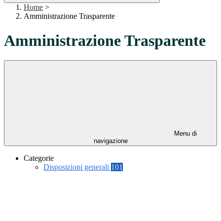
Home
>
Amministrazione Trasparente
Amministrazione Trasparente
Menu di
navigazione
Categorie
Disposizioni generali
101