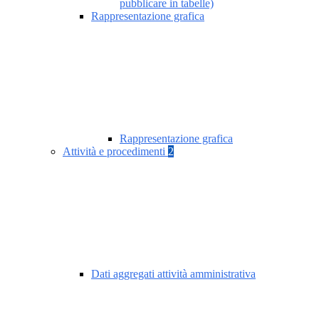
pubblicare in tabelle)
Rappresentazione grafica
Rappresentazione grafica
Attività e procedimenti
2
Dati aggregati attività amministrativa