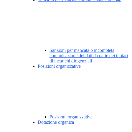
Sanzioni per mancata o incompleta
comunicazione dei dati da parte dei titolari
di incarichi dirigenziali
Posizioni organizzative
Posizioni organizzative
Dotazione organica