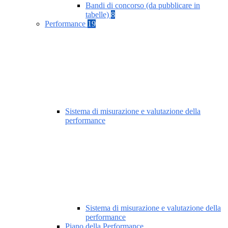
Bandi di concorso (da pubblicare in
tabelle)
8
Performance
19
Sistema di misurazione e valutazione della
performance
Sistema di misurazione e valutazione della
performance
Piano della Performance