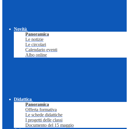
Novità
Panoramica
Le notizie
Le circolari
Calendario eventi
Albo online
Didattica
Panoramica
Offerta formativa
Le schede didattiche
I progetti delle classi
Documento del 15 maggio