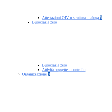
Attestazioni OIV o struttura analoga
5
Burocrazia zero
Burocrazia zero
Attività soggette a controllo
Organizzazione
8