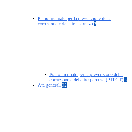
Piano triennale per la prevenzione della
corruzione e della trasparenza
3
Piano triennale per la prevenzione della
corruzione e della trasparenza (PTPCT)
3
Atti generali
92