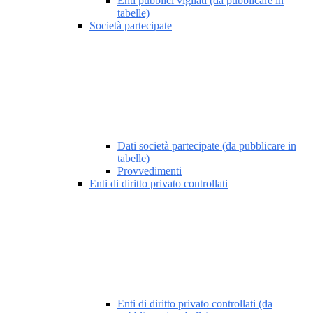
Enti pubblici vigilati (da pubblicare in
tabelle)
Società partecipate
Dati società partecipate (da pubblicare in
tabelle)
Provvedimenti
Enti di diritto privato controllati
Enti di diritto privato controllati (da