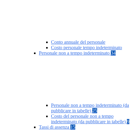
Conto annuale del personale
Costo personale tempo indeterminato
Personale non a tempo indeterminato
34
Personale non a tempo indeterminato (da
pubblicare in tabelle)
25
Costo del personale non a tempo
indeterminato (da pubblicare in tabelle)
9
Tassi di assenza
15