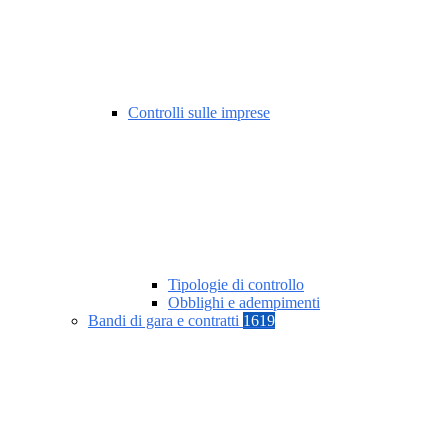
Controlli sulle imprese
Tipologie di controllo
Obblighi e adempimenti
Bandi di gara e contratti
1619