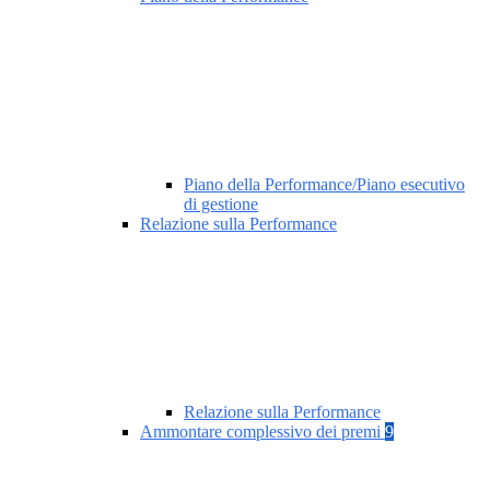
Piano della Performance/Piano esecutivo
di gestione
Relazione sulla Performance
Relazione sulla Performance
Ammontare complessivo dei premi
9