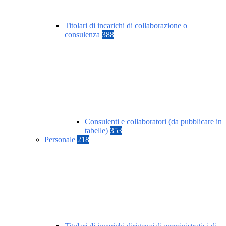
Titolari di incarichi di collaborazione o
consulenza
388
Consulenti e collaboratori (da pubblicare in
tabelle)
353
Personale
218