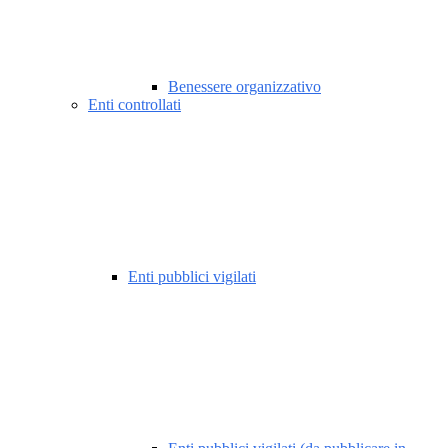
Benessere organizzativo
Enti controllati
Enti pubblici vigilati