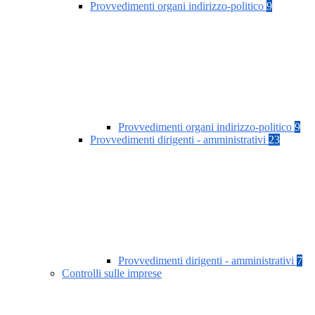
Provvedimenti organi indirizzo-politico
9
Provvedimenti organi indirizzo-politico
9
Provvedimenti dirigenti - amministrativi
23
Provvedimenti dirigenti - amministrativi
7
Controlli sulle imprese