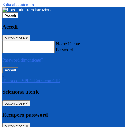
Salta al contenuto
Accedi
Accedi
button close
×
Nome Utente
Password
Password dimenticata?
-
Entra con SPID
Entra con CIE
Seleziona utente
button close
×
Recupero password
button close
×