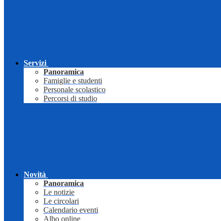
Servizi
Panoramica
Famiglie e studenti
Personale scolastico
Percorsi di studio
Novità
Panoramica
Le notizie
Le circolari
Calendario eventi
Albo online