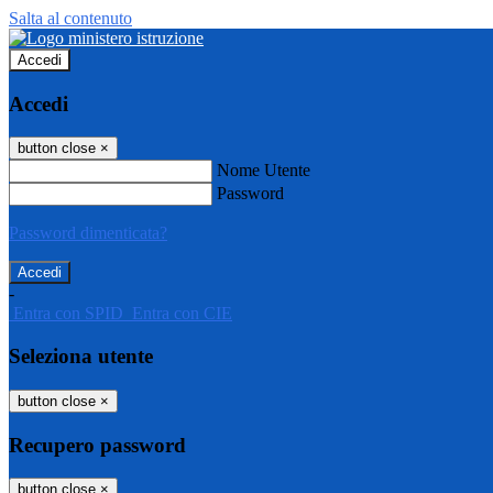
Salta al contenuto
Accedi
Accedi
button close
×
Nome Utente
Password
Password dimenticata?
-
Entra con SPID
Entra con CIE
Seleziona utente
button close
×
Recupero password
button close
×