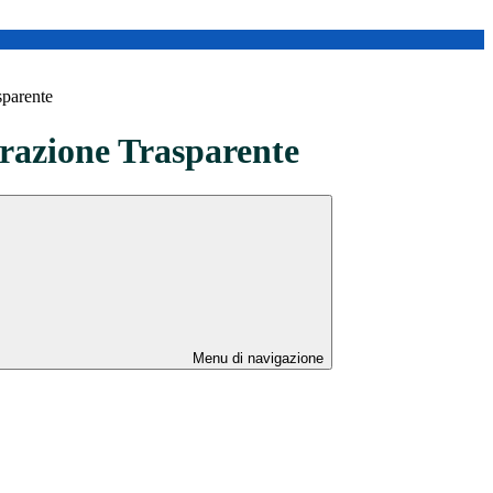
sparente
azione Trasparente
Menu di navigazione