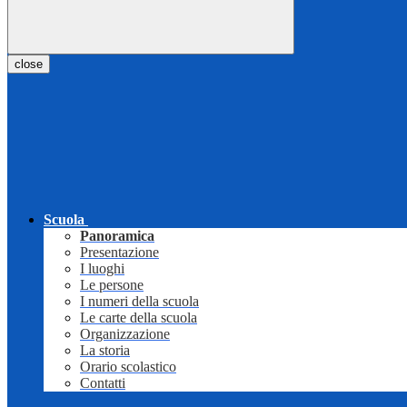
close
Scuola
Panoramica
Presentazione
I luoghi
Le persone
I numeri della scuola
Le carte della scuola
Organizzazione
La storia
Orario scolastico
Contatti