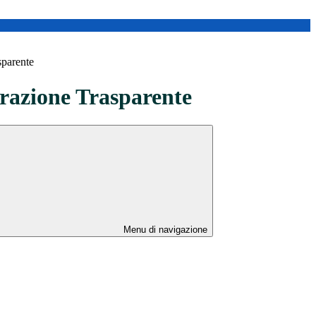
sparente
azione Trasparente
Menu di navigazione