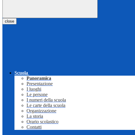
close
Scuola
Panoramica
Presentazione
I luoghi
Le persone
I numeri della scuola
Le carte della scuola
Organizzazione
La storia
Orario scolastico
Contatti