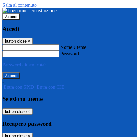
Salta al contenuto
Accedi
Accedi
button close
×
Nome Utente
Password
Password dimenticata?
-
Entra con SPID
Entra con CIE
Seleziona utente
button close
×
Recupero password
button close
×