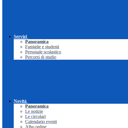
Servizi
Panoramica
Famiglie e studenti
Personale scolastico
Percorsi di studio
Novità
Panoramica
Le notizie
Le circolari
Calendario eventi
Albo online