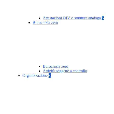
Attestazioni OIV o struttura analoga
5
Burocrazia zero
Burocrazia zero
Attività soggette a controllo
Organizzazione
8