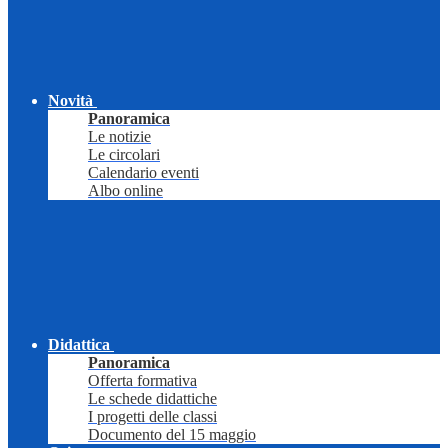
Novità
Panoramica
Le notizie
Le circolari
Calendario eventi
Albo online
Didattica
Panoramica
Offerta formativa
Le schede didattiche
I progetti delle classi
Documento del 15 maggio