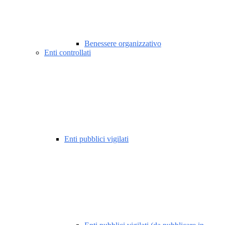
Benessere organizzativo
Enti controllati
Enti pubblici vigilati