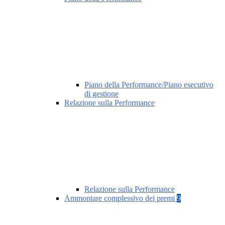
Piano della Performance/Piano esecutivo
di gestione
Relazione sulla Performance
Relazione sulla Performance
Ammontare complessivo dei premi
9