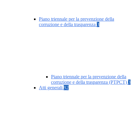
Piano triennale per la prevenzione della
corruzione e della trasparenza
3
Piano triennale per la prevenzione della
corruzione e della trasparenza (PTPCT)
3
Atti generali
92