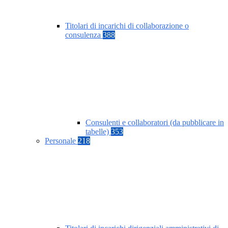
Titolari di incarichi di collaborazione o
consulenza
388
Consulenti e collaboratori (da pubblicare in
tabelle)
353
Personale
218