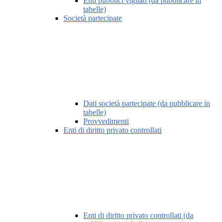
Enti pubblici vigilati (da pubblicare in
tabelle)
Società partecipate
Dati società partecipate (da pubblicare in
tabelle)
Provvedimenti
Enti di diritto privato controllati
Enti di diritto privato controllati (da