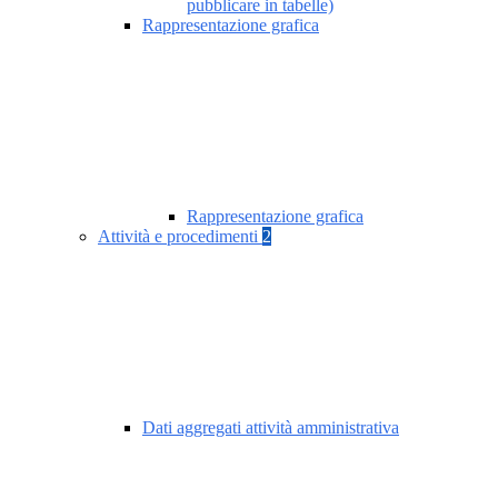
pubblicare in tabelle)
Rappresentazione grafica
Rappresentazione grafica
Attività e procedimenti
2
Dati aggregati attività amministrativa