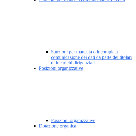
Sanzioni per mancata o incompleta
comunicazione dei dati da parte dei titolari
di incarichi dirigenziali
Posizioni organizzative
Posizioni organizzative
Dotazione organica