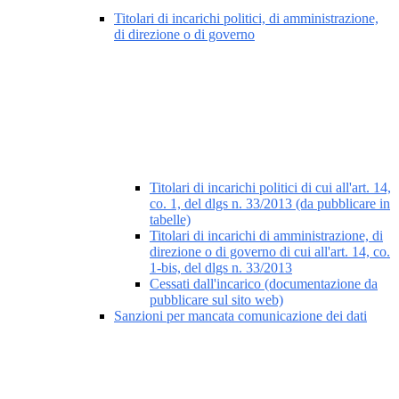
Titolari di incarichi politici, di amministrazione,
di direzione o di governo
Titolari di incarichi politici di cui all'art. 14,
co. 1, del dlgs n. 33/2013 (da pubblicare in
tabelle)
Titolari di incarichi di amministrazione, di
direzione o di governo di cui all'art. 14, co.
1-bis, del dlgs n. 33/2013
Cessati dall'incarico (documentazione da
pubblicare sul sito web)
Sanzioni per mancata comunicazione dei dati