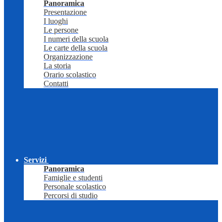
Panoramica
Presentazione
I luoghi
Le persone
I numeri della scuola
Le carte della scuola
Organizzazione
La storia
Orario scolastico
Contatti
Servizi
Panoramica
Famiglie e studenti
Personale scolastico
Percorsi di studio