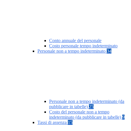
Conto annuale del personale
Costo personale tempo indeterminato
Personale non a tempo indeterminato
34
Personale non a tempo indeterminato (da
pubblicare in tabelle)
25
Costo del personale non a tempo
indeterminato (da pubblicare in tabelle)
9
Tassi di assenza
15