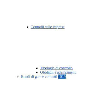
Controlli sulle imprese
Tipologie di controllo
Obblighi e adempimenti
Bandi di gara e contratti
1619