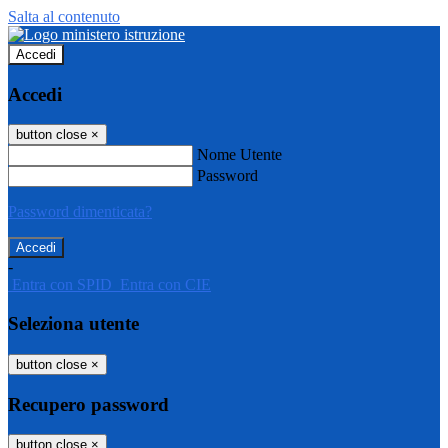
Salta al contenuto
Accedi
Accedi
button close
×
Nome Utente
Password
Password dimenticata?
-
Entra con SPID
Entra con CIE
Seleziona utente
button close
×
Recupero password
button close
×