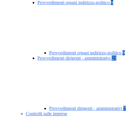
Provvedimenti organi indirizzo-politico
9
Provvedimenti organi indirizzo-politico
9
Provvedimenti dirigenti - amministrativi
23
Provvedimenti dirigenti - amministrativi
7
Controlli sulle imprese