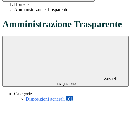
Home
>
Amministrazione Trasparente
Amministrazione Trasparente
Menu di
navigazione
Categorie
Disposizioni generali
101