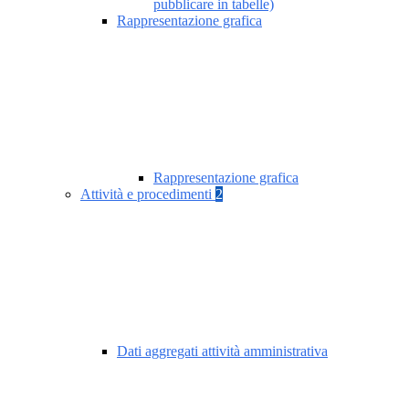
pubblicare in tabelle)
Rappresentazione grafica
Rappresentazione grafica
Attività e procedimenti
2
Dati aggregati attività amministrativa