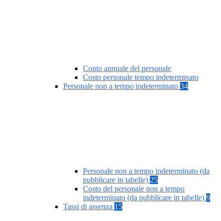
Conto annuale del personale
Costo personale tempo indeterminato
Personale non a tempo indeterminato
34
Personale non a tempo indeterminato (da
pubblicare in tabelle)
25
Costo del personale non a tempo
indeterminato (da pubblicare in tabelle)
9
Tassi di assenza
15