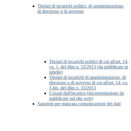
Titolari di incarichi politici, di amministrazione,
di direzione o di governo
Titolari di incarichi politici di cui all'art. 14,
co. 1, del dlgs n. 33/2013 (da pubblicare in
tabelle)
Titolari di incarichi di amministrazione, di
direzione o di governo di cui all'art. 14, co.
1-bis, del dlgs n. 33/2013
Cessati dall'incarico (documentazione da
pubblicare sul sito web)
Sanzioni per mancata comunicazione dei dati