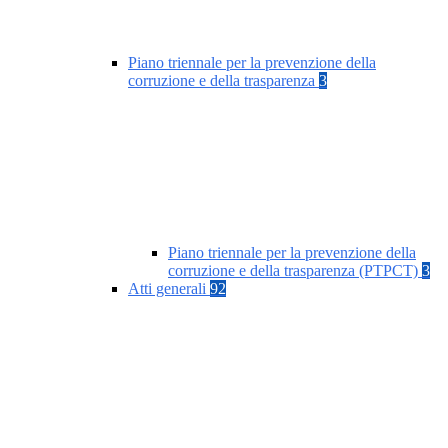
Piano triennale per la prevenzione della
corruzione e della trasparenza
3
Piano triennale per la prevenzione della
corruzione e della trasparenza (PTPCT)
3
Atti generali
92