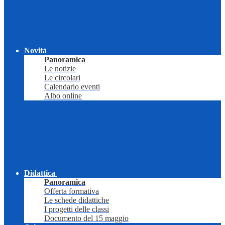
Novità
Panoramica
Le notizie
Le circolari
Calendario eventi
Albo online
Didattica
Panoramica
Offerta formativa
Le schede didattiche
I progetti delle classi
Documento del 15 maggio