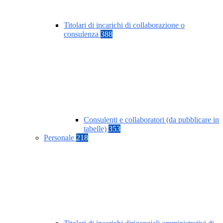
Titolari di incarichi di collaborazione o
consulenza
388
Consulenti e collaboratori (da pubblicare in
tabelle)
353
Personale
218