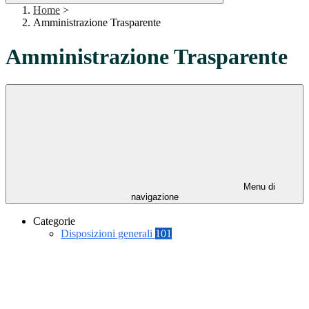
Home
>
Amministrazione Trasparente
Amministrazione Trasparente
Menu di
navigazione
Categorie
Disposizioni generali
101