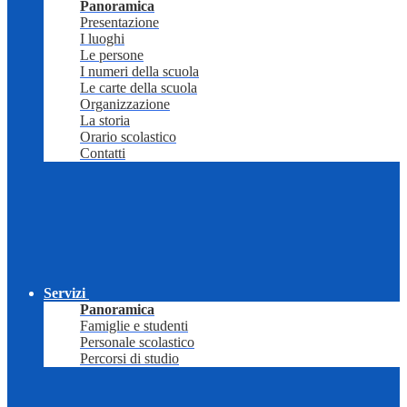
Panoramica
Presentazione
I luoghi
Le persone
I numeri della scuola
Le carte della scuola
Organizzazione
La storia
Orario scolastico
Contatti
Servizi
Panoramica
Famiglie e studenti
Personale scolastico
Percorsi di studio