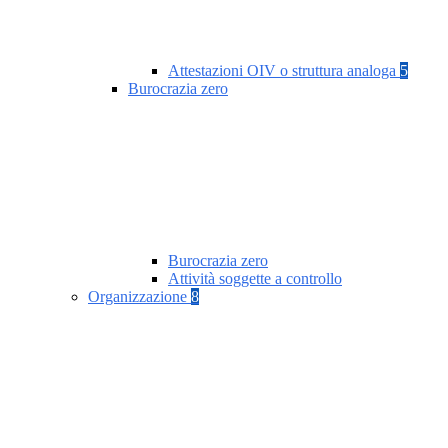
Attestazioni OIV o struttura analoga
5
Burocrazia zero
Burocrazia zero
Attività soggette a controllo
Organizzazione
8