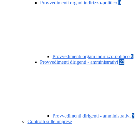
Provvedimenti organi indirizzo-politico
9
Provvedimenti organi indirizzo-politico
9
Provvedimenti dirigenti - amministrativi
23
Provvedimenti dirigenti - amministrativi
7
Controlli sulle imprese