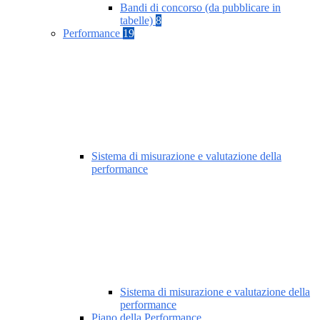
Bandi di concorso (da pubblicare in
tabelle)
8
Performance
19
Sistema di misurazione e valutazione della
performance
Sistema di misurazione e valutazione della
performance
Piano della Performance