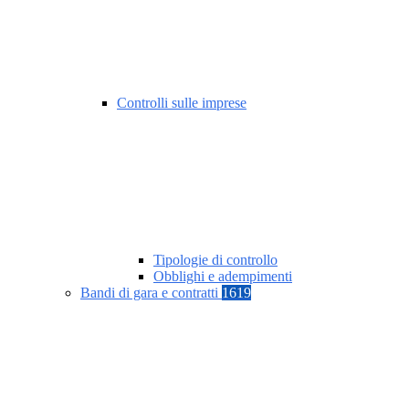
Controlli sulle imprese
Tipologie di controllo
Obblighi e adempimenti
Bandi di gara e contratti
1619