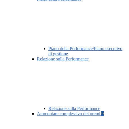
Piano della Performance/Piano esecutivo
di gestione
Relazione sulla Performance
Relazione sulla Performance
Ammontare complessivo dei premi
9