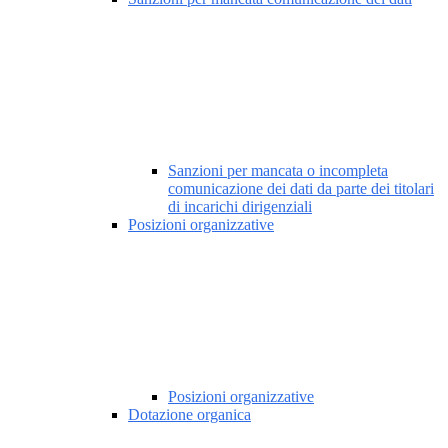
Sanzioni per mancata o incompleta
comunicazione dei dati da parte dei titolari
di incarichi dirigenziali
Posizioni organizzative
Posizioni organizzative
Dotazione organica