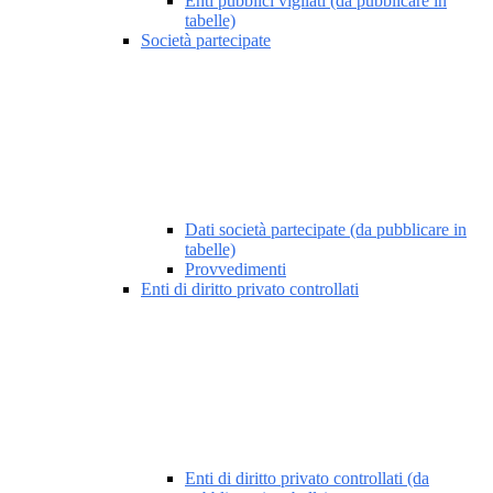
Enti pubblici vigilati (da pubblicare in
tabelle)
Società partecipate
Dati società partecipate (da pubblicare in
tabelle)
Provvedimenti
Enti di diritto privato controllati
Enti di diritto privato controllati (da