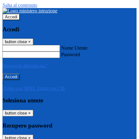
Salta al contenuto
Accedi
Accedi
button close
×
Nome Utente
Password
Password dimenticata?
-
Entra con SPID
Entra con CIE
Seleziona utente
button close
×
Recupero password
button close
×