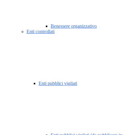
Benessere organizzativo
Enti controllati
Enti pubblici vigilati