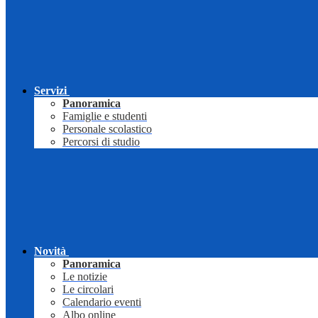
Servizi
Panoramica
Famiglie e studenti
Personale scolastico
Percorsi di studio
Novità
Panoramica
Le notizie
Le circolari
Calendario eventi
Albo online