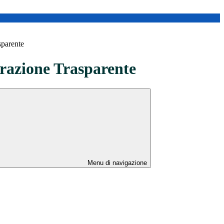
sparente
azione Trasparente
Menu di navigazione