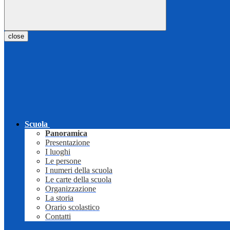
close
Scuola
Panoramica
Presentazione
I luoghi
Le persone
I numeri della scuola
Le carte della scuola
Organizzazione
La storia
Orario scolastico
Contatti