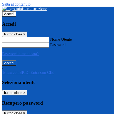
Salta al contenuto
Accedi
Accedi
button close
×
Nome Utente
Password
Password dimenticata?
-
Entra con SPID
Entra con CIE
Seleziona utente
button close
×
Recupero password
button close
×