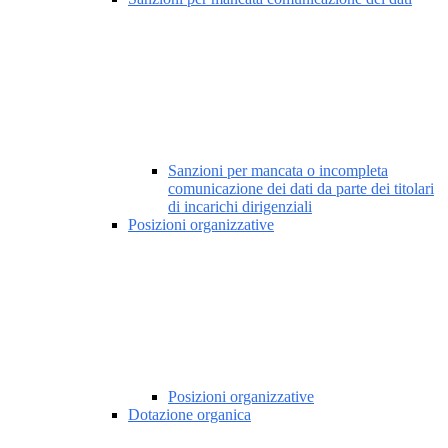
Sanzioni per mancata o incompleta
comunicazione dei dati da parte dei titolari
di incarichi dirigenziali
Posizioni organizzative
Posizioni organizzative
Dotazione organica