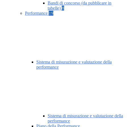
Bandi di concorso (da pubblicare in
tabelle)
8
Performance
19
Sistema di misurazione e valutazione della
performance
Sistema di misurazione e valutazione della
performance
Piano della Performance