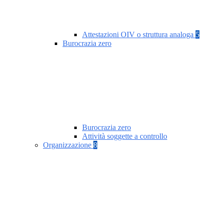
Attestazioni OIV o struttura analoga
5
Burocrazia zero
Burocrazia zero
Attività soggette a controllo
Organizzazione
8