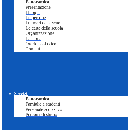
Panoramica
Presentazione
I luoghi
Le persone
I numeri della scuola
Le carte della scuola
Organizzazione
La storia
Orario scolastico
Contatti
Servizi
Panoramica
Famiglie e studenti
Personale scolastico
Percorsi di studio