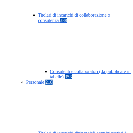
Titolari di incarichi di collaborazione o
consulenza
388
Consulenti e collaboratori (da pubblicare in
tabelle)
353
Personale
218