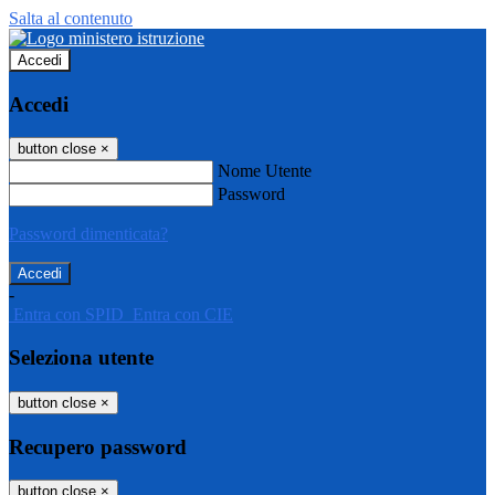
Salta al contenuto
Accedi
Accedi
button close
×
Nome Utente
Password
Password dimenticata?
-
Entra con SPID
Entra con CIE
Seleziona utente
button close
×
Recupero password
button close
×