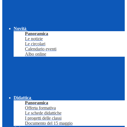
Novità
Panoramica
Le notizie
Le circolari
Calendario eventi
Albo online
Didattica
Panoramica
Offerta formativa
Le schede didattiche
I progetti delle classi
Documento del 15 maggio