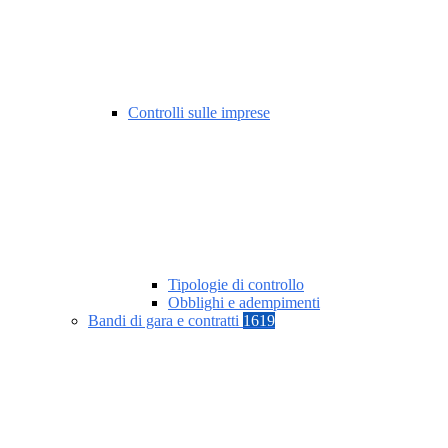
Controlli sulle imprese
Tipologie di controllo
Obblighi e adempimenti
Bandi di gara e contratti
1619