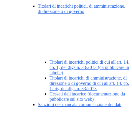
Titolari di incarichi politici, di amministrazione,
di direzione o di governo
Titolari di incarichi politici di cui all'art. 14,
co. 1, del dlgs n. 33/2013 (da pubblicare in
tabelle)
Titolari di incarichi di amministrazione, di
direzione o di governo di cui all'art. 14, co.
1-bis, del dlgs n. 33/2013
Cessati dall'incarico (documentazione da
pubblicare sul sito web)
Sanzioni per mancata comunicazione dei dati