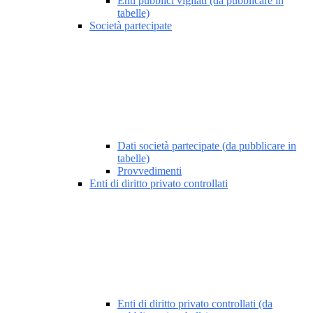
Enti pubblici vigilati (da pubblicare in
tabelle)
Società partecipate
Dati società partecipate (da pubblicare in
tabelle)
Provvedimenti
Enti di diritto privato controllati
Enti di diritto privato controllati (da