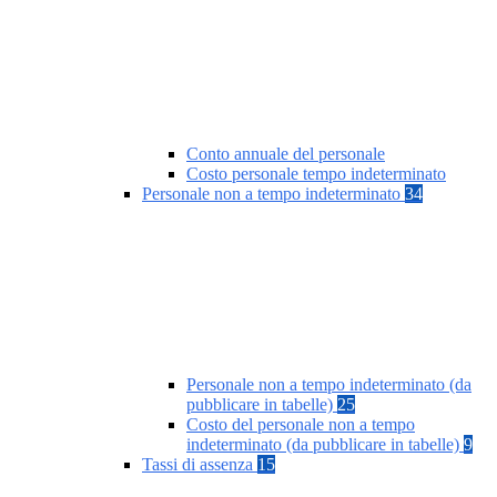
Conto annuale del personale
Costo personale tempo indeterminato
Personale non a tempo indeterminato
34
Personale non a tempo indeterminato (da
pubblicare in tabelle)
25
Costo del personale non a tempo
indeterminato (da pubblicare in tabelle)
9
Tassi di assenza
15