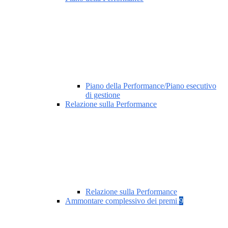
Piano della Performance/Piano esecutivo
di gestione
Relazione sulla Performance
Relazione sulla Performance
Ammontare complessivo dei premi
9