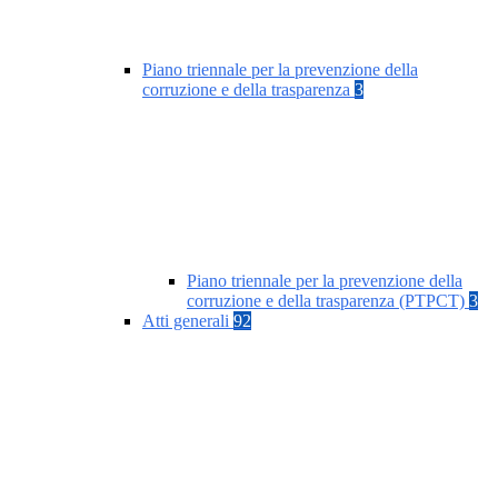
Piano triennale per la prevenzione della
corruzione e della trasparenza
3
Piano triennale per la prevenzione della
corruzione e della trasparenza (PTPCT)
3
Atti generali
92