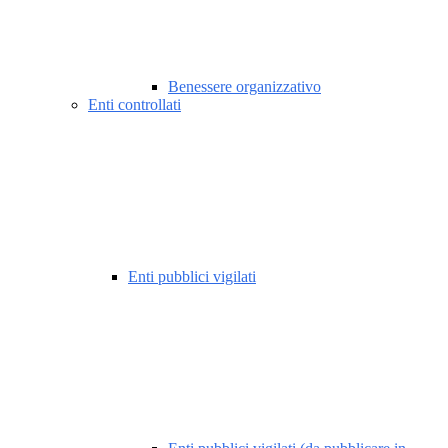
Benessere organizzativo
Enti controllati
Enti pubblici vigilati