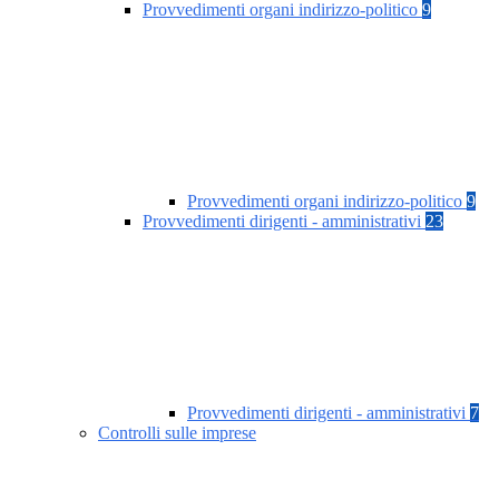
Provvedimenti organi indirizzo-politico
9
Provvedimenti organi indirizzo-politico
9
Provvedimenti dirigenti - amministrativi
23
Provvedimenti dirigenti - amministrativi
7
Controlli sulle imprese