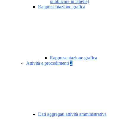
pubblicare in tabelle)
Rappresentazione grafica
Rappresentazione grafica
Attività e procedimenti
2
Dati aggregati attività amministrativa