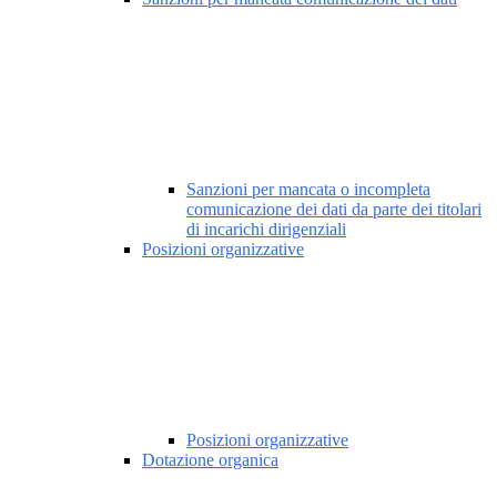
Sanzioni per mancata o incompleta
comunicazione dei dati da parte dei titolari
di incarichi dirigenziali
Posizioni organizzative
Posizioni organizzative
Dotazione organica