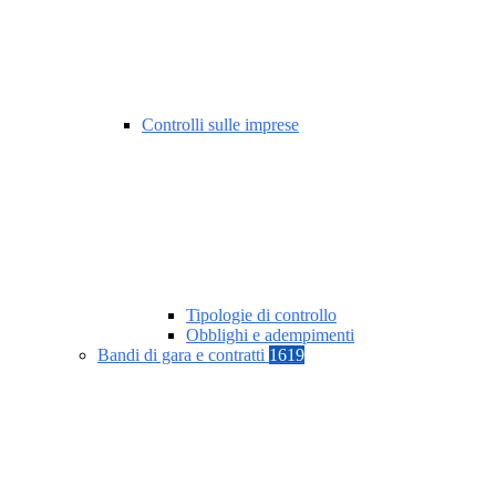
Controlli sulle imprese
Tipologie di controllo
Obblighi e adempimenti
Bandi di gara e contratti
1619