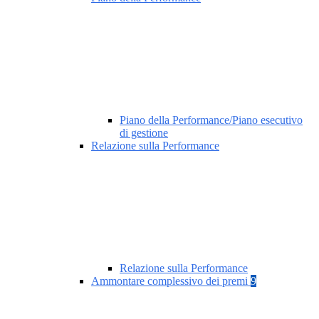
Piano della Performance/Piano esecutivo
di gestione
Relazione sulla Performance
Relazione sulla Performance
Ammontare complessivo dei premi
9