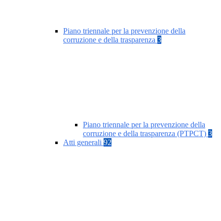
Piano triennale per la prevenzione della
corruzione e della trasparenza
3
Piano triennale per la prevenzione della
corruzione e della trasparenza (PTPCT)
3
Atti generali
92