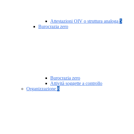
Attestazioni OIV o struttura analoga
5
Burocrazia zero
Burocrazia zero
Attività soggette a controllo
Organizzazione
8