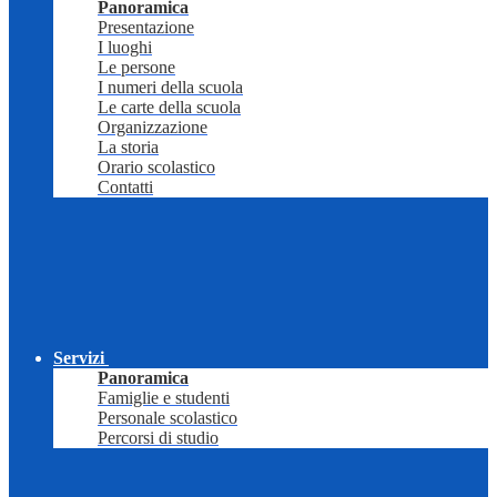
Panoramica
Presentazione
I luoghi
Le persone
I numeri della scuola
Le carte della scuola
Organizzazione
La storia
Orario scolastico
Contatti
Servizi
Panoramica
Famiglie e studenti
Personale scolastico
Percorsi di studio