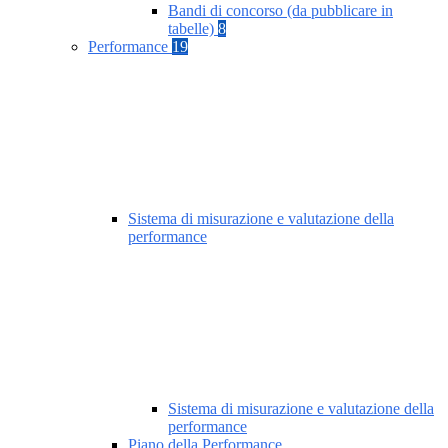
Bandi di concorso (da pubblicare in
tabelle)
8
Performance
19
Sistema di misurazione e valutazione della
performance
Sistema di misurazione e valutazione della
performance
Piano della Performance