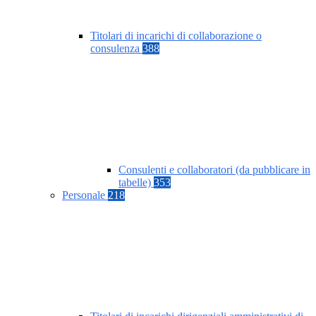
Titolari di incarichi di collaborazione o
consulenza
388
Consulenti e collaboratori (da pubblicare in
tabelle)
353
Personale
218