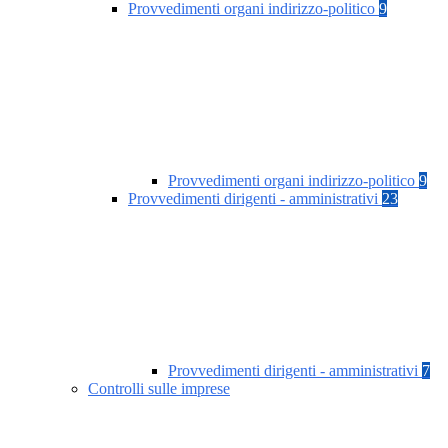
Provvedimenti organi indirizzo-politico
9
Provvedimenti organi indirizzo-politico
9
Provvedimenti dirigenti - amministrativi
23
Provvedimenti dirigenti - amministrativi
7
Controlli sulle imprese