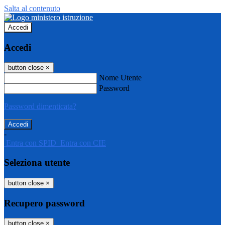
Salta al contenuto
Accedi
Accedi
button close
×
Nome Utente
Password
Password dimenticata?
-
Entra con SPID
Entra con CIE
Seleziona utente
button close
×
Recupero password
button close
×