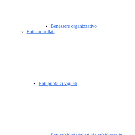
Benessere organizzativo
Enti controllati
Enti pubblici vigilati