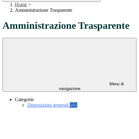
Home
>
Amministrazione Trasparente
Amministrazione Trasparente
Menu di
navigazione
Categorie
Disposizioni generali
101