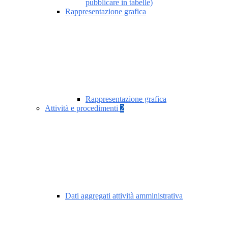
pubblicare in tabelle)
Rappresentazione grafica
Rappresentazione grafica
Attività e procedimenti
2
Dati aggregati attività amministrativa