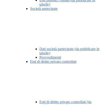
Enti pubblici vigilati (da pubblicare in
tabelle)
Società partecipate
Dati società partecipate (da pubblicare in
tabelle)
Provvedimenti
Enti di diritto privato controllati
Enti di diritto privato controllati (da