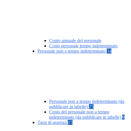
Conto annuale del personale
Costo personale tempo indeterminato
Personale non a tempo indeterminato
34
Personale non a tempo indeterminato (da
pubblicare in tabelle)
25
Costo del personale non a tempo
indeterminato (da pubblicare in tabelle)
9
Tassi di assenza
15