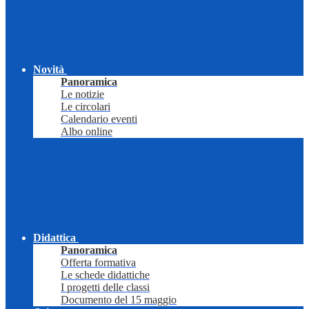
Novità
Panoramica
Le notizie
Le circolari
Calendario eventi
Albo online
Didattica
Panoramica
Offerta formativa
Le schede didattiche
I progetti delle classi
Documento del 15 maggio