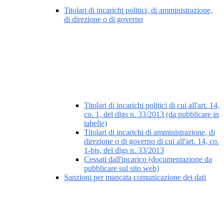
Titolari di incarichi politici, di amministrazione,
di direzione o di governo
Titolari di incarichi politici di cui all'art. 14,
co. 1, del dlgs n. 33/2013 (da pubblicare in
tabelle)
Titolari di incarichi di amministrazione, di
direzione o di governo di cui all'art. 14, co.
1-bis, del dlgs n. 33/2013
Cessati dall'incarico (documentazione da
pubblicare sul sito web)
Sanzioni per mancata comunicazione dei dati