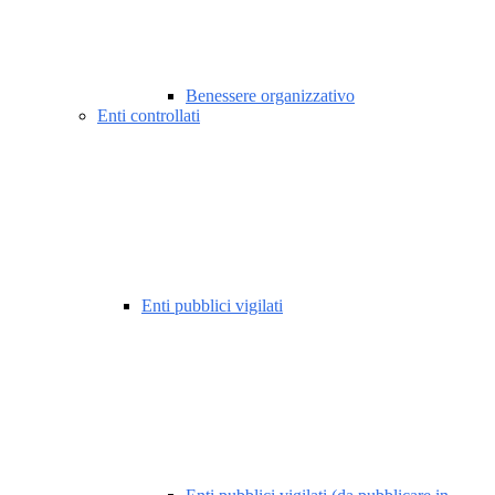
Benessere organizzativo
Enti controllati
Enti pubblici vigilati