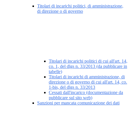
Titolari di incarichi politici, di amministrazione,
di direzione o di governo
Titolari di incarichi politici di cui all'art. 14,
co. 1, del dlgs n. 33/2013 (da pubblicare in
tabelle)
Titolari di incarichi di amministrazione, di
direzione o di governo di cui all'art. 14, co.
1-bis, del dlgs n. 33/2013
Cessati dall'incarico (documentazione da
pubblicare sul sito web)
Sanzioni per mancata comunicazione dei dati