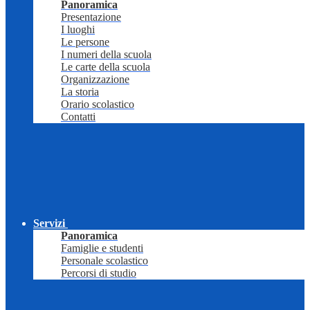
Panoramica
Presentazione
I luoghi
Le persone
I numeri della scuola
Le carte della scuola
Organizzazione
La storia
Orario scolastico
Contatti
Servizi
Panoramica
Famiglie e studenti
Personale scolastico
Percorsi di studio