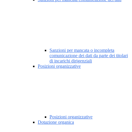
Sanzioni per mancata o incompleta
comunicazione dei dati da parte dei titolari
di incarichi dirigenziali
Posizioni organizzative
Posizioni organizzative
Dotazione organica