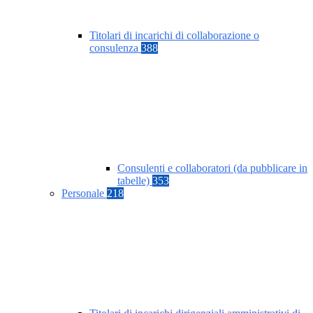
Titolari di incarichi di collaborazione o
consulenza
388
Consulenti e collaboratori (da pubblicare in
tabelle)
353
Personale
218