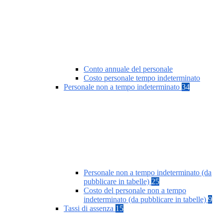
Conto annuale del personale
Costo personale tempo indeterminato
Personale non a tempo indeterminato
34
Personale non a tempo indeterminato (da
pubblicare in tabelle)
25
Costo del personale non a tempo
indeterminato (da pubblicare in tabelle)
9
Tassi di assenza
15