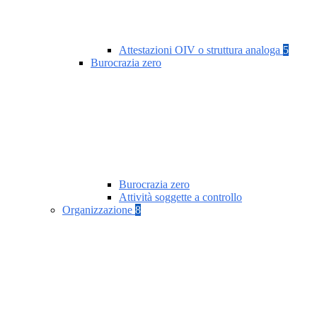
Attestazioni OIV o struttura analoga
5
Burocrazia zero
Burocrazia zero
Attività soggette a controllo
Organizzazione
8