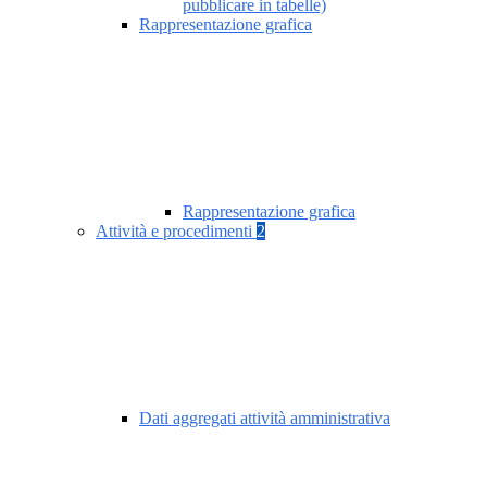
pubblicare in tabelle)
Rappresentazione grafica
Rappresentazione grafica
Attività e procedimenti
2
Dati aggregati attività amministrativa