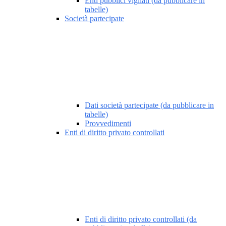
Enti pubblici vigilati (da pubblicare in
tabelle)
Società partecipate
Dati società partecipate (da pubblicare in
tabelle)
Provvedimenti
Enti di diritto privato controllati
Enti di diritto privato controllati (da