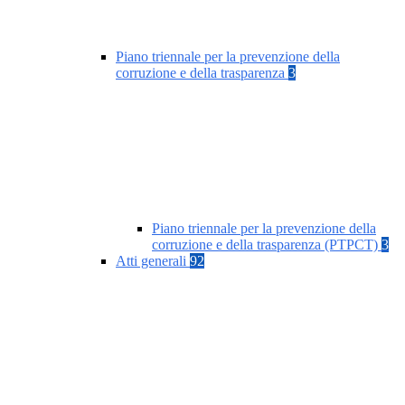
Piano triennale per la prevenzione della
corruzione e della trasparenza
3
Piano triennale per la prevenzione della
corruzione e della trasparenza (PTPCT)
3
Atti generali
92