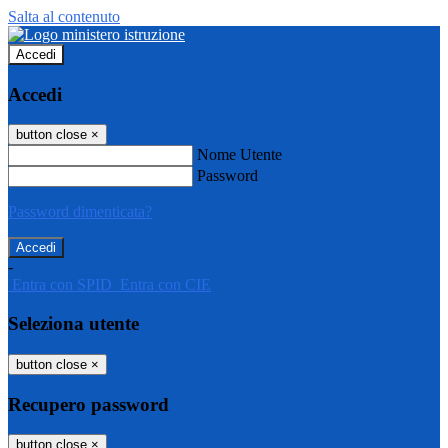
Salta al contenuto
Accedi
Accedi
button close
×
Nome Utente
Password
Password dimenticata?
-
Entra con SPID
Entra con CIE
Seleziona utente
button close
×
Recupero password
button close
×