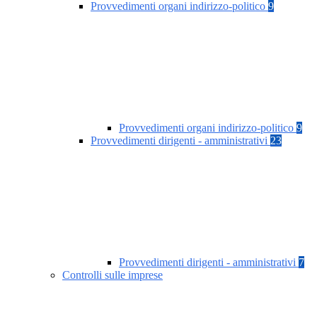
Provvedimenti organi indirizzo-politico
9
Provvedimenti organi indirizzo-politico
9
Provvedimenti dirigenti - amministrativi
23
Provvedimenti dirigenti - amministrativi
7
Controlli sulle imprese