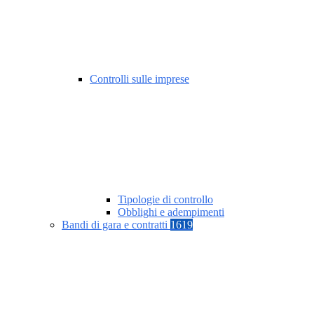
Controlli sulle imprese
Tipologie di controllo
Obblighi e adempimenti
Bandi di gara e contratti
1619