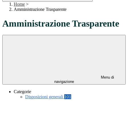
Home
>
Amministrazione Trasparente
Amministrazione Trasparente
Menu di
navigazione
Categorie
Disposizioni generali
101