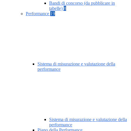
Bandi di concorso (da pubblicare in
tabelle)
8
Performance
19
Sistema di misurazione e valutazione della
performance
Sistema di misurazione e valutazione della
performance
Piano della Performance