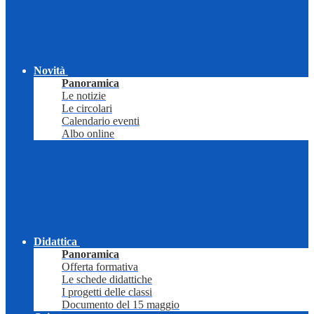
Novità
Panoramica
Le notizie
Le circolari
Calendario eventi
Albo online
Didattica
Panoramica
Offerta formativa
Le schede didattiche
I progetti delle classi
Documento del 15 maggio