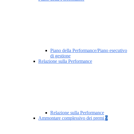
Piano della Performance/Piano esecutivo
di gestione
Relazione sulla Performance
Relazione sulla Performance
Ammontare complessivo dei premi
9