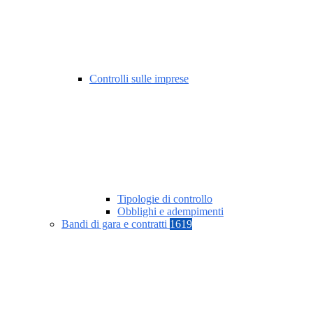
Controlli sulle imprese
Tipologie di controllo
Obblighi e adempimenti
Bandi di gara e contratti
1619