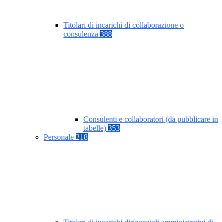
Titolari di incarichi di collaborazione o
consulenza
388
Consulenti e collaboratori (da pubblicare in
tabelle)
353
Personale
218