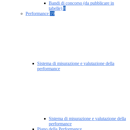
Bandi di concorso (da pubblicare in
tabelle)
8
Performance
19
Sistema di misurazione e valutazione della
performance
Sistema di misurazione e valutazione della
performance
Piano della Performance