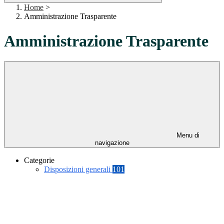
Home
>
Amministrazione Trasparente
Amministrazione Trasparente
Menu di
navigazione
Categorie
Disposizioni generali
101