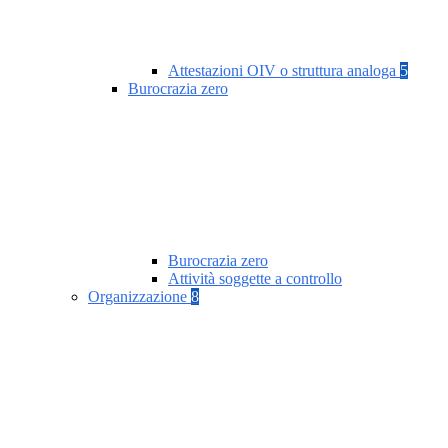
Attestazioni OIV o struttura analoga
5
Burocrazia zero
Burocrazia zero
Attività soggette a controllo
Organizzazione
8