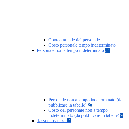
Conto annuale del personale
Costo personale tempo indeterminato
Personale non a tempo indeterminato
34
Personale non a tempo indeterminato (da
pubblicare in tabelle)
25
Costo del personale non a tempo
indeterminato (da pubblicare in tabelle)
9
Tassi di assenza
15