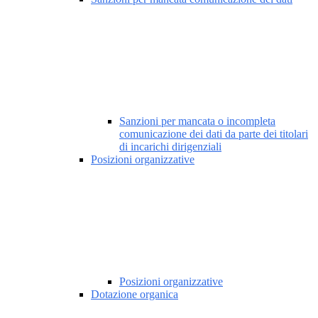
Sanzioni per mancata o incompleta
comunicazione dei dati da parte dei titolari
di incarichi dirigenziali
Posizioni organizzative
Posizioni organizzative
Dotazione organica