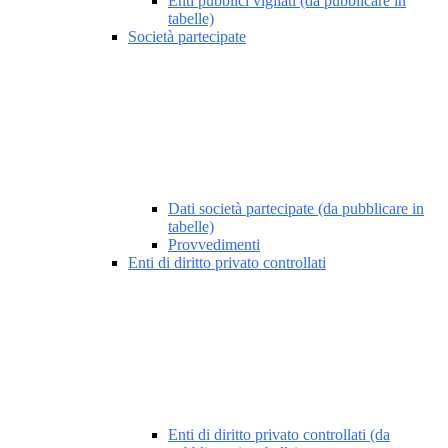
Enti pubblici vigilati (da pubblicare in
tabelle)
Società partecipate
Dati società partecipate (da pubblicare in
tabelle)
Provvedimenti
Enti di diritto privato controllati
Enti di diritto privato controllati (da