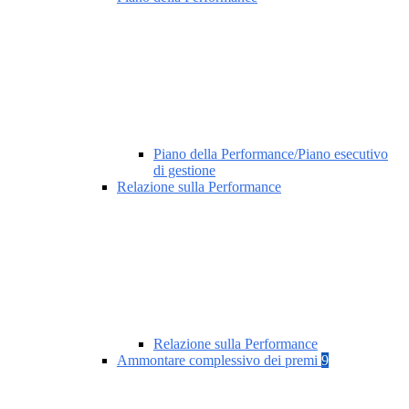
Piano della Performance/Piano esecutivo
di gestione
Relazione sulla Performance
Relazione sulla Performance
Ammontare complessivo dei premi
9