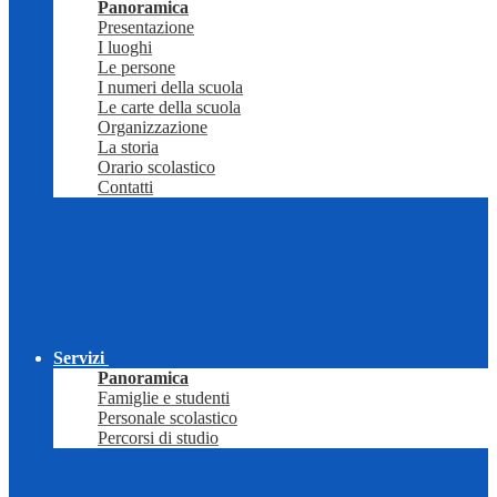
Panoramica
Presentazione
I luoghi
Le persone
I numeri della scuola
Le carte della scuola
Organizzazione
La storia
Orario scolastico
Contatti
Servizi
Panoramica
Famiglie e studenti
Personale scolastico
Percorsi di studio