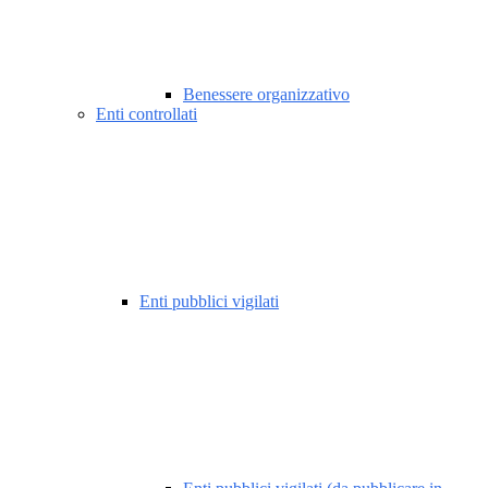
Benessere organizzativo
Enti controllati
Enti pubblici vigilati