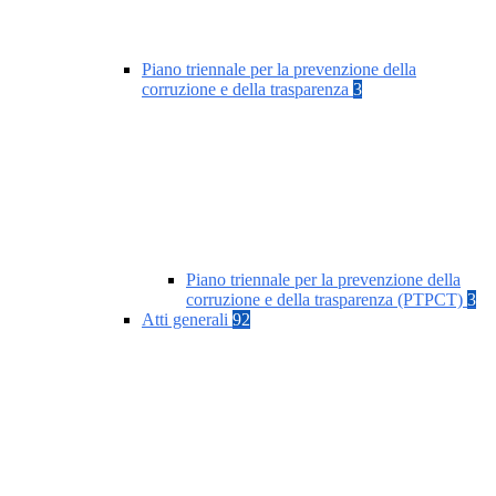
Piano triennale per la prevenzione della
corruzione e della trasparenza
3
Piano triennale per la prevenzione della
corruzione e della trasparenza (PTPCT)
3
Atti generali
92