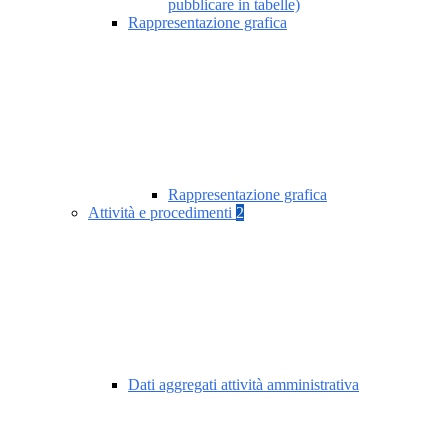
pubblicare in tabelle)
Rappresentazione grafica
Rappresentazione grafica
Attività e procedimenti
2
Dati aggregati attività amministrativa