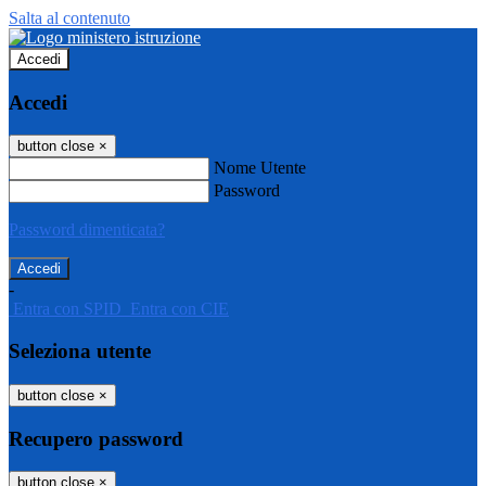
Salta al contenuto
Accedi
Accedi
button close
×
Nome Utente
Password
Password dimenticata?
-
Entra con SPID
Entra con CIE
Seleziona utente
button close
×
Recupero password
button close
×