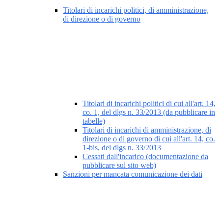
Titolari di incarichi politici, di amministrazione,
di direzione o di governo
Titolari di incarichi politici di cui all'art. 14,
co. 1, del dlgs n. 33/2013 (da pubblicare in
tabelle)
Titolari di incarichi di amministrazione, di
direzione o di governo di cui all'art. 14, co.
1-bis, del dlgs n. 33/2013
Cessati dall'incarico (documentazione da
pubblicare sul sito web)
Sanzioni per mancata comunicazione dei dati