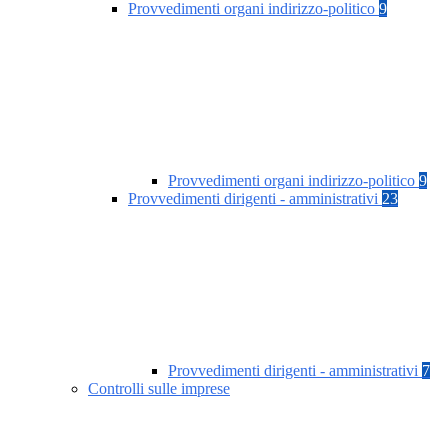
Provvedimenti organi indirizzo-politico
9
Provvedimenti organi indirizzo-politico
9
Provvedimenti dirigenti - amministrativi
23
Provvedimenti dirigenti - amministrativi
7
Controlli sulle imprese