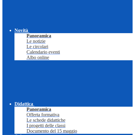
Novità
Panoramica
Le notizie
Le circolari
Calendario eventi
Albo online
Didattica
Panoramica
Offerta formativa
Le schede didattiche
I progetti delle classi
Documento del 15 maggio