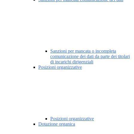
Sanzioni per mancata o incompleta
comunicazione dei dati da parte dei titolari
di incarichi dirigenziali
Posizioni organizzative
Posizioni organizzative
Dotazione organica