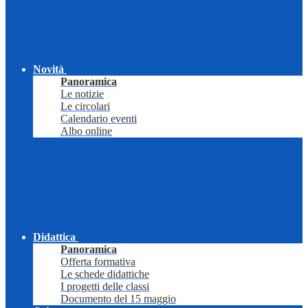
Novità
Panoramica
Le notizie
Le circolari
Calendario eventi
Albo online
Didattica
Panoramica
Offerta formativa
Le schede didattiche
I progetti delle classi
Documento del 15 maggio