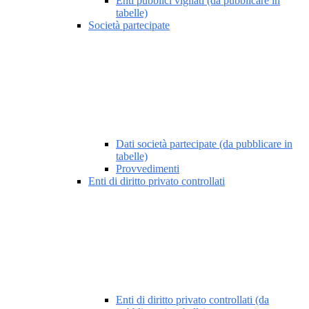
Enti pubblici vigilati (da pubblicare in
tabelle)
Società partecipate
Dati società partecipate (da pubblicare in
tabelle)
Provvedimenti
Enti di diritto privato controllati
Enti di diritto privato controllati (da