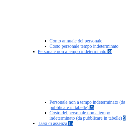
Conto annuale del personale
Costo personale tempo indeterminato
Personale non a tempo indeterminato
34
Personale non a tempo indeterminato (da
pubblicare in tabelle)
25
Costo del personale non a tempo
indeterminato (da pubblicare in tabelle)
9
Tassi di assenza
15