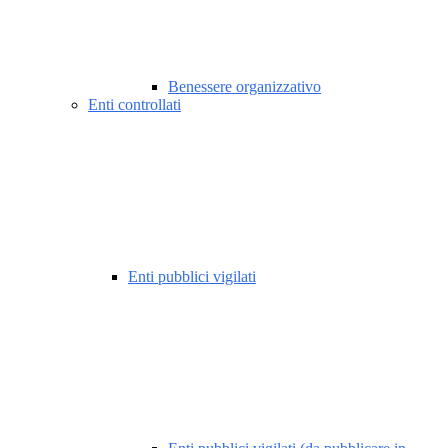
Benessere organizzativo
Enti controllati
Enti pubblici vigilati