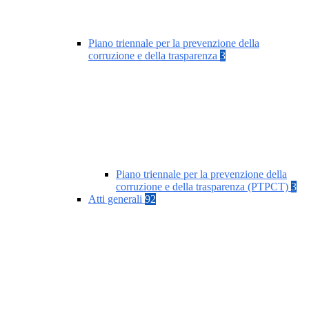
Piano triennale per la prevenzione della
corruzione e della trasparenza
3
Piano triennale per la prevenzione della
corruzione e della trasparenza (PTPCT)
3
Atti generali
92