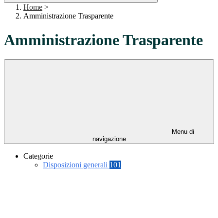
Home
>
Amministrazione Trasparente
Amministrazione Trasparente
Menu di
navigazione
Categorie
Disposizioni generali
101