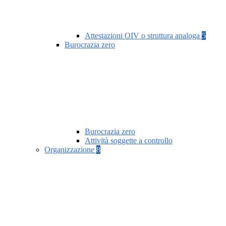
Attestazioni OIV o struttura analoga
5
Burocrazia zero
Burocrazia zero
Attività soggette a controllo
Organizzazione
8