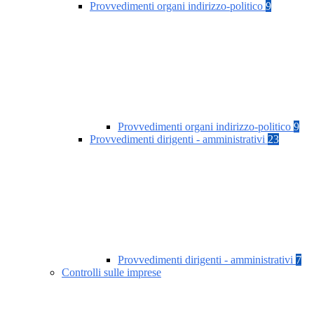
Provvedimenti organi indirizzo-politico
9
Provvedimenti organi indirizzo-politico
9
Provvedimenti dirigenti - amministrativi
23
Provvedimenti dirigenti - amministrativi
7
Controlli sulle imprese