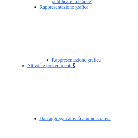
pubblicare in tabelle)
Rappresentazione grafica
Rappresentazione grafica
Attività e procedimenti
2
Dati aggregati attività amministrativa