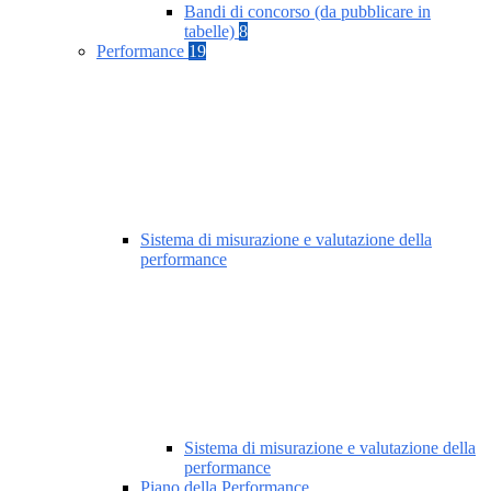
Bandi di concorso (da pubblicare in
tabelle)
8
Performance
19
Sistema di misurazione e valutazione della
performance
Sistema di misurazione e valutazione della
performance
Piano della Performance