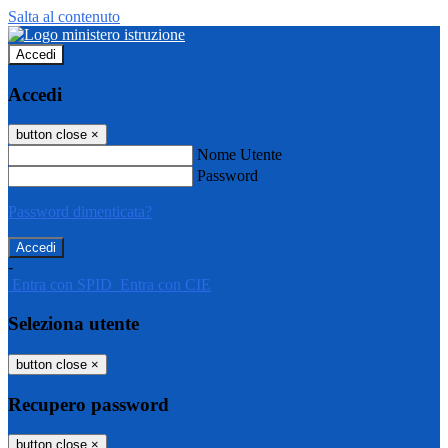
Salta al contenuto
Accedi
Accedi
button close
×
Nome Utente
Password
Password dimenticata?
-
Entra con SPID
Entra con CIE
Seleziona utente
button close
×
Recupero password
button close
×