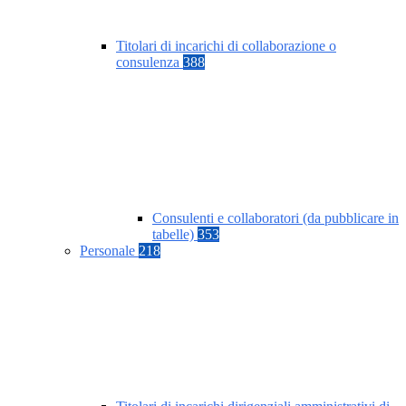
Titolari di incarichi di collaborazione o
consulenza
388
Consulenti e collaboratori (da pubblicare in
tabelle)
353
Personale
218