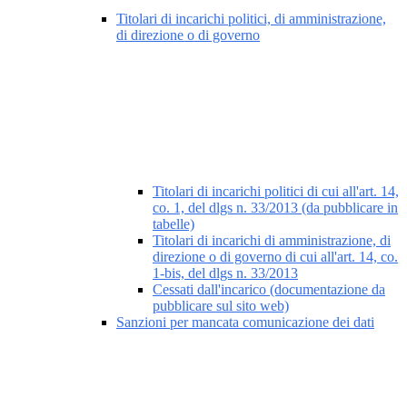
Titolari di incarichi politici, di amministrazione,
di direzione o di governo
Titolari di incarichi politici di cui all'art. 14,
co. 1, del dlgs n. 33/2013 (da pubblicare in
tabelle)
Titolari di incarichi di amministrazione, di
direzione o di governo di cui all'art. 14, co.
1-bis, del dlgs n. 33/2013
Cessati dall'incarico (documentazione da
pubblicare sul sito web)
Sanzioni per mancata comunicazione dei dati