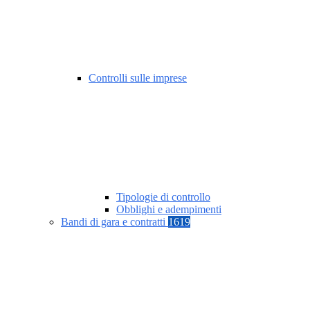
Controlli sulle imprese
Tipologie di controllo
Obblighi e adempimenti
Bandi di gara e contratti
1619