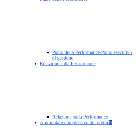
Piano della Performance/Piano esecutivo
di gestione
Relazione sulla Performance
Relazione sulla Performance
Ammontare complessivo dei premi
9