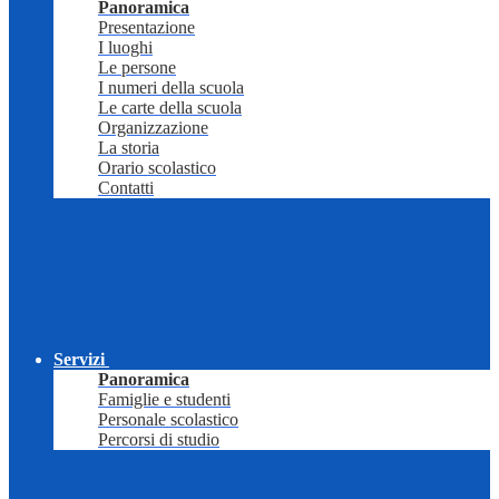
Panoramica
Presentazione
I luoghi
Le persone
I numeri della scuola
Le carte della scuola
Organizzazione
La storia
Orario scolastico
Contatti
Servizi
Panoramica
Famiglie e studenti
Personale scolastico
Percorsi di studio