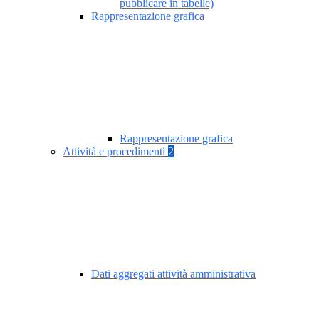
pubblicare in tabelle)
Rappresentazione grafica
Rappresentazione grafica
Attività e procedimenti
2
Dati aggregati attività amministrativa