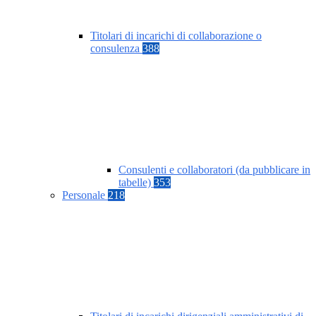
Titolari di incarichi di collaborazione o
consulenza
388
Consulenti e collaboratori (da pubblicare in
tabelle)
353
Personale
218