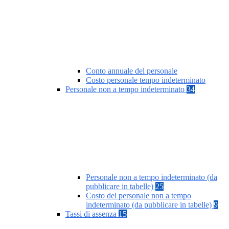
Conto annuale del personale
Costo personale tempo indeterminato
Personale non a tempo indeterminato
34
Personale non a tempo indeterminato (da
pubblicare in tabelle)
25
Costo del personale non a tempo
indeterminato (da pubblicare in tabelle)
9
Tassi di assenza
15