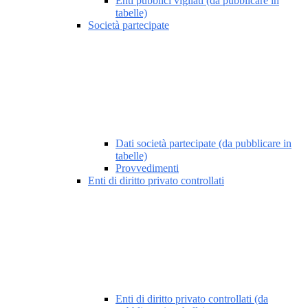
Enti pubblici vigilati (da pubblicare in
tabelle)
Società partecipate
Dati società partecipate (da pubblicare in
tabelle)
Provvedimenti
Enti di diritto privato controllati
Enti di diritto privato controllati (da