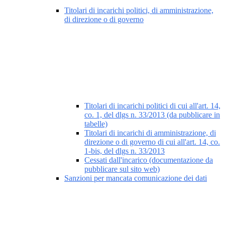
Titolari di incarichi politici, di amministrazione,
di direzione o di governo
Titolari di incarichi politici di cui all'art. 14,
co. 1, del dlgs n. 33/2013 (da pubblicare in
tabelle)
Titolari di incarichi di amministrazione, di
direzione o di governo di cui all'art. 14, co.
1-bis, del dlgs n. 33/2013
Cessati dall'incarico (documentazione da
pubblicare sul sito web)
Sanzioni per mancata comunicazione dei dati