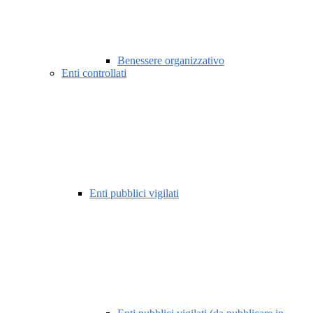
Benessere organizzativo
Enti controllati
Enti pubblici vigilati