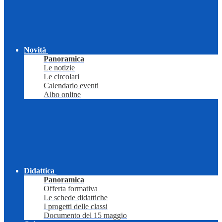
Novità
Panoramica
Le notizie
Le circolari
Calendario eventi
Albo online
Didattica
Panoramica
Offerta formativa
Le schede didattiche
I progetti delle classi
Documento del 15 maggio