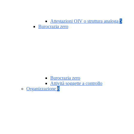
Attestazioni OIV o struttura analoga
5
Burocrazia zero
Burocrazia zero
Attività soggette a controllo
Organizzazione
8