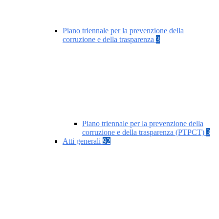
Piano triennale per la prevenzione della
corruzione e della trasparenza
3
Piano triennale per la prevenzione della
corruzione e della trasparenza (PTPCT)
3
Atti generali
92