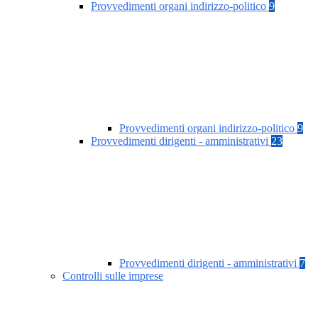
Provvedimenti organi indirizzo-politico
9
Provvedimenti organi indirizzo-politico
9
Provvedimenti dirigenti - amministrativi
23
Provvedimenti dirigenti - amministrativi
7
Controlli sulle imprese