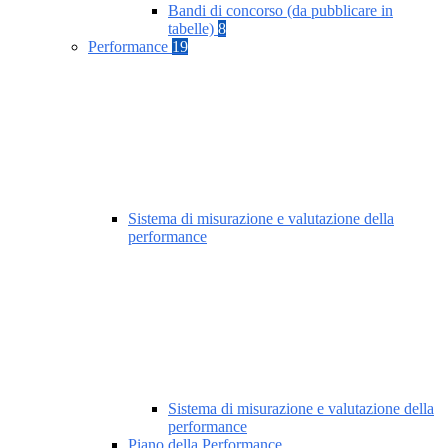
Bandi di concorso (da pubblicare in
tabelle)
8
Performance
19
Sistema di misurazione e valutazione della
performance
Sistema di misurazione e valutazione della
performance
Piano della Performance