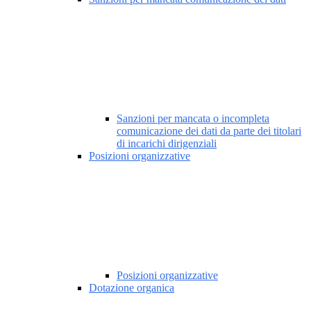
Sanzioni per mancata o incompleta
comunicazione dei dati da parte dei titolari
di incarichi dirigenziali
Posizioni organizzative
Posizioni organizzative
Dotazione organica