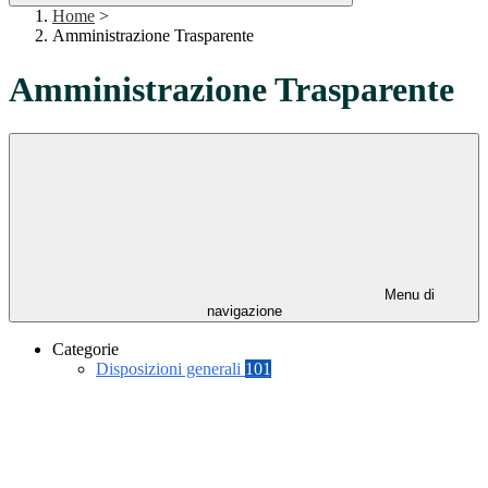
Home
>
Amministrazione Trasparente
Amministrazione Trasparente
Menu di
navigazione
Categorie
Disposizioni generali
101