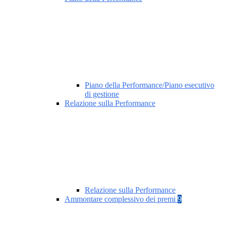
Piano della Performance/Piano esecutivo
di gestione
Relazione sulla Performance
Relazione sulla Performance
Ammontare complessivo dei premi
9