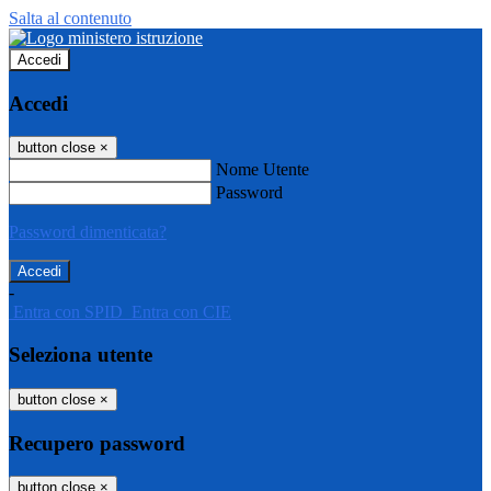
Salta al contenuto
Accedi
Accedi
button close
×
Nome Utente
Password
Password dimenticata?
-
Entra con SPID
Entra con CIE
Seleziona utente
button close
×
Recupero password
button close
×