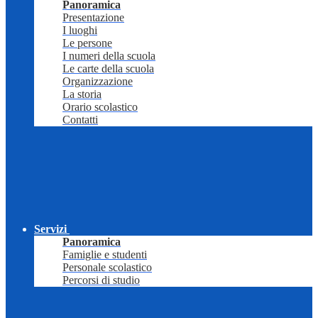
Panoramica
Presentazione
I luoghi
Le persone
I numeri della scuola
Le carte della scuola
Organizzazione
La storia
Orario scolastico
Contatti
Servizi
Panoramica
Famiglie e studenti
Personale scolastico
Percorsi di studio