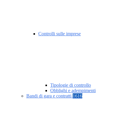
Controlli sulle imprese
Tipologie di controllo
Obblighi e adempimenti
Bandi di gara e contratti
1616