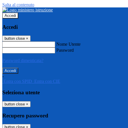
Salta al contenuto
Accedi
Accedi
button close
×
Nome Utente
Password
Password dimenticata?
-
Entra con SPID
Entra con CIE
Seleziona utente
button close
×
Recupero password
button close
×