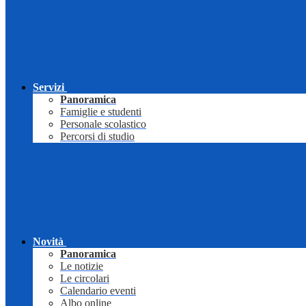
Servizi
Panoramica
Famiglie e studenti
Personale scolastico
Percorsi di studio
Novità
Panoramica
Le notizie
Le circolari
Calendario eventi
Albo online