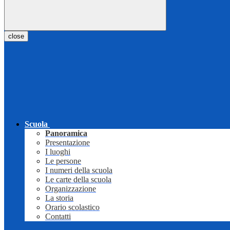
close
Scuola
Panoramica
Presentazione
I luoghi
Le persone
I numeri della scuola
Le carte della scuola
Organizzazione
La storia
Orario scolastico
Contatti