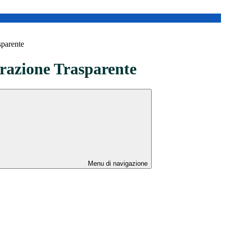
sparente
azione Trasparente
Menu di navigazione