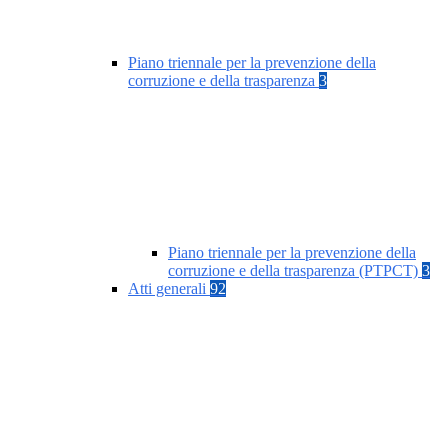
Piano triennale per la prevenzione della
corruzione e della trasparenza
3
Piano triennale per la prevenzione della
corruzione e della trasparenza (PTPCT)
3
Atti generali
92