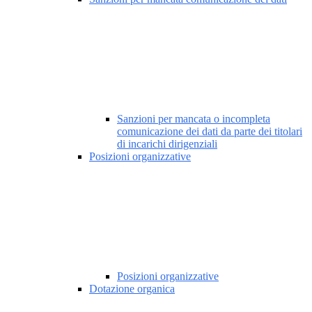
Sanzioni per mancata o incompleta
comunicazione dei dati da parte dei titolari
di incarichi dirigenziali
Posizioni organizzative
Posizioni organizzative
Dotazione organica