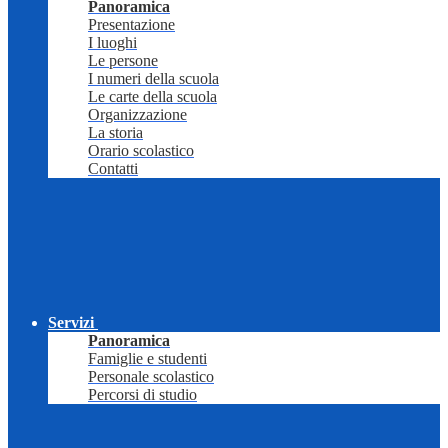
Panoramica
Presentazione
I luoghi
Le persone
I numeri della scuola
Le carte della scuola
Organizzazione
La storia
Orario scolastico
Contatti
Servizi
Panoramica
Famiglie e studenti
Personale scolastico
Percorsi di studio