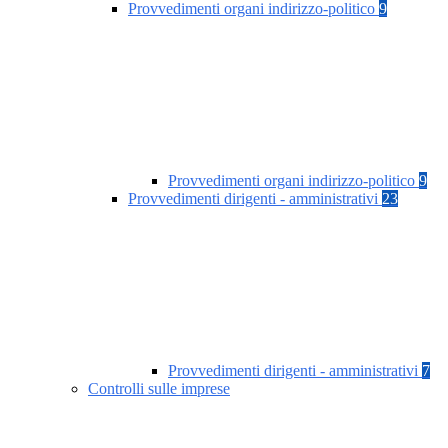
Provvedimenti organi indirizzo-politico
9
Provvedimenti organi indirizzo-politico
9
Provvedimenti dirigenti - amministrativi
23
Provvedimenti dirigenti - amministrativi
7
Controlli sulle imprese