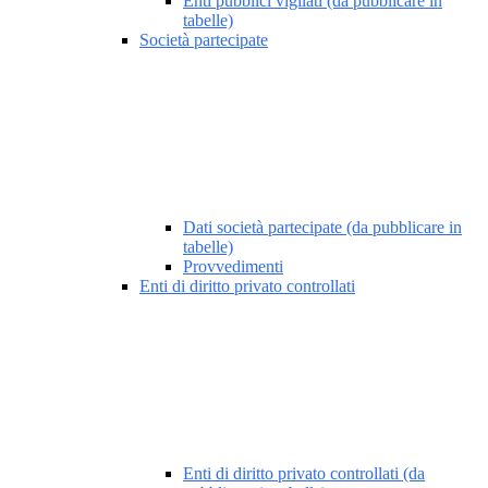
Enti pubblici vigilati (da pubblicare in
tabelle)
Società partecipate
Dati società partecipate (da pubblicare in
tabelle)
Provvedimenti
Enti di diritto privato controllati
Enti di diritto privato controllati (da