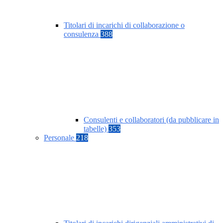
Titolari di incarichi di collaborazione o
consulenza
388
Consulenti e collaboratori (da pubblicare in
tabelle)
353
Personale
218