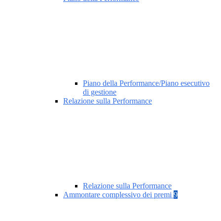
Piano della Performance/Piano esecutivo
di gestione
Relazione sulla Performance
Relazione sulla Performance
Ammontare complessivo dei premi
9