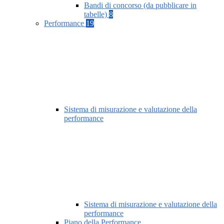
Bandi di concorso (da pubblicare in
tabelle)
8
Performance
19
Sistema di misurazione e valutazione della
performance
Sistema di misurazione e valutazione della
performance
Piano della Performance