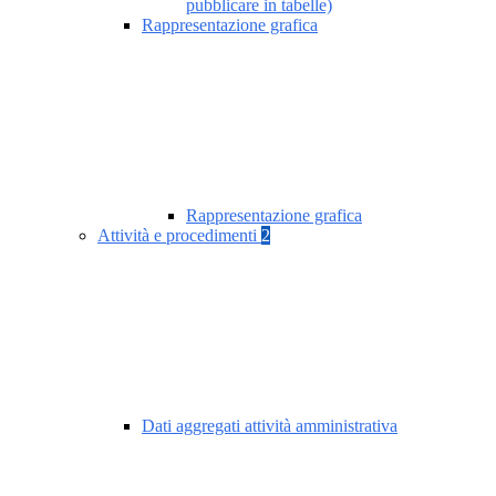
pubblicare in tabelle)
Rappresentazione grafica
Rappresentazione grafica
Attività e procedimenti
2
Dati aggregati attività amministrativa