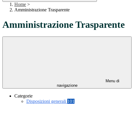
Home
>
Amministrazione Trasparente
Amministrazione Trasparente
Menu di
navigazione
Categorie
Disposizioni generali
101