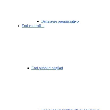
Benessere organizzativo
Enti controllati
Enti pubblici vigilati