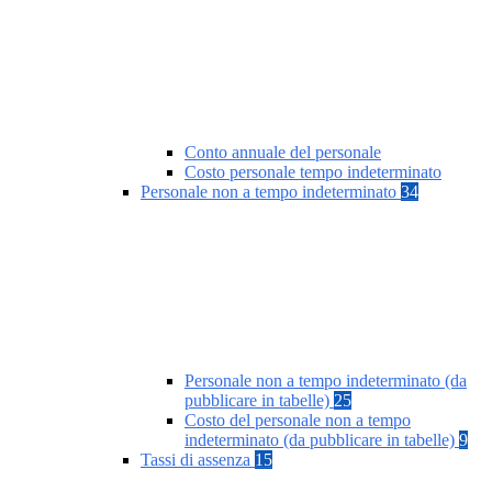
Conto annuale del personale
Costo personale tempo indeterminato
Personale non a tempo indeterminato
34
Personale non a tempo indeterminato (da
pubblicare in tabelle)
25
Costo del personale non a tempo
indeterminato (da pubblicare in tabelle)
9
Tassi di assenza
15