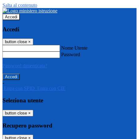
Salta al contenuto
Accedi
Accedi
button close
×
Nome Utente
Password
Password dimenticata?
-
Entra con SPID
Entra con CIE
Seleziona utente
button close
×
Recupero password
button close
×