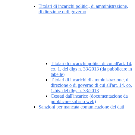
Titolari di incarichi politici, di amministrazione,
di direzione o di governo
Titolari di incarichi politici di cui all'art. 14,
co. 1, del dlgs n. 33/2013 (da pubblicare in
tabelle)
Titolari di incarichi di amministrazione, di
direzione o di governo di cui all'art. 14, co.
1-bis, del dlgs n. 33/2013
Cessati dall'incarico (documentazione da
pubblicare sul sito web)
Sanzioni per mancata comunicazione dei dati