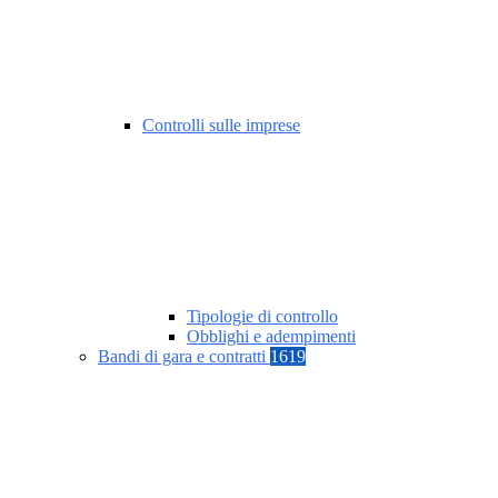
Controlli sulle imprese
Tipologie di controllo
Obblighi e adempimenti
Bandi di gara e contratti
1619