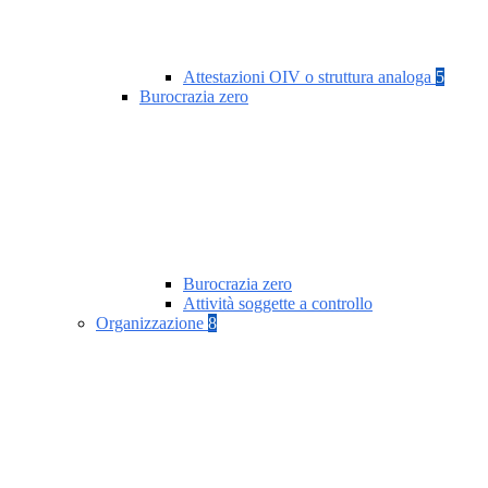
Attestazioni OIV o struttura analoga
5
Burocrazia zero
Burocrazia zero
Attività soggette a controllo
Organizzazione
8