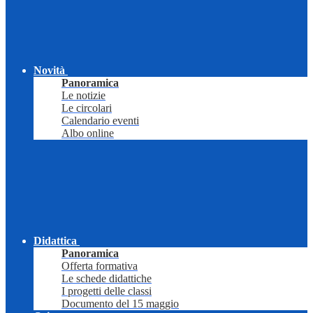
Novità
Panoramica
Le notizie
Le circolari
Calendario eventi
Albo online
Didattica
Panoramica
Offerta formativa
Le schede didattiche
I progetti delle classi
Documento del 15 maggio