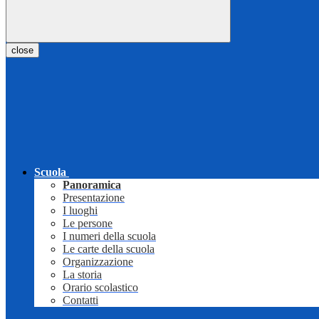
close
Scuola
Panoramica
Presentazione
I luoghi
Le persone
I numeri della scuola
Le carte della scuola
Organizzazione
La storia
Orario scolastico
Contatti