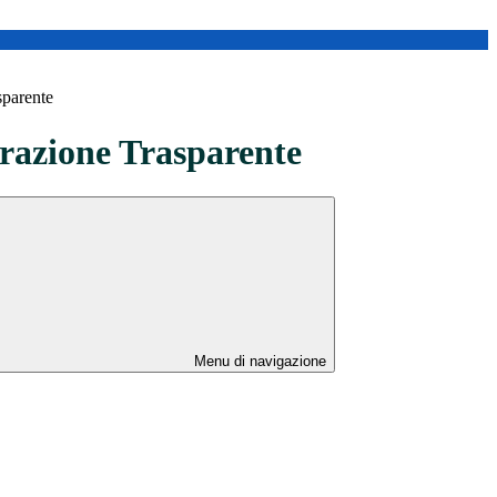
sparente
azione Trasparente
Menu di navigazione