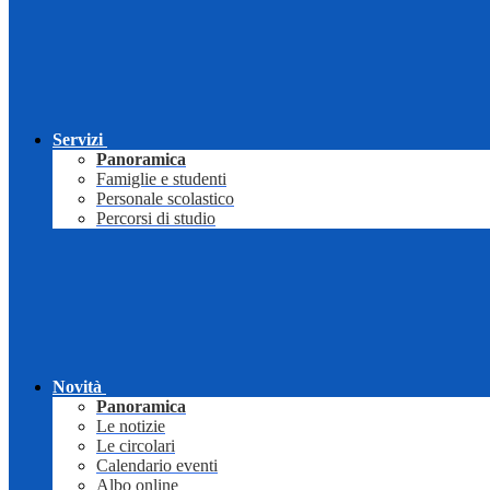
Servizi
Panoramica
Famiglie e studenti
Personale scolastico
Percorsi di studio
Novità
Panoramica
Le notizie
Le circolari
Calendario eventi
Albo online