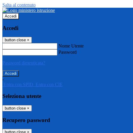
Salta al contenuto
Accedi
Accedi
button close
×
Nome Utente
Password
Password dimenticata?
-
Entra con SPID
Entra con CIE
Seleziona utente
button close
×
Recupero password
button close
×