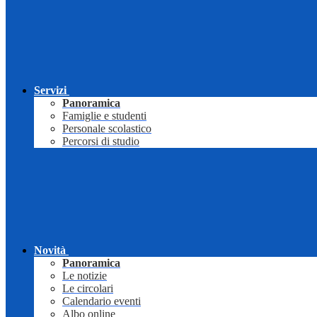
Servizi
Panoramica
Famiglie e studenti
Personale scolastico
Percorsi di studio
Novità
Panoramica
Le notizie
Le circolari
Calendario eventi
Albo online