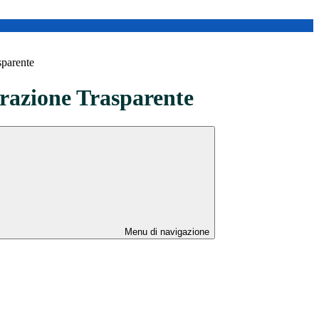
sparente
azione Trasparente
Menu di navigazione