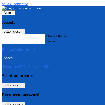
Salta al contenuto
Accedi
Accedi
button close
×
Nome Utente
Password
Password dimenticata?
-
Entra con SPID
Entra con CIE
Seleziona utente
button close
×
Recupero password
button close
×