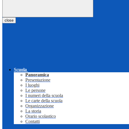
close
Scuola
Panoramica
Presentazione
I luoghi
Le persone
I numeri della scuola
Le carte della scuola
Organizzazione
La storia
Orario scolastico
Contatti