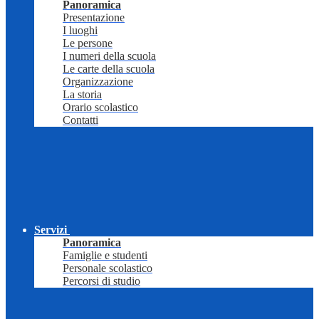
Panoramica
Presentazione
I luoghi
Le persone
I numeri della scuola
Le carte della scuola
Organizzazione
La storia
Orario scolastico
Contatti
Servizi
Panoramica
Famiglie e studenti
Personale scolastico
Percorsi di studio