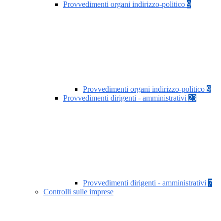
Provvedimenti organi indirizzo-politico
9
Provvedimenti organi indirizzo-politico
9
Provvedimenti dirigenti - amministrativi
23
Provvedimenti dirigenti - amministrativi
7
Controlli sulle imprese