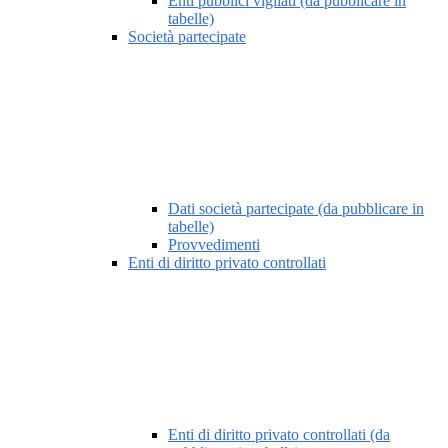
Enti pubblici vigilati (da pubblicare in
tabelle)
Società partecipate
Dati società partecipate (da pubblicare in
tabelle)
Provvedimenti
Enti di diritto privato controllati
Enti di diritto privato controllati (da