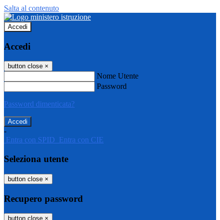
Salta al contenuto
Accedi
Accedi
button close
×
Nome Utente
Password
Password dimenticata?
-
Entra con SPID
Entra con CIE
Seleziona utente
button close
×
Recupero password
button close
×