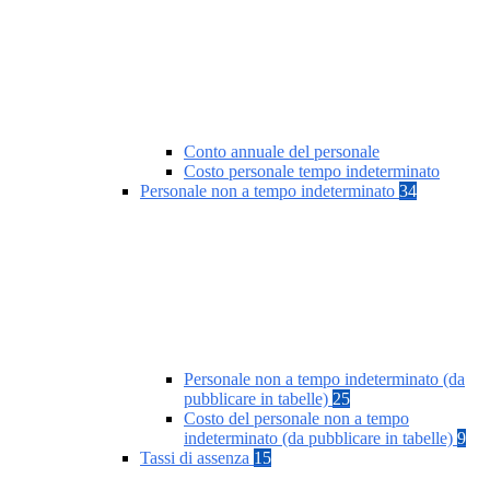
Conto annuale del personale
Costo personale tempo indeterminato
Personale non a tempo indeterminato
34
Personale non a tempo indeterminato (da
pubblicare in tabelle)
25
Costo del personale non a tempo
indeterminato (da pubblicare in tabelle)
9
Tassi di assenza
15