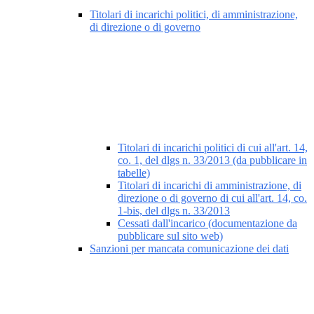
Titolari di incarichi politici, di amministrazione,
di direzione o di governo
Titolari di incarichi politici di cui all'art. 14,
co. 1, del dlgs n. 33/2013 (da pubblicare in
tabelle)
Titolari di incarichi di amministrazione, di
direzione o di governo di cui all'art. 14, co.
1-bis, del dlgs n. 33/2013
Cessati dall'incarico (documentazione da
pubblicare sul sito web)
Sanzioni per mancata comunicazione dei dati