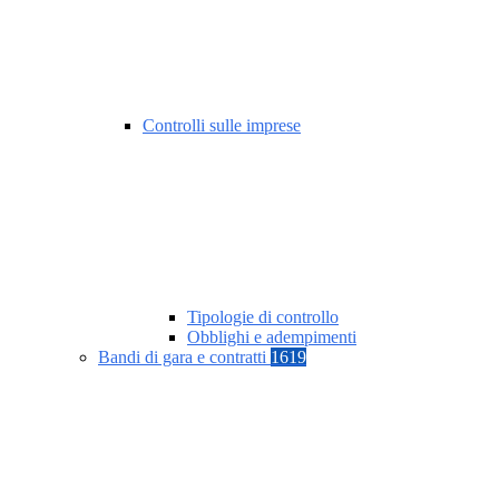
Controlli sulle imprese
Tipologie di controllo
Obblighi e adempimenti
Bandi di gara e contratti
1619