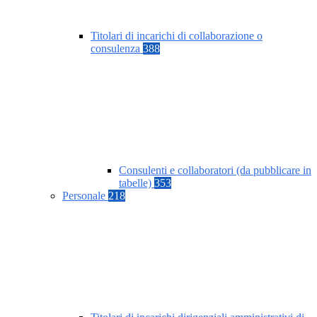
Titolari di incarichi di collaborazione o
consulenza
388
Consulenti e collaboratori (da pubblicare in
tabelle)
353
Personale
218