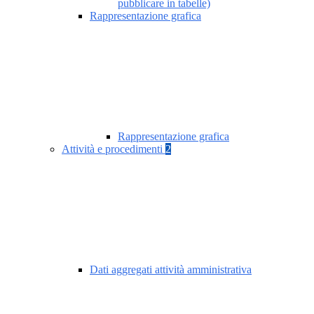
pubblicare in tabelle)
Rappresentazione grafica
Rappresentazione grafica
Attività e procedimenti
2
Dati aggregati attività amministrativa