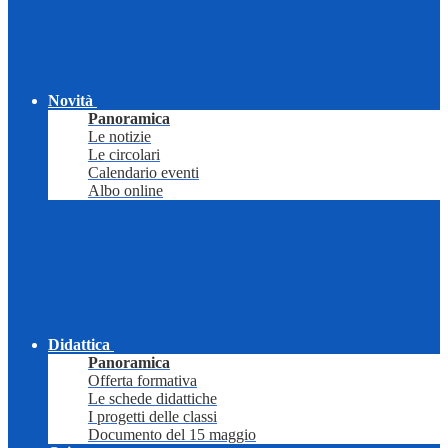
Novità
Panoramica
Le notizie
Le circolari
Calendario eventi
Albo online
Didattica
Panoramica
Offerta formativa
Le schede didattiche
I progetti delle classi
Documento del 15 maggio