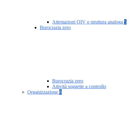
Attestazioni OIV o struttura analoga
5
Burocrazia zero
Burocrazia zero
Attività soggette a controllo
Organizzazione
8