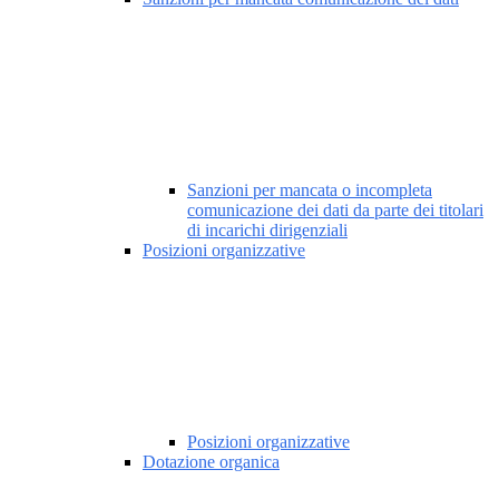
Sanzioni per mancata o incompleta
comunicazione dei dati da parte dei titolari
di incarichi dirigenziali
Posizioni organizzative
Posizioni organizzative
Dotazione organica