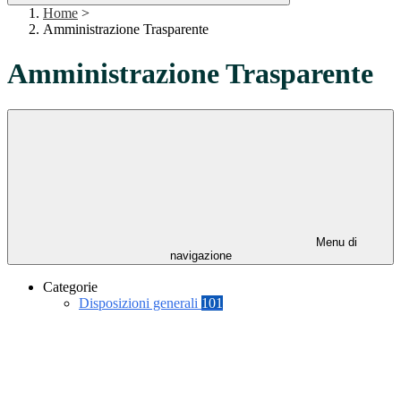
Home
>
Amministrazione Trasparente
Amministrazione Trasparente
Menu di
navigazione
Categorie
Disposizioni generali
101