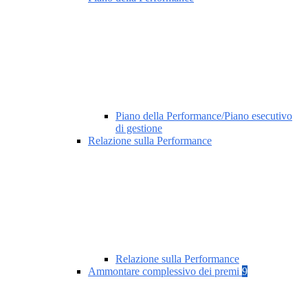
Piano della Performance/Piano esecutivo
di gestione
Relazione sulla Performance
Relazione sulla Performance
Ammontare complessivo dei premi
9