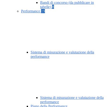
Bandi di concorso (da pubblicare in
tabelle)
8
Performance
19
Sistema di misurazione e valutazione della
performance
Sistema di misurazione e valutazione della
performance
Piano della Performance