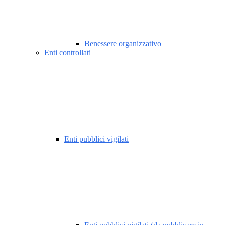
Benessere organizzativo
Enti controllati
Enti pubblici vigilati