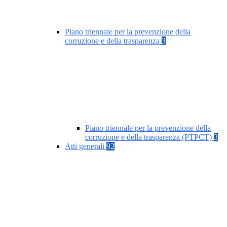
Piano triennale per la prevenzione della
corruzione e della trasparenza
3
Piano triennale per la prevenzione della
corruzione e della trasparenza (PTPCT)
3
Atti generali
92