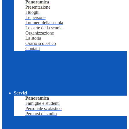
Panoramica
Presentazione
I luoghi
Le persone
I numeri della scuola
Le carte della scuola
Organizzazione
La storia
Orario scolastico
Contatti
Servizi
Panoramica
Famiglie e studenti
Personale scolastico
Percorsi di studio