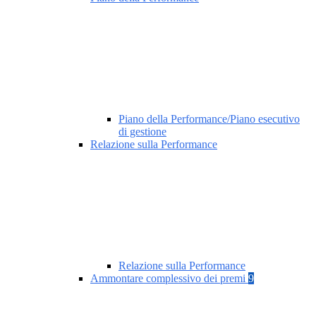
Piano della Performance/Piano esecutivo
di gestione
Relazione sulla Performance
Relazione sulla Performance
Ammontare complessivo dei premi
9