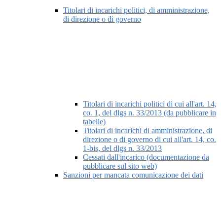
Titolari di incarichi politici, di amministrazione,
di direzione o di governo
Titolari di incarichi politici di cui all'art. 14,
co. 1, del dlgs n. 33/2013 (da pubblicare in
tabelle)
Titolari di incarichi di amministrazione, di
direzione o di governo di cui all'art. 14, co.
1-bis, del dlgs n. 33/2013
Cessati dall'incarico (documentazione da
pubblicare sul sito web)
Sanzioni per mancata comunicazione dei dati