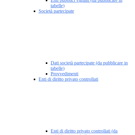
Enti pubblici vigilati (da pubblicare in
tabelle)
Società partecipate
Dati società partecipate (da pubblicare in
tabelle)
Provvedimenti
Enti di diritto privato controllati
Enti di diritto privato controllati (da