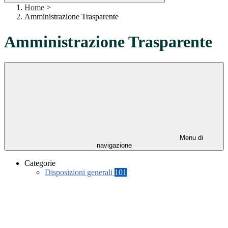
Home
>
Amministrazione Trasparente
Amministrazione Trasparente
Menu di
navigazione
Categorie
Disposizioni generali
101