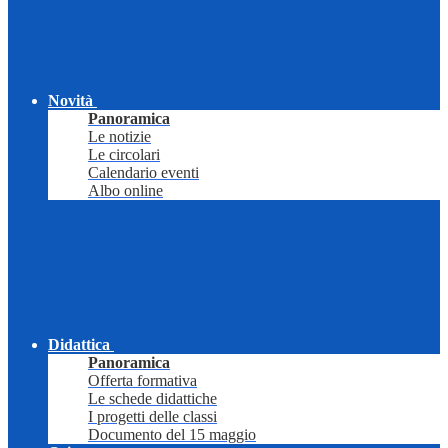
Novità
Panoramica
Le notizie
Le circolari
Calendario eventi
Albo online
Didattica
Panoramica
Offerta formativa
Le schede didattiche
I progetti delle classi
Documento del 15 maggio