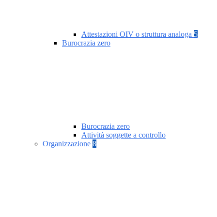
Attestazioni OIV o struttura analoga
5
Burocrazia zero
Burocrazia zero
Attività soggette a controllo
Organizzazione
8