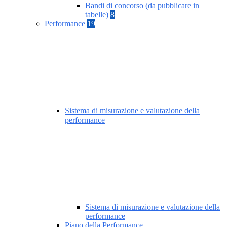
Bandi di concorso (da pubblicare in
tabelle)
8
Performance
19
Sistema di misurazione e valutazione della
performance
Sistema di misurazione e valutazione della
performance
Piano della Performance