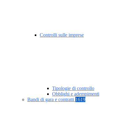
Controlli sulle imprese
Tipologie di controllo
Obblighi e adempimenti
Bandi di gara e contratti
1619