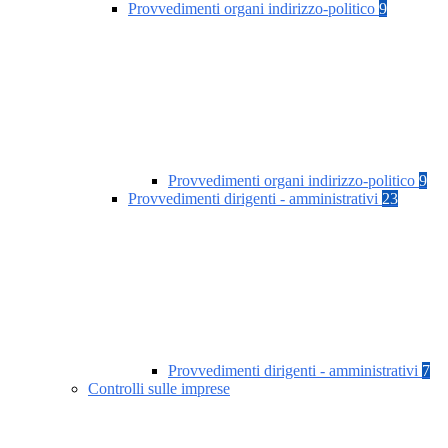
Provvedimenti organi indirizzo-politico
9
Provvedimenti organi indirizzo-politico
9
Provvedimenti dirigenti - amministrativi
23
Provvedimenti dirigenti - amministrativi
7
Controlli sulle imprese