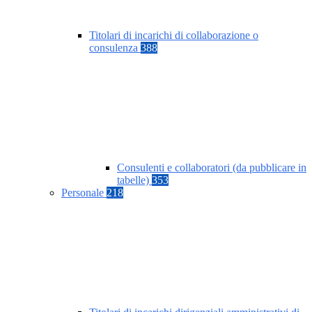
Titolari di incarichi di collaborazione o
consulenza
388
Consulenti e collaboratori (da pubblicare in
tabelle)
353
Personale
218