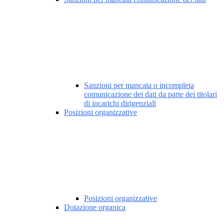
Sanzioni per mancata o incompleta
comunicazione dei dati da parte dei titolari
di incarichi dirigenziali
Posizioni organizzative
Posizioni organizzative
Dotazione organica