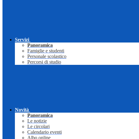
Servizi
Panoramica
Famiglie e studenti
Personale scolastico
Percorsi di studio
Novità
Panoramica
Le notizie
Le circolari
Calendario eventi
Albo online