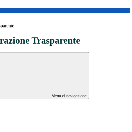
sparente
azione Trasparente
Menu di navigazione