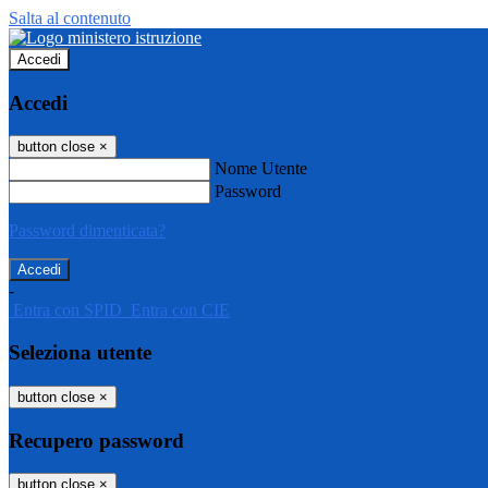
Salta al contenuto
Accedi
Accedi
button close
×
Nome Utente
Password
Password dimenticata?
-
Entra con SPID
Entra con CIE
Seleziona utente
button close
×
Recupero password
button close
×