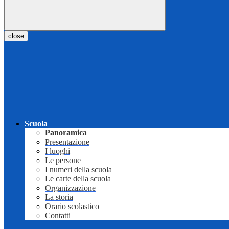
close
Scuola
Panoramica
Presentazione
I luoghi
Le persone
I numeri della scuola
Le carte della scuola
Organizzazione
La storia
Orario scolastico
Contatti