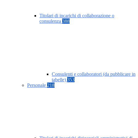
Titolari di incarichi di collaborazione o
consulenza
388
Consulenti e collaboratori (da pubblicare in
tabelle)
353
Personale
218