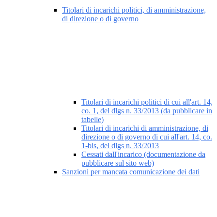
Titolari di incarichi politici, di amministrazione,
di direzione o di governo
Titolari di incarichi politici di cui all'art. 14,
co. 1, del dlgs n. 33/2013 (da pubblicare in
tabelle)
Titolari di incarichi di amministrazione, di
direzione o di governo di cui all'art. 14, co.
1-bis, del dlgs n. 33/2013
Cessati dall'incarico (documentazione da
pubblicare sul sito web)
Sanzioni per mancata comunicazione dei dati