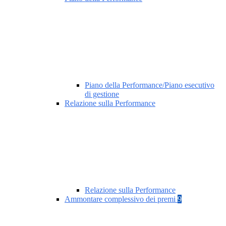
Piano della Performance/Piano esecutivo
di gestione
Relazione sulla Performance
Relazione sulla Performance
Ammontare complessivo dei premi
9