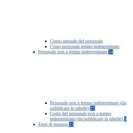
Conto annuale del personale
Costo personale tempo indeterminato
Personale non a tempo indeterminato
34
Personale non a tempo indeterminato (da
pubblicare in tabelle)
25
Costo del personale non a tempo
indeterminato (da pubblicare in tabelle)
9
Tassi di assenza
15