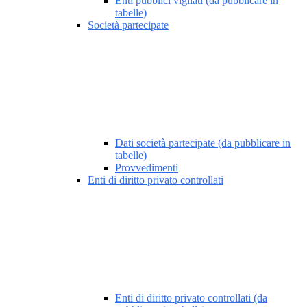
Enti pubblici vigilati (da pubblicare in
tabelle)
Società partecipate
Dati società partecipate (da pubblicare in
tabelle)
Provvedimenti
Enti di diritto privato controllati
Enti di diritto privato controllati (da