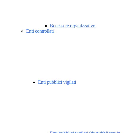
Benessere organizzativo
Enti controllati
Enti pubblici vigilati