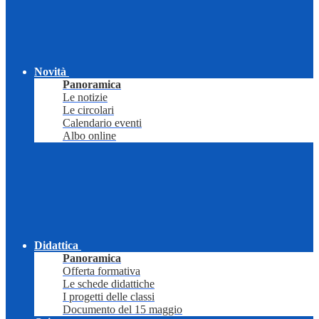
Novità
Panoramica
Le notizie
Le circolari
Calendario eventi
Albo online
Didattica
Panoramica
Offerta formativa
Le schede didattiche
I progetti delle classi
Documento del 15 maggio