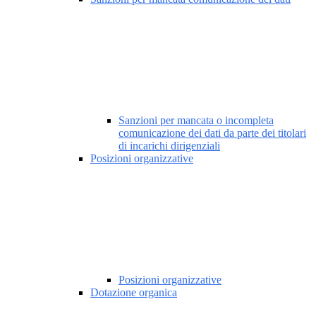
Sanzioni per mancata o incompleta
comunicazione dei dati da parte dei titolari
di incarichi dirigenziali
Posizioni organizzative
Posizioni organizzative
Dotazione organica