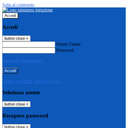
Salta al contenuto
Accedi
Accedi
button close
×
Nome Utente
Password
Password dimenticata?
-
Entra con SPID
Entra con CIE
Seleziona utente
button close
×
Recupero password
button close
×