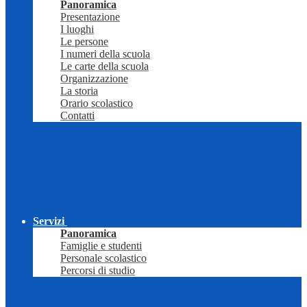
Panoramica
Presentazione
I luoghi
Le persone
I numeri della scuola
Le carte della scuola
Organizzazione
La storia
Orario scolastico
Contatti
Servizi
Panoramica
Famiglie e studenti
Personale scolastico
Percorsi di studio