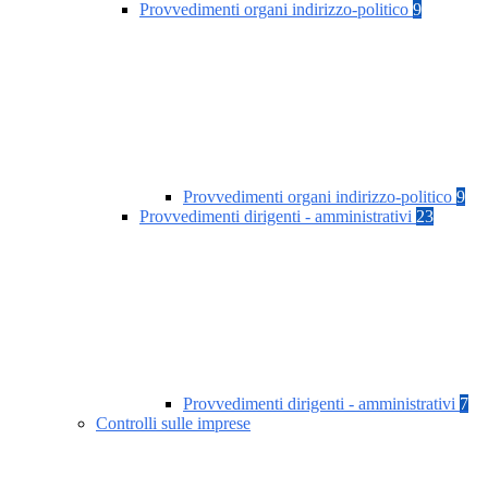
Provvedimenti organi indirizzo-politico
9
Provvedimenti organi indirizzo-politico
9
Provvedimenti dirigenti - amministrativi
23
Provvedimenti dirigenti - amministrativi
7
Controlli sulle imprese