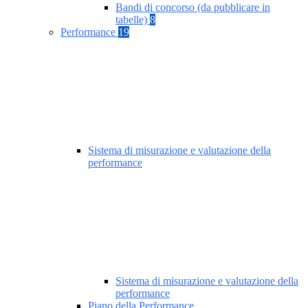
Bandi di concorso (da pubblicare in
tabelle)
8
Performance
19
Sistema di misurazione e valutazione della
performance
Sistema di misurazione e valutazione della
performance
Piano della Performance