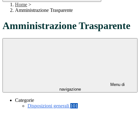
Home
>
Amministrazione Trasparente
Amministrazione Trasparente
Menu di
navigazione
Categorie
Disposizioni generali
101