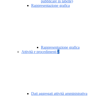
pubblicare in tabelle)
Rappresentazione grafica
Rappresentazione grafica
Attività e procedimenti
2
Dati aggregati attività amministrativa