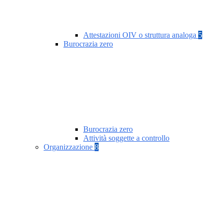
Attestazioni OIV o struttura analoga
5
Burocrazia zero
Burocrazia zero
Attività soggette a controllo
Organizzazione
8