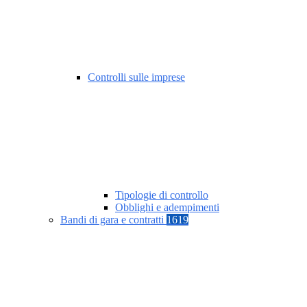
Controlli sulle imprese
Tipologie di controllo
Obblighi e adempimenti
Bandi di gara e contratti
1619