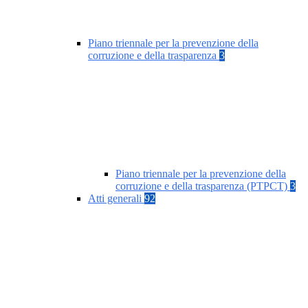
Piano triennale per la prevenzione della
corruzione e della trasparenza
3
Piano triennale per la prevenzione della
corruzione e della trasparenza (PTPCT)
3
Atti generali
92