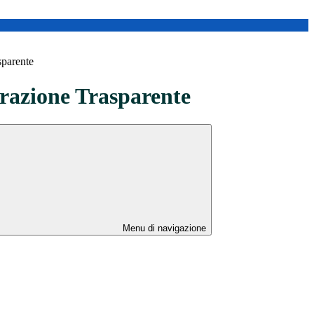
sparente
azione Trasparente
Menu di navigazione