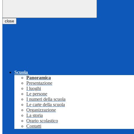
close
Scuola
Panoramica
Presentazione
I luoghi
Le persone
I numeri della scuola
Le carte della scuola
Organizzazione
La storia
Orario scolastico
Contatti