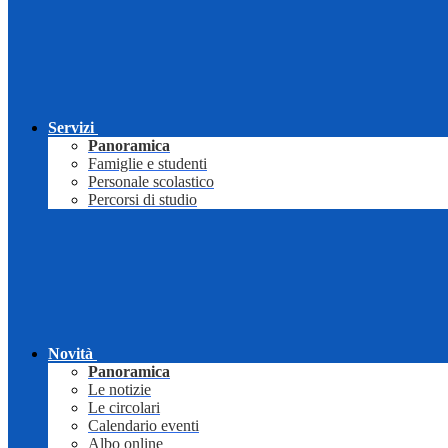
Servizi
Panoramica
Famiglie e studenti
Personale scolastico
Percorsi di studio
Novità
Panoramica
Le notizie
Le circolari
Calendario eventi
Albo online