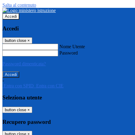
Salta al contenuto
Accedi
Accedi
button close
×
Nome Utente
Password
Password dimenticata?
-
Entra con SPID
Entra con CIE
Seleziona utente
button close
×
Recupero password
button close
×