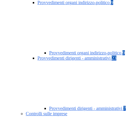
Provvedimenti organi indirizzo-politico
9
Provvedimenti organi indirizzo-politico
9
Provvedimenti dirigenti - amministrativi
23
Provvedimenti dirigenti - amministrativi
7
Controlli sulle imprese