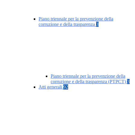
Piano triennale per la prevenzione della
corruzione e della trasparenza
3
Piano triennale per la prevenzione della
corruzione e della trasparenza (PTPCT)
3
Atti generali
92