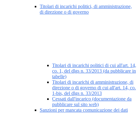
Titolari di incarichi politici, di amministrazione,
di direzione o di governo
Titolari di incarichi politici di cui all'art. 14,
co. 1, del dlgs n. 33/2013 (da pubblicare in
tabelle)
Titolari di incarichi di amministrazione, di
direzione o di governo di cui all'art. 14, co.
1-bis, del dlgs n. 33/2013
Cessati dall'incarico (documentazione da
pubblicare sul sito web)
Sanzioni per mancata comunicazione dei dati