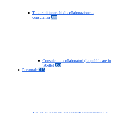
Titolari di incarichi di collaborazione o
consulenza
388
Consulenti e collaboratori (da pubblicare in
tabelle)
353
Personale
218