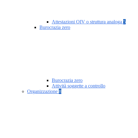
Attestazioni OIV o struttura analoga
5
Burocrazia zero
Burocrazia zero
Attività soggette a controllo
Organizzazione
8