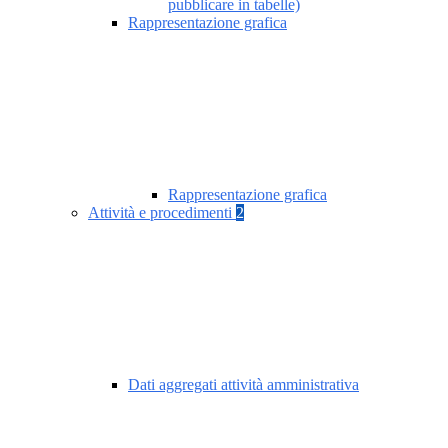
pubblicare in tabelle)
Rappresentazione grafica
Rappresentazione grafica
Attività e procedimenti
2
Dati aggregati attività amministrativa