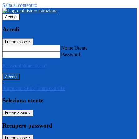
Salta al contenuto
Accedi
Accedi
button close
×
Nome Utente
Password
Password dimenticata?
-
Entra con SPID
Entra con CIE
Seleziona utente
button close
×
Recupero password
button close
×