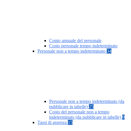
Conto annuale del personale
Costo personale tempo indeterminato
Personale non a tempo indeterminato
34
Personale non a tempo indeterminato (da
pubblicare in tabelle)
25
Costo del personale non a tempo
indeterminato (da pubblicare in tabelle)
9
Tassi di assenza
15