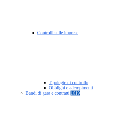
Controlli sulle imprese
Tipologie di controllo
Obblighi e adempimenti
Bandi di gara e contratti
1619