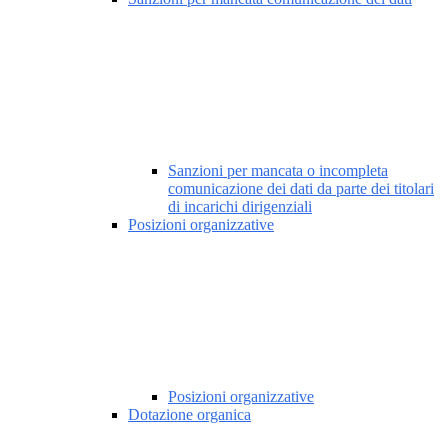
Sanzioni per mancata o incompleta
comunicazione dei dati da parte dei titolari
di incarichi dirigenziali
Posizioni organizzative
Posizioni organizzative
Dotazione organica