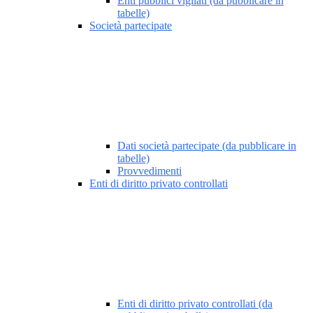
Enti pubblici vigilati (da pubblicare in
tabelle)
Società partecipate
Dati società partecipate (da pubblicare in
tabelle)
Provvedimenti
Enti di diritto privato controllati
Enti di diritto privato controllati (da