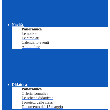
Novità
Panoramica
Le notizie
Le circolari
Calendario eventi
Albo online
Didattica
Panoramica
Offerta formativa
Le schede didattiche
I progetti delle classi
Documento del 15 maggio