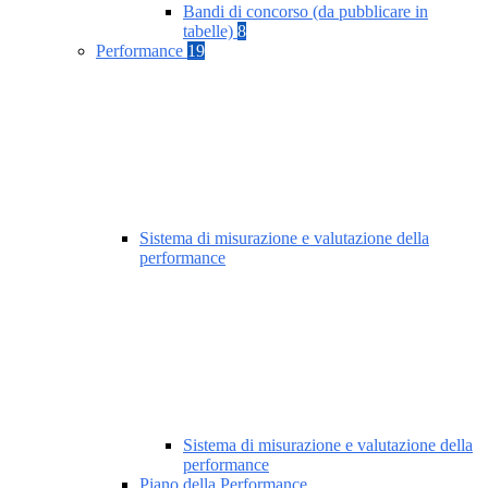
Bandi di concorso (da pubblicare in
tabelle)
8
Performance
19
Sistema di misurazione e valutazione della
performance
Sistema di misurazione e valutazione della
performance
Piano della Performance