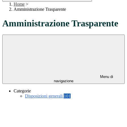
Home
>
Amministrazione Trasparente
Amministrazione Trasparente
Menu di
navigazione
Categorie
Disposizioni generali
101