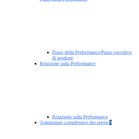
Piano della Performance/Piano esecutivo
di gestione
Relazione sulla Performance
Relazione sulla Performance
Ammontare complessivo dei premi
9