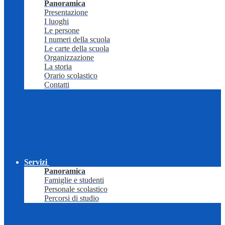
Panoramica
Presentazione
I luoghi
Le persone
I numeri della scuola
Le carte della scuola
Organizzazione
La storia
Orario scolastico
Contatti
Servizi
Panoramica
Famiglie e studenti
Personale scolastico
Percorsi di studio