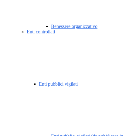
Benessere organizzativo
Enti controllati
Enti pubblici vigilati