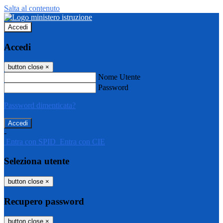
Salta al contenuto
Accedi
Accedi
button close
×
Nome Utente
Password
Password dimenticata?
-
Entra con SPID
Entra con CIE
Seleziona utente
button close
×
Recupero password
button close
×