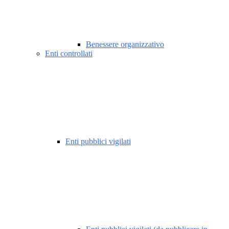
Benessere organizzativo
Enti controllati
Enti pubblici vigilati