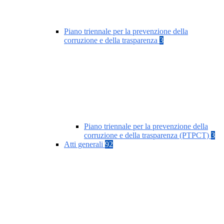
Piano triennale per la prevenzione della
corruzione e della trasparenza
3
Piano triennale per la prevenzione della
corruzione e della trasparenza (PTPCT)
3
Atti generali
92