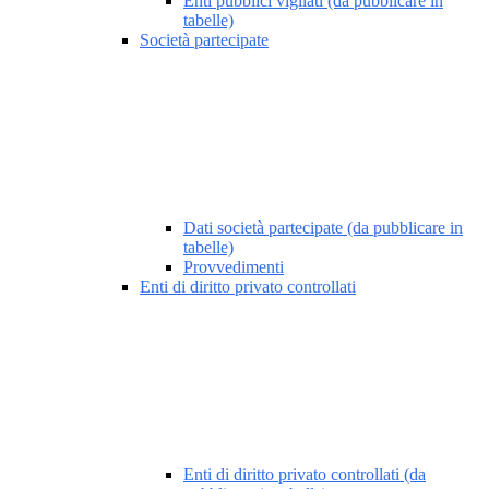
Enti pubblici vigilati (da pubblicare in
tabelle)
Società partecipate
Dati società partecipate (da pubblicare in
tabelle)
Provvedimenti
Enti di diritto privato controllati
Enti di diritto privato controllati (da