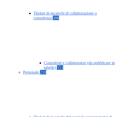
Titolari di incarichi di collaborazione o
consulenza
388
Consulenti e collaboratori (da pubblicare in
tabelle)
353
Personale
218