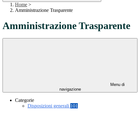
Home
>
Amministrazione Trasparente
Amministrazione Trasparente
Menu di
navigazione
Categorie
Disposizioni generali
101