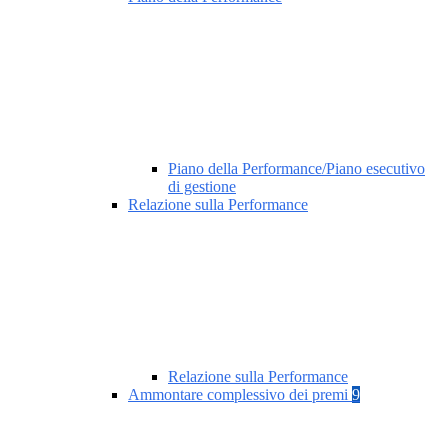
Piano della Performance/Piano esecutivo
di gestione
Relazione sulla Performance
Relazione sulla Performance
Ammontare complessivo dei premi
9