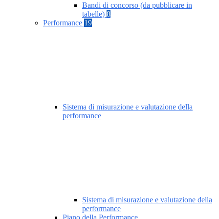
Bandi di concorso (da pubblicare in
tabelle)
8
Performance
19
Sistema di misurazione e valutazione della
performance
Sistema di misurazione e valutazione della
performance
Piano della Performance