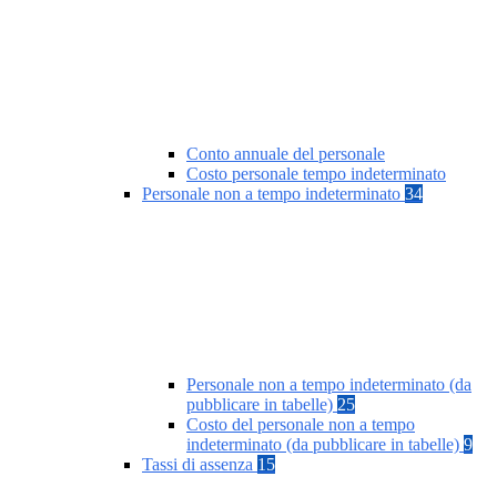
Conto annuale del personale
Costo personale tempo indeterminato
Personale non a tempo indeterminato
34
Personale non a tempo indeterminato (da
pubblicare in tabelle)
25
Costo del personale non a tempo
indeterminato (da pubblicare in tabelle)
9
Tassi di assenza
15