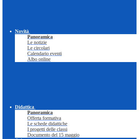
Novità
Panoramica
Le notizie
Le circolari
Calendario eventi
Albo online
Didattica
Panoramica
Offerta formativa
Le schede didattiche
I progetti delle classi
Documento del 15 maggio