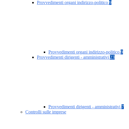
Provvedimenti organi indirizzo-politico
9
Provvedimenti organi indirizzo-politico
9
Provvedimenti dirigenti - amministrativi
23
Provvedimenti dirigenti - amministrativi
7
Controlli sulle imprese