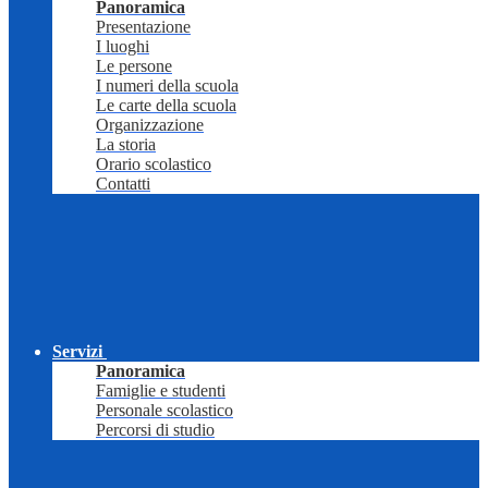
Panoramica
Presentazione
I luoghi
Le persone
I numeri della scuola
Le carte della scuola
Organizzazione
La storia
Orario scolastico
Contatti
Servizi
Panoramica
Famiglie e studenti
Personale scolastico
Percorsi di studio