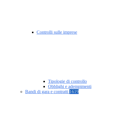
Controlli sulle imprese
Tipologie di controllo
Obblighi e adempimenti
Bandi di gara e contratti
1619