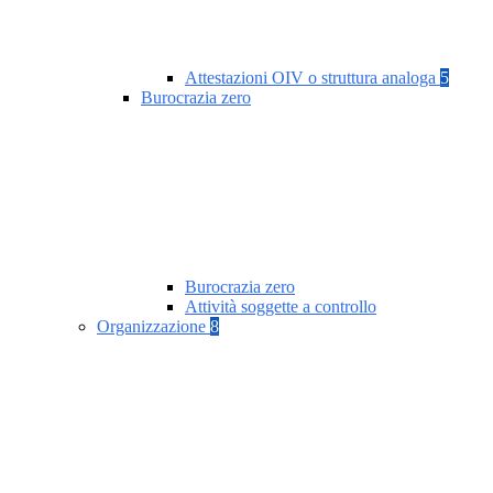
Attestazioni OIV o struttura analoga
5
Burocrazia zero
Burocrazia zero
Attività soggette a controllo
Organizzazione
8