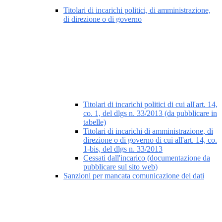
Titolari di incarichi politici, di amministrazione,
di direzione o di governo
Titolari di incarichi politici di cui all'art. 14,
co. 1, del dlgs n. 33/2013 (da pubblicare in
tabelle)
Titolari di incarichi di amministrazione, di
direzione o di governo di cui all'art. 14, co.
1-bis, del dlgs n. 33/2013
Cessati dall'incarico (documentazione da
pubblicare sul sito web)
Sanzioni per mancata comunicazione dei dati