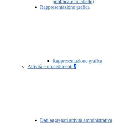
pubblicare in tabelle)
Rappresentazione grafica
Rappresentazione grafica
Attività e procedimenti
2
Dati aggregati attività amministrativa