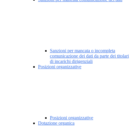
Sanzioni per mancata o incompleta
comunicazione dei dati da parte dei titolari
di incarichi dirigenziali
Posizioni organizzative
Posizioni organizzative
Dotazione organica