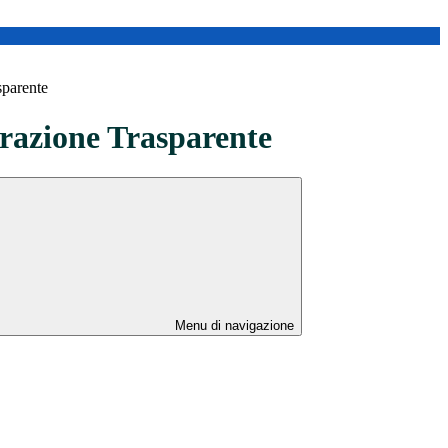
sparente
azione Trasparente
Menu di navigazione