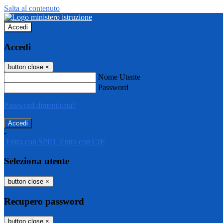
Salta al contenuto
Accedi
Accedi
button close
×
Nome Utente
Password
Password dimenticata?
-
Entra con SPID
Entra con CIE
Seleziona utente
button close
×
Recupero password
button close
×