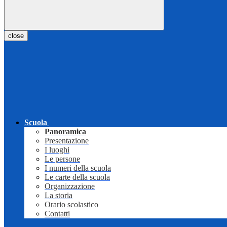
close
Scuola
Panoramica
Presentazione
I luoghi
Le persone
I numeri della scuola
Le carte della scuola
Organizzazione
La storia
Orario scolastico
Contatti