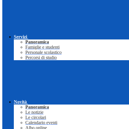
Servizi
Panoramica
Famiglie e studenti
Personale scolastico
Percorsi di studio
Novità
Panoramica
Le notizie
Le circolari
Calendario eventi
Albo online