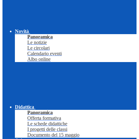
Novità
Panoramica
Le notizie
Le circolari
Calendario eventi
Albo online
Didattica
Panoramica
Offerta formativa
Le schede didattiche
I progetti delle classi
Documento del 15 maggio