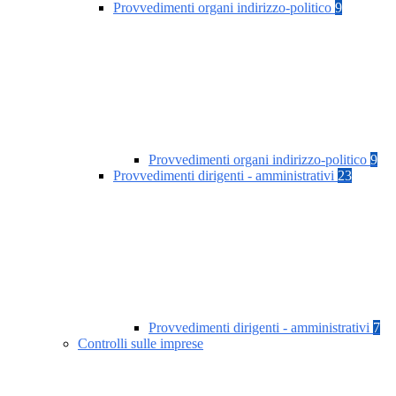
Provvedimenti organi indirizzo-politico
9
Provvedimenti organi indirizzo-politico
9
Provvedimenti dirigenti - amministrativi
23
Provvedimenti dirigenti - amministrativi
7
Controlli sulle imprese