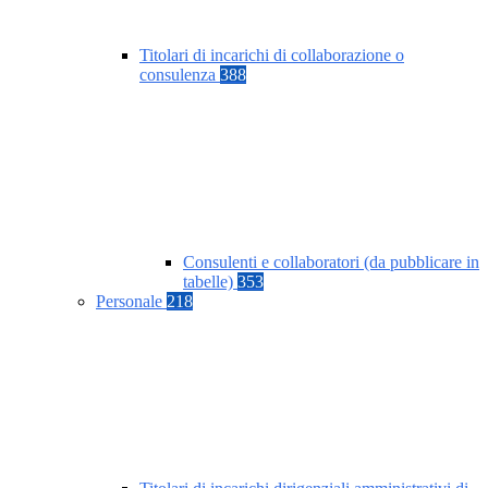
Titolari di incarichi di collaborazione o
consulenza
388
Consulenti e collaboratori (da pubblicare in
tabelle)
353
Personale
218