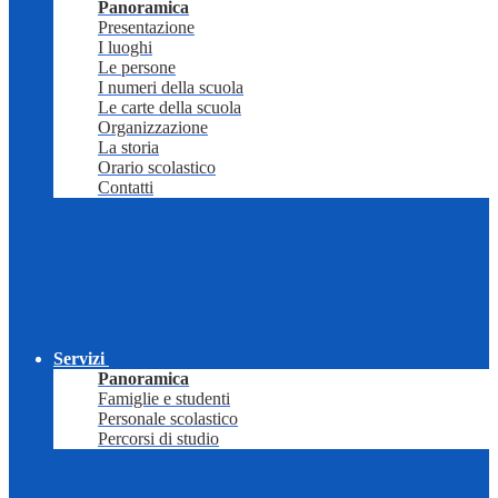
Panoramica
Presentazione
I luoghi
Le persone
I numeri della scuola
Le carte della scuola
Organizzazione
La storia
Orario scolastico
Contatti
Servizi
Panoramica
Famiglie e studenti
Personale scolastico
Percorsi di studio