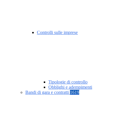
Controlli sulle imprese
Tipologie di controllo
Obblighi e adempimenti
Bandi di gara e contratti
1619