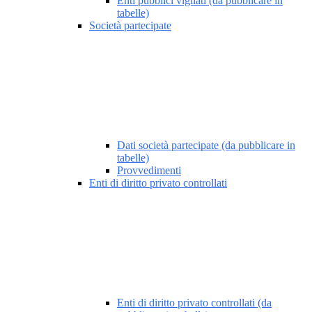
Enti pubblici vigilati (da pubblicare in
tabelle)
Società partecipate
Dati società partecipate (da pubblicare in
tabelle)
Provvedimenti
Enti di diritto privato controllati
Enti di diritto privato controllati (da