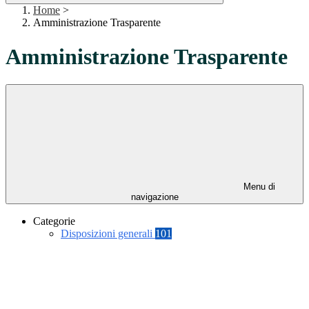
Home
>
Amministrazione Trasparente
Amministrazione Trasparente
Menu di
navigazione
Categorie
Disposizioni generali
101