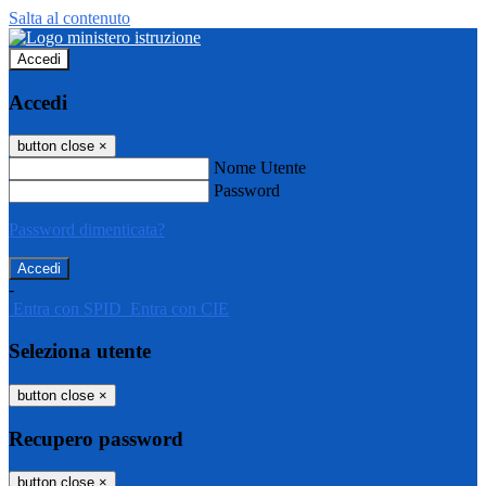
Salta al contenuto
Accedi
Accedi
button close
×
Nome Utente
Password
Password dimenticata?
-
Entra con SPID
Entra con CIE
Seleziona utente
button close
×
Recupero password
button close
×