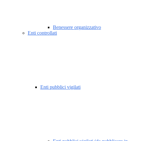
Benessere organizzativo
Enti controllati
Enti pubblici vigilati