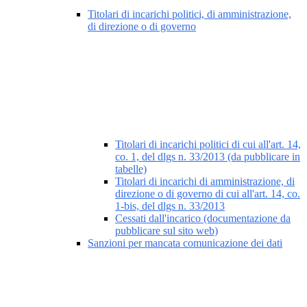
Titolari di incarichi politici, di amministrazione,
di direzione o di governo
Titolari di incarichi politici di cui all'art. 14,
co. 1, del dlgs n. 33/2013 (da pubblicare in
tabelle)
Titolari di incarichi di amministrazione, di
direzione o di governo di cui all'art. 14, co.
1-bis, del dlgs n. 33/2013
Cessati dall'incarico (documentazione da
pubblicare sul sito web)
Sanzioni per mancata comunicazione dei dati