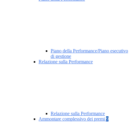
Piano della Performance/Piano esecutivo
di gestione
Relazione sulla Performance
Relazione sulla Performance
Ammontare complessivo dei premi
9