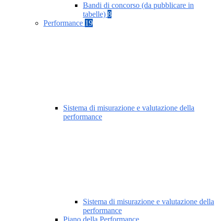
Bandi di concorso (da pubblicare in
tabelle)
8
Performance
19
Sistema di misurazione e valutazione della
performance
Sistema di misurazione e valutazione della
performance
Piano della Performance