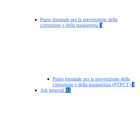
Piano triennale per la prevenzione della
corruzione e della trasparenza
3
Piano triennale per la prevenzione della
corruzione e della trasparenza (PTPCT)
3
Atti generali
92