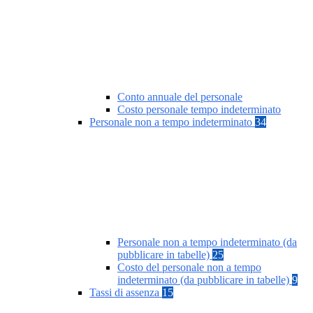
Conto annuale del personale
Costo personale tempo indeterminato
Personale non a tempo indeterminato
34
Personale non a tempo indeterminato (da
pubblicare in tabelle)
25
Costo del personale non a tempo
indeterminato (da pubblicare in tabelle)
9
Tassi di assenza
15