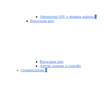
Attestazioni OIV o struttura analoga
5
Burocrazia zero
Burocrazia zero
Attività soggette a controllo
Organizzazione
8