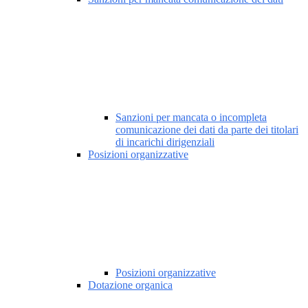
Sanzioni per mancata o incompleta
comunicazione dei dati da parte dei titolari
di incarichi dirigenziali
Posizioni organizzative
Posizioni organizzative
Dotazione organica