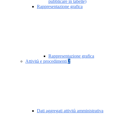
pubblicare in tabelle)
Rappresentazione grafica
Rappresentazione grafica
Attività e procedimenti
2
Dati aggregati attività amministrativa