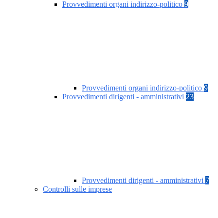
Provvedimenti organi indirizzo-politico
9
Provvedimenti organi indirizzo-politico
9
Provvedimenti dirigenti - amministrativi
23
Provvedimenti dirigenti - amministrativi
7
Controlli sulle imprese