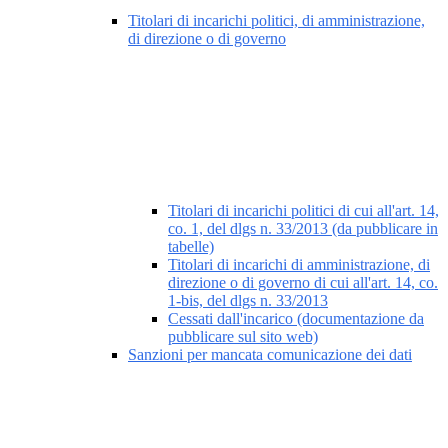
Titolari di incarichi politici, di amministrazione,
di direzione o di governo
Titolari di incarichi politici di cui all'art. 14,
co. 1, del dlgs n. 33/2013 (da pubblicare in
tabelle)
Titolari di incarichi di amministrazione, di
direzione o di governo di cui all'art. 14, co.
1-bis, del dlgs n. 33/2013
Cessati dall'incarico (documentazione da
pubblicare sul sito web)
Sanzioni per mancata comunicazione dei dati