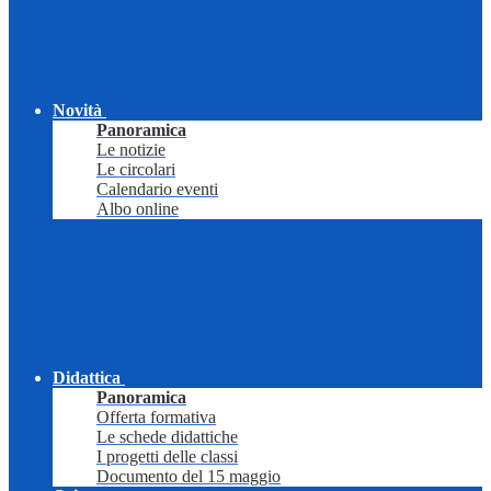
Novità
Panoramica
Le notizie
Le circolari
Calendario eventi
Albo online
Didattica
Panoramica
Offerta formativa
Le schede didattiche
I progetti delle classi
Documento del 15 maggio