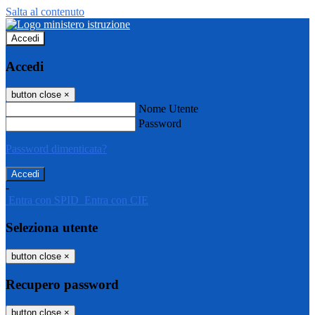
Salta al contenuto
Accedi
Accedi
button close
×
Nome Utente
Password
Password dimenticata?
-
Entra con SPID
Entra con CIE
Seleziona utente
button close
×
Recupero password
button close
×