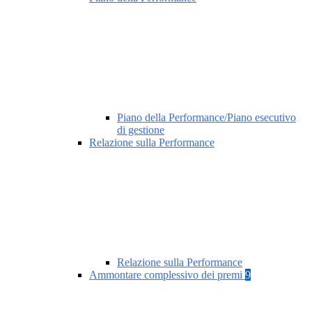
Piano della Performance/Piano esecutivo
di gestione
Relazione sulla Performance
Relazione sulla Performance
Ammontare complessivo dei premi
9