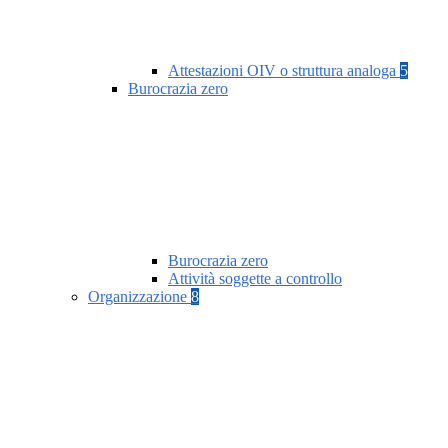
Attestazioni OIV o struttura analoga
5
Burocrazia zero
Burocrazia zero
Attività soggette a controllo
Organizzazione
8