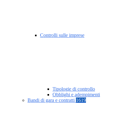
Controlli sulle imprese
Tipologie di controllo
Obblighi e adempimenti
Bandi di gara e contratti
1619