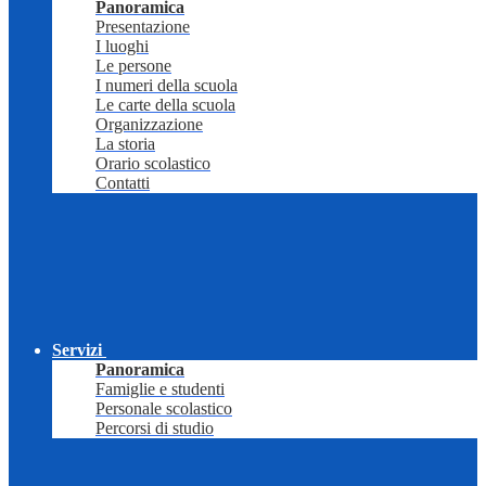
Panoramica
Presentazione
I luoghi
Le persone
I numeri della scuola
Le carte della scuola
Organizzazione
La storia
Orario scolastico
Contatti
Servizi
Panoramica
Famiglie e studenti
Personale scolastico
Percorsi di studio