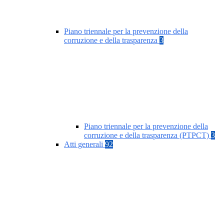
Piano triennale per la prevenzione della
corruzione e della trasparenza
3
Piano triennale per la prevenzione della
corruzione e della trasparenza (PTPCT)
3
Atti generali
92