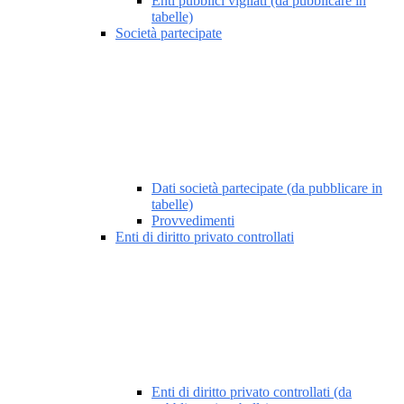
Enti pubblici vigilati (da pubblicare in
tabelle)
Società partecipate
Dati società partecipate (da pubblicare in
tabelle)
Provvedimenti
Enti di diritto privato controllati
Enti di diritto privato controllati (da