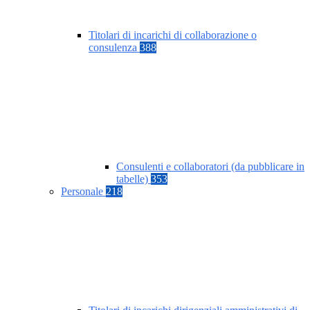
Titolari di incarichi di collaborazione o
consulenza
388
Consulenti e collaboratori (da pubblicare in
tabelle)
353
Personale
218