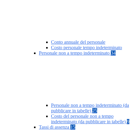
Conto annuale del personale
Costo personale tempo indeterminato
Personale non a tempo indeterminato
34
Personale non a tempo indeterminato (da
pubblicare in tabelle)
25
Costo del personale non a tempo
indeterminato (da pubblicare in tabelle)
9
Tassi di assenza
15