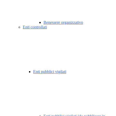
Benessere organizzativo
Enti controllati
Enti pubblici vigilati