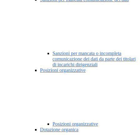
Sanzioni per mancata o incompleta
comunicazione dei dati da parte dei titolari
di incarichi dirigenziali
Posizioni organizzative
Posizioni organizzative
Dotazione organica