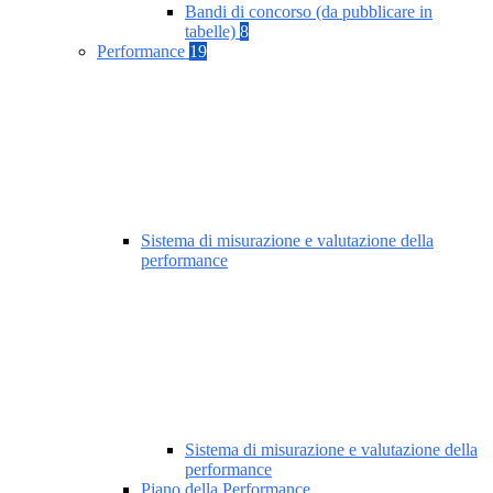
Bandi di concorso (da pubblicare in
tabelle)
8
Performance
19
Sistema di misurazione e valutazione della
performance
Sistema di misurazione e valutazione della
performance
Piano della Performance