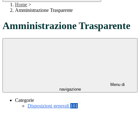
Home
>
Amministrazione Trasparente
Amministrazione Trasparente
Menu di
navigazione
Categorie
Disposizioni generali
101