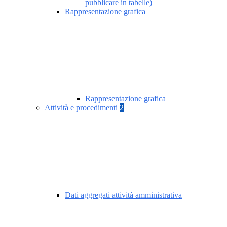
pubblicare in tabelle)
Rappresentazione grafica
Rappresentazione grafica
Attività e procedimenti
2
Dati aggregati attività amministrativa