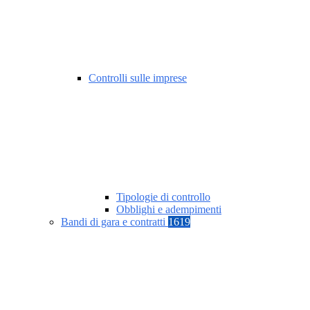
Controlli sulle imprese
Tipologie di controllo
Obblighi e adempimenti
Bandi di gara e contratti
1619