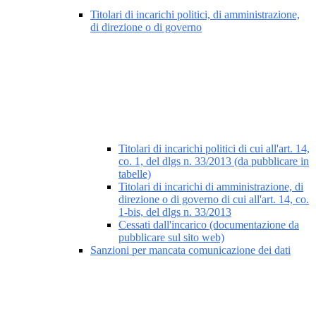
Titolari di incarichi politici, di amministrazione,
di direzione o di governo
Titolari di incarichi politici di cui all'art. 14,
co. 1, del dlgs n. 33/2013 (da pubblicare in
tabelle)
Titolari di incarichi di amministrazione, di
direzione o di governo di cui all'art. 14, co.
1-bis, del dlgs n. 33/2013
Cessati dall'incarico (documentazione da
pubblicare sul sito web)
Sanzioni per mancata comunicazione dei dati