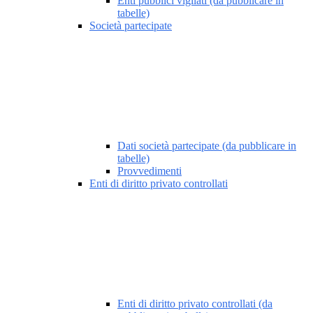
Enti pubblici vigilati (da pubblicare in
tabelle)
Società partecipate
Dati società partecipate (da pubblicare in
tabelle)
Provvedimenti
Enti di diritto privato controllati
Enti di diritto privato controllati (da