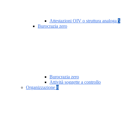
Attestazioni OIV o struttura analoga
5
Burocrazia zero
Burocrazia zero
Attività soggette a controllo
Organizzazione
8