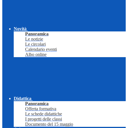
Novità
Panoramica
Le notizie
Le circolari
Calendario eventi
Albo online
Didattica
Panoramica
Offerta formativa
Le schede didattiche
I progetti delle classi
Documento del 15 maggio