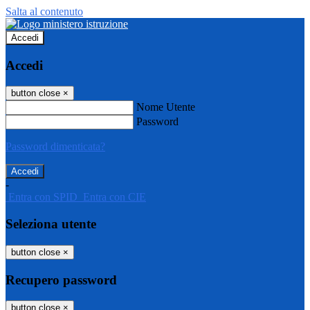
Salta al contenuto
Accedi
Accedi
button close
×
Nome Utente
Password
Password dimenticata?
-
Entra con SPID
Entra con CIE
Seleziona utente
button close
×
Recupero password
button close
×