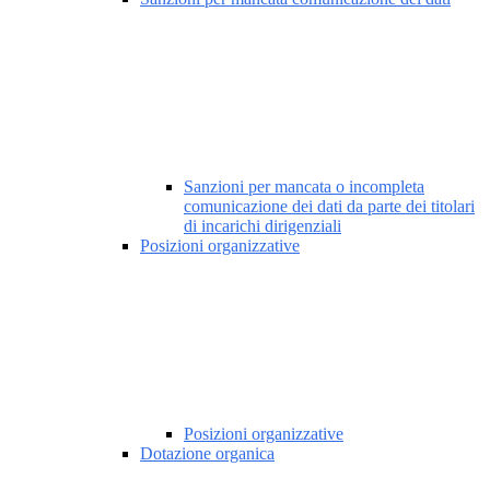
Sanzioni per mancata o incompleta
comunicazione dei dati da parte dei titolari
di incarichi dirigenziali
Posizioni organizzative
Posizioni organizzative
Dotazione organica