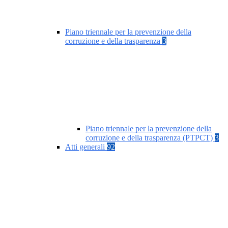
Piano triennale per la prevenzione della
corruzione e della trasparenza
3
Piano triennale per la prevenzione della
corruzione e della trasparenza (PTPCT)
3
Atti generali
92