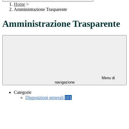
Home
>
Amministrazione Trasparente
Amministrazione Trasparente
Menu di
navigazione
Categorie
Disposizioni generali
101