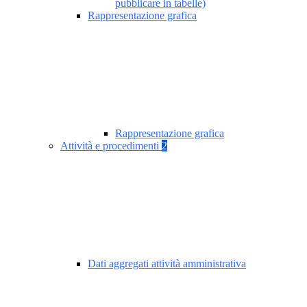
pubblicare in tabelle)
Rappresentazione grafica
Rappresentazione grafica
Attività e procedimenti
2
Dati aggregati attività amministrativa