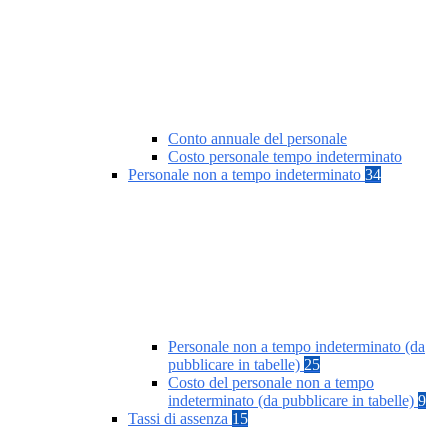
Conto annuale del personale
Costo personale tempo indeterminato
Personale non a tempo indeterminato
34
Personale non a tempo indeterminato (da
pubblicare in tabelle)
25
Costo del personale non a tempo
indeterminato (da pubblicare in tabelle)
9
Tassi di assenza
15