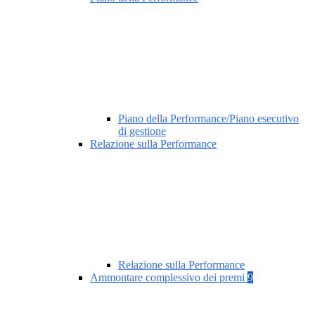
Piano della Performance/Piano esecutivo
di gestione
Relazione sulla Performance
Relazione sulla Performance
Ammontare complessivo dei premi
9