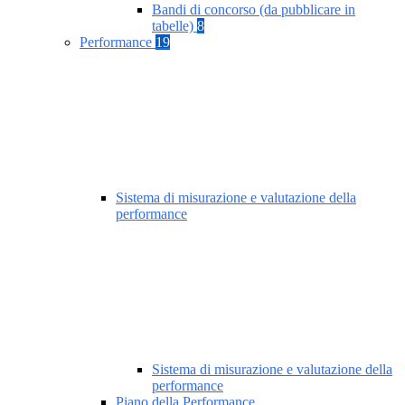
Bandi di concorso (da pubblicare in
tabelle)
8
Performance
19
Sistema di misurazione e valutazione della
performance
Sistema di misurazione e valutazione della
performance
Piano della Performance