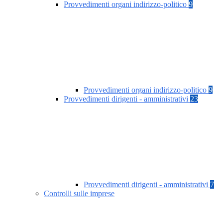
Provvedimenti organi indirizzo-politico
9
Provvedimenti organi indirizzo-politico
9
Provvedimenti dirigenti - amministrativi
23
Provvedimenti dirigenti - amministrativi
7
Controlli sulle imprese