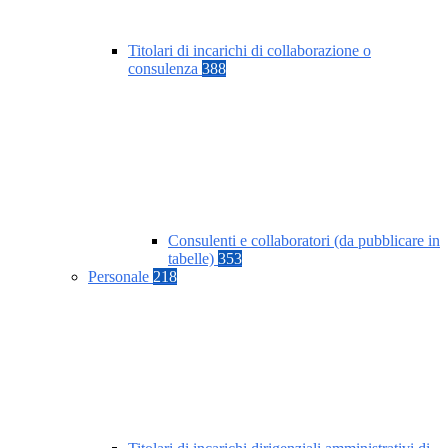
Titolari di incarichi di collaborazione o
consulenza
388
Consulenti e collaboratori (da pubblicare in
tabelle)
353
Personale
218