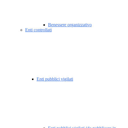
Benessere organizzativo
Enti controllati
Enti pubblici vigilati