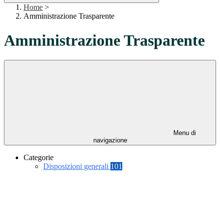
Home
>
Amministrazione Trasparente
Amministrazione Trasparente
Menu di
navigazione
Categorie
Disposizioni generali
101