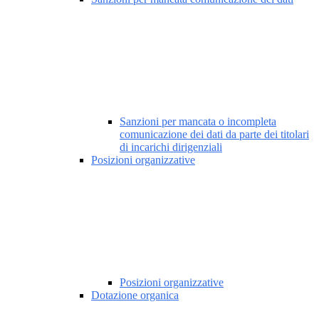
Sanzioni per mancata o incompleta
comunicazione dei dati da parte dei titolari
di incarichi dirigenziali
Posizioni organizzative
Posizioni organizzative
Dotazione organica