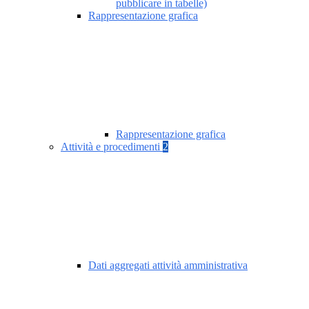
pubblicare in tabelle)
Rappresentazione grafica
Rappresentazione grafica
Attività e procedimenti
2
Dati aggregati attività amministrativa