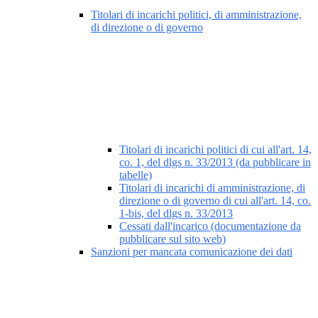
Titolari di incarichi politici, di amministrazione,
di direzione o di governo
Titolari di incarichi politici di cui all'art. 14,
co. 1, del dlgs n. 33/2013 (da pubblicare in
tabelle)
Titolari di incarichi di amministrazione, di
direzione o di governo di cui all'art. 14, co.
1-bis, del dlgs n. 33/2013
Cessati dall'incarico (documentazione da
pubblicare sul sito web)
Sanzioni per mancata comunicazione dei dati