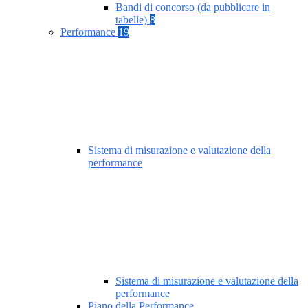
Bandi di concorso (da pubblicare in
tabelle)
8
Performance
19
Sistema di misurazione e valutazione della
performance
Sistema di misurazione e valutazione della
performance
Piano della Performance