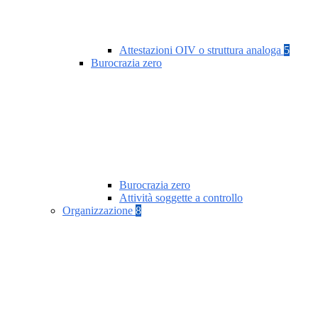
Attestazioni OIV o struttura analoga
5
Burocrazia zero
Burocrazia zero
Attività soggette a controllo
Organizzazione
8