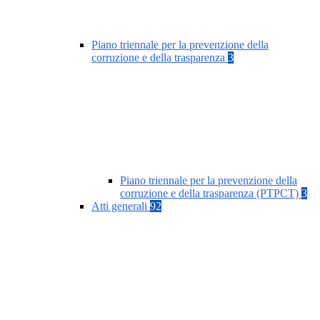
Piano triennale per la prevenzione della
corruzione e della trasparenza
3
Piano triennale per la prevenzione della
corruzione e della trasparenza (PTPCT)
3
Atti generali
92