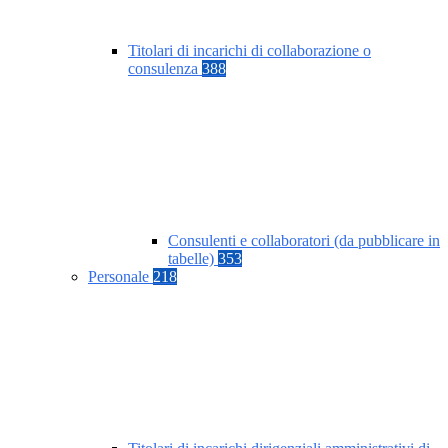
Titolari di incarichi di collaborazione o
consulenza
388
Consulenti e collaboratori (da pubblicare in
tabelle)
353
Personale
218