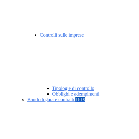
Controlli sulle imprese
Tipologie di controllo
Obblighi e adempimenti
Bandi di gara e contratti
1619