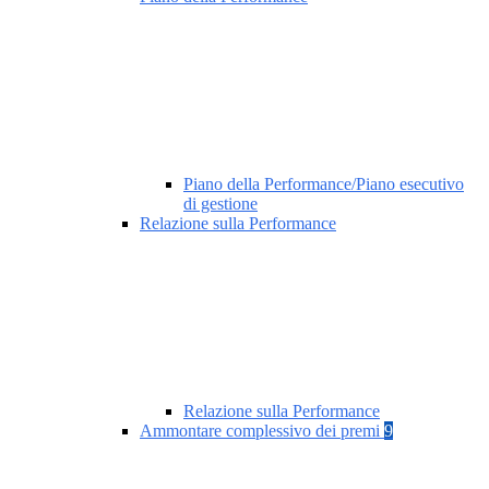
Piano della Performance/Piano esecutivo
di gestione
Relazione sulla Performance
Relazione sulla Performance
Ammontare complessivo dei premi
9