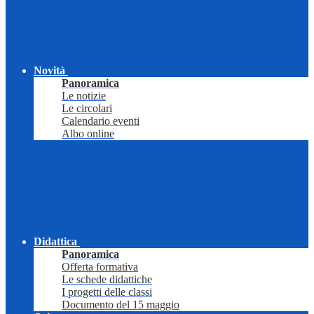
Novità
Panoramica
Le notizie
Le circolari
Calendario eventi
Albo online
Didattica
Panoramica
Offerta formativa
Le schede didattiche
I progetti delle classi
Documento del 15 maggio