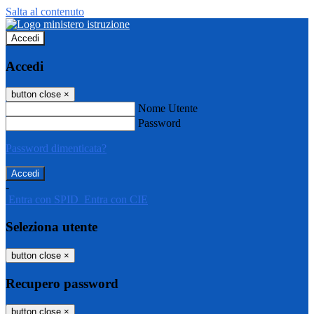
Salta al contenuto
Accedi
Accedi
button close
×
Nome Utente
Password
Password dimenticata?
-
Entra con SPID
Entra con CIE
Seleziona utente
button close
×
Recupero password
button close
×