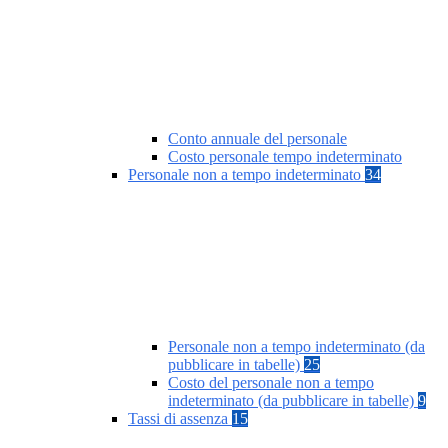
Conto annuale del personale
Costo personale tempo indeterminato
Personale non a tempo indeterminato
34
Personale non a tempo indeterminato (da
pubblicare in tabelle)
25
Costo del personale non a tempo
indeterminato (da pubblicare in tabelle)
9
Tassi di assenza
15