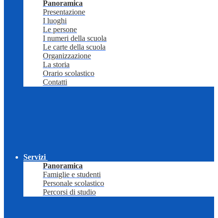
Panoramica
Presentazione
I luoghi
Le persone
I numeri della scuola
Le carte della scuola
Organizzazione
La storia
Orario scolastico
Contatti
Servizi
Panoramica
Famiglie e studenti
Personale scolastico
Percorsi di studio