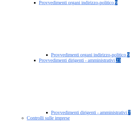
Provvedimenti organi indirizzo-politico
9
Provvedimenti organi indirizzo-politico
9
Provvedimenti dirigenti - amministrativi
23
Provvedimenti dirigenti - amministrativi
7
Controlli sulle imprese