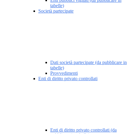
Enti pubblici vigilati (da pubblicare in
tabelle)
Società partecipate
Dati società partecipate (da pubblicare in
tabelle)
Provvedimenti
Enti di diritto privato controllati
Enti di diritto privato controllati (da