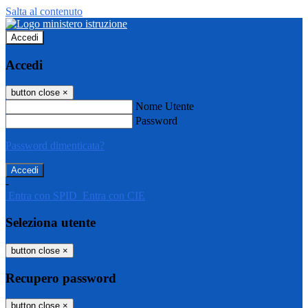
Salta al contenuto
Accedi
Accedi
button close
×
Nome Utente
Password
Password dimenticata?
-
Entra con SPID
Entra con CIE
Seleziona utente
button close
×
Recupero password
button close
×