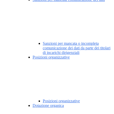
Sanzioni per mancata o incompleta
comunicazione dei dati da parte dei titolari
di incarichi dirigenziali
Posizioni organizzative
Posizioni organizzative
Dotazione organica