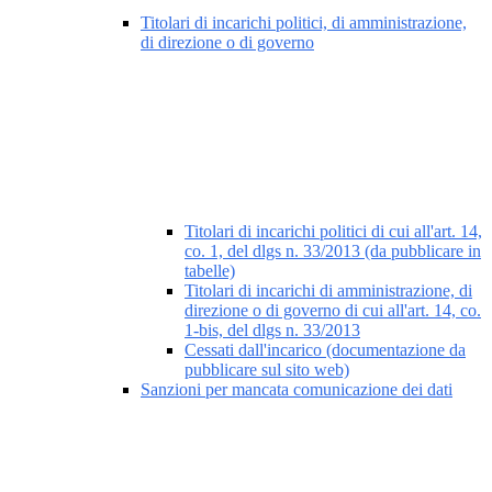
Titolari di incarichi politici, di amministrazione,
di direzione o di governo
Titolari di incarichi politici di cui all'art. 14,
co. 1, del dlgs n. 33/2013 (da pubblicare in
tabelle)
Titolari di incarichi di amministrazione, di
direzione o di governo di cui all'art. 14, co.
1-bis, del dlgs n. 33/2013
Cessati dall'incarico (documentazione da
pubblicare sul sito web)
Sanzioni per mancata comunicazione dei dati