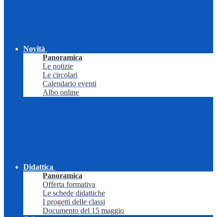
Novità
Panoramica
Le notizie
Le circolari
Calendario eventi
Albo online
Didattica
Panoramica
Offerta formativa
Le schede didattiche
I progetti delle classi
Documento del 15 maggio