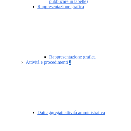
pubblicare in tabelle)
Rappresentazione grafica
Rappresentazione grafica
Attività e procedimenti
2
Dati aggregati attività amministrativa