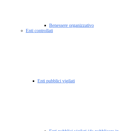
Benessere organizzativo
Enti controllati
Enti pubblici vigilati