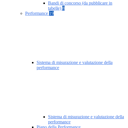
Bandi di concorso (da pubblicare in
tabelle)
8
Performance
19
Sistema di misurazione e valutazione della
performance
Sistema di misurazione e valutazione della
performance
Piano della Performance