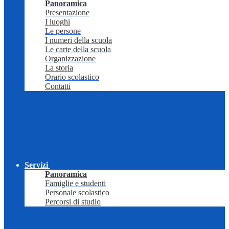
Panoramica
Presentazione
I luoghi
Le persone
I numeri della scuola
Le carte della scuola
Organizzazione
La storia
Orario scolastico
Contatti
Servizi
Panoramica
Famiglie e studenti
Personale scolastico
Percorsi di studio