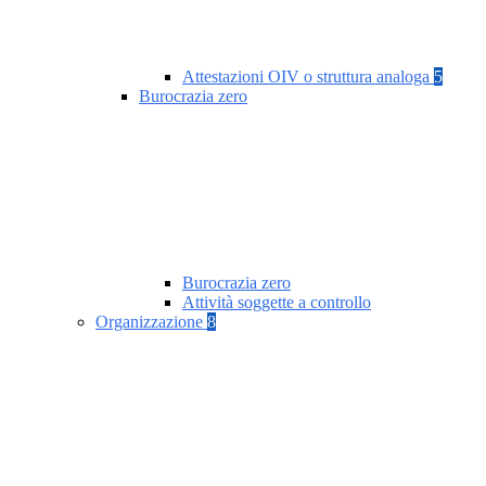
Attestazioni OIV o struttura analoga
5
Burocrazia zero
Burocrazia zero
Attività soggette a controllo
Organizzazione
8