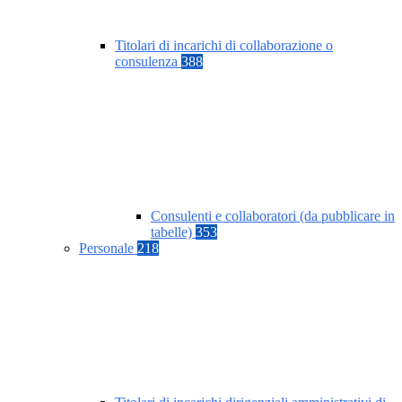
Titolari di incarichi di collaborazione o
consulenza
388
Consulenti e collaboratori (da pubblicare in
tabelle)
353
Personale
218