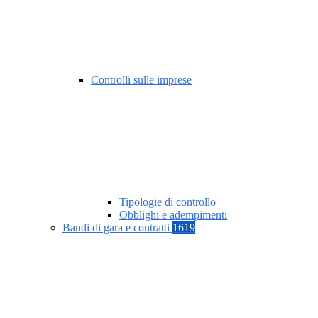
Controlli sulle imprese
Tipologie di controllo
Obblighi e adempimenti
Bandi di gara e contratti
1619