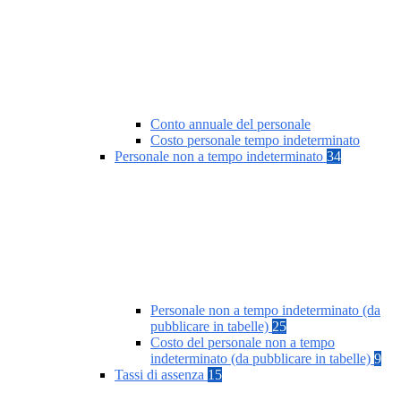
Conto annuale del personale
Costo personale tempo indeterminato
Personale non a tempo indeterminato
34
Personale non a tempo indeterminato (da
pubblicare in tabelle)
25
Costo del personale non a tempo
indeterminato (da pubblicare in tabelle)
9
Tassi di assenza
15