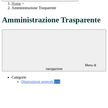
Home
>
Amministrazione Trasparente
Amministrazione Trasparente
Menu di
navigazione
Categorie
Disposizioni generali
101