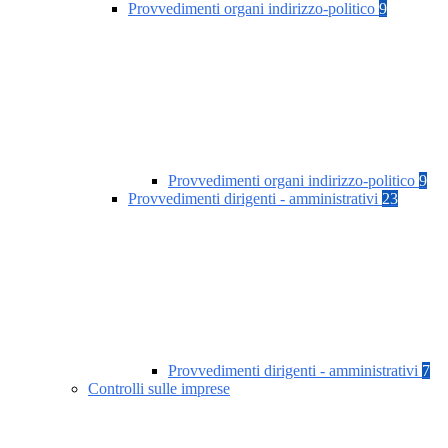
Provvedimenti organi indirizzo-politico
9
Provvedimenti organi indirizzo-politico
9
Provvedimenti dirigenti - amministrativi
23
Provvedimenti dirigenti - amministrativi
7
Controlli sulle imprese