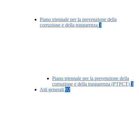
Piano triennale per la prevenzione della
corruzione e della trasparenza
3
Piano triennale per la prevenzione della
corruzione e della trasparenza (PTPCT)
3
Atti generali
92