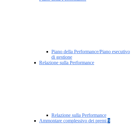
Piano della Performance/Piano esecutivo
di gestione
Relazione sulla Performance
Relazione sulla Performance
Ammontare complessivo dei premi
9