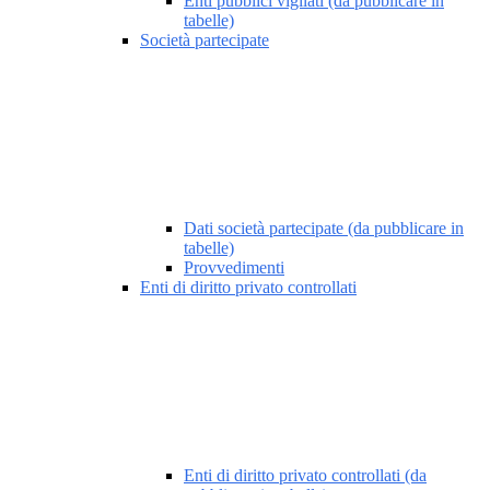
Enti pubblici vigilati (da pubblicare in
tabelle)
Società partecipate
Dati società partecipate (da pubblicare in
tabelle)
Provvedimenti
Enti di diritto privato controllati
Enti di diritto privato controllati (da