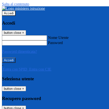
Salta al contenuto
Accedi
Accedi
button close
×
Nome Utente
Password
Password dimenticata?
-
Entra con SPID
Entra con CIE
Seleziona utente
button close
×
Recupero password
button close
×