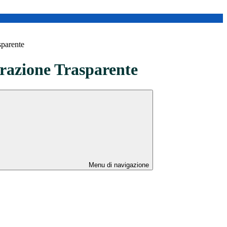
sparente
azione Trasparente
Menu di navigazione