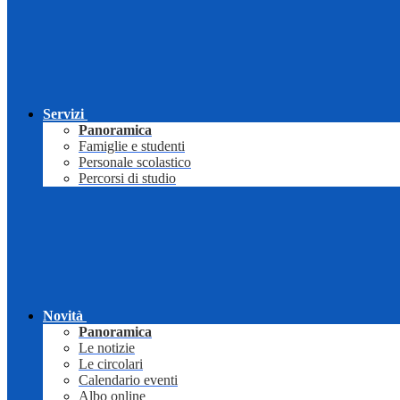
Servizi
Panoramica
Famiglie e studenti
Personale scolastico
Percorsi di studio
Novità
Panoramica
Le notizie
Le circolari
Calendario eventi
Albo online