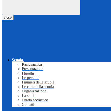
close
Scuola
Panoramica
Presentazione
I luoghi
Le persone
I numeri della scuola
Le carte della scuola
Organizzazione
La storia
Orario scolastico
Contatti