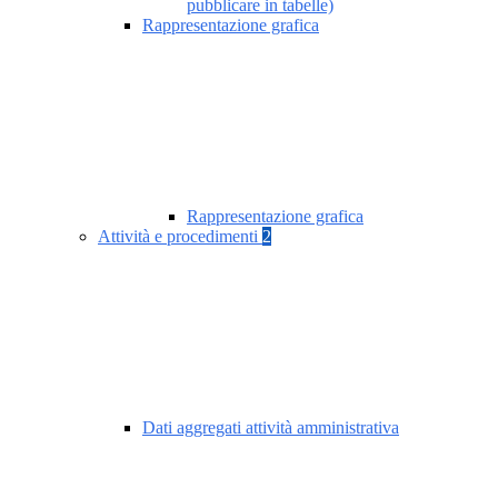
pubblicare in tabelle)
Rappresentazione grafica
Rappresentazione grafica
Attività e procedimenti
2
Dati aggregati attività amministrativa