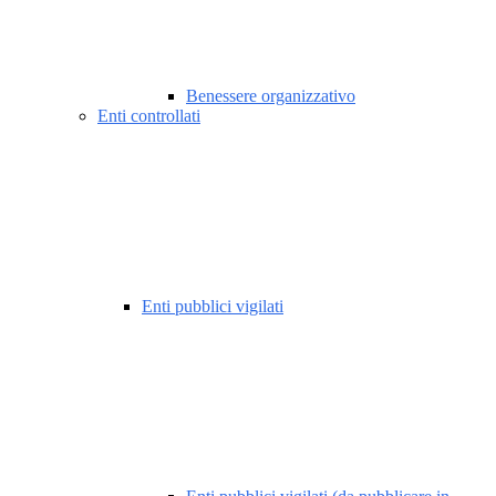
Benessere organizzativo
Enti controllati
Enti pubblici vigilati