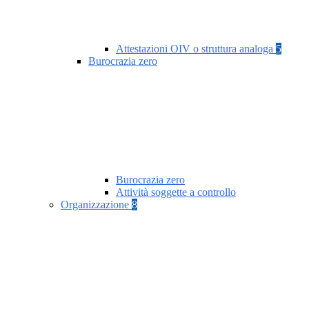
Attestazioni OIV o struttura analoga
5
Burocrazia zero
Burocrazia zero
Attività soggette a controllo
Organizzazione
8