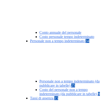
Conto annuale del personale
Costo personale tempo indeterminato
Personale non a tempo indeterminato
34
Personale non a tempo indeterminato (da
pubblicare in tabelle)
25
Costo del personale non a tempo
indeterminato (da pubblicare in tabelle)
9
Tassi di assenza
15