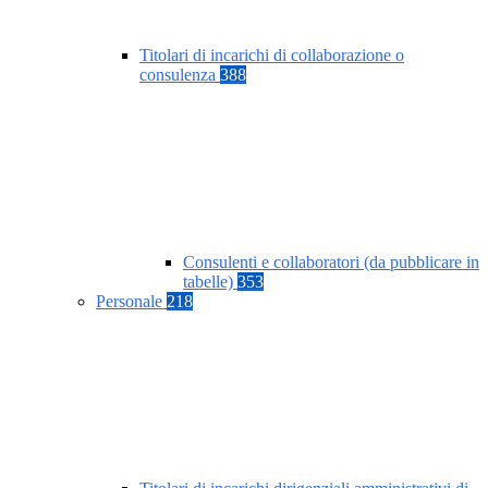
Titolari di incarichi di collaborazione o
consulenza
388
Consulenti e collaboratori (da pubblicare in
tabelle)
353
Personale
218