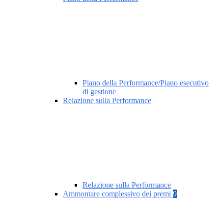
Piano della Performance/Piano esecutivo
di gestione
Relazione sulla Performance
Relazione sulla Performance
Ammontare complessivo dei premi
9