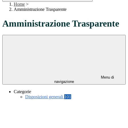
Home
>
Amministrazione Trasparente
Amministrazione Trasparente
Menu di
navigazione
Categorie
Disposizioni generali
101