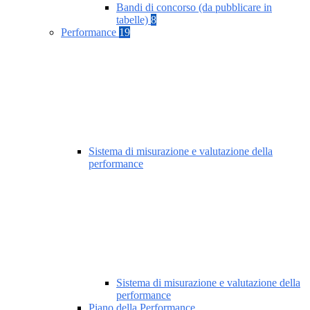
Bandi di concorso (da pubblicare in
tabelle)
8
Performance
19
Sistema di misurazione e valutazione della
performance
Sistema di misurazione e valutazione della
performance
Piano della Performance