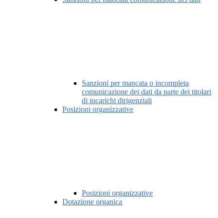
Sanzioni per mancata o incompleta
comunicazione dei dati da parte dei titolari
di incarichi dirigenziali
Posizioni organizzative
Posizioni organizzative
Dotazione organica