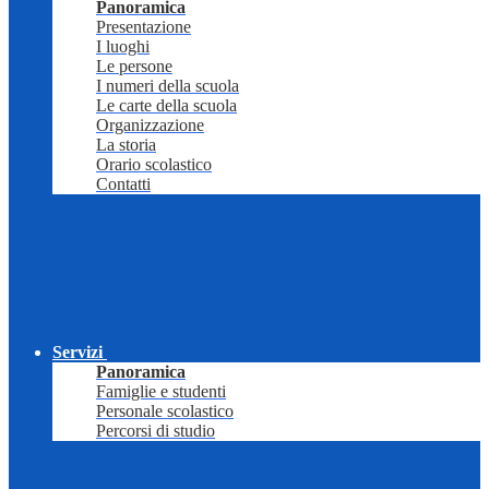
Panoramica
Presentazione
I luoghi
Le persone
I numeri della scuola
Le carte della scuola
Organizzazione
La storia
Orario scolastico
Contatti
Servizi
Panoramica
Famiglie e studenti
Personale scolastico
Percorsi di studio