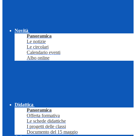
Novità
Panoramica
Le notizie
Le circolari
Calendario eventi
Albo online
Didattica
Panoramica
Offerta formativa
Le schede didattiche
I progetti delle classi
Documento del 15 maggio