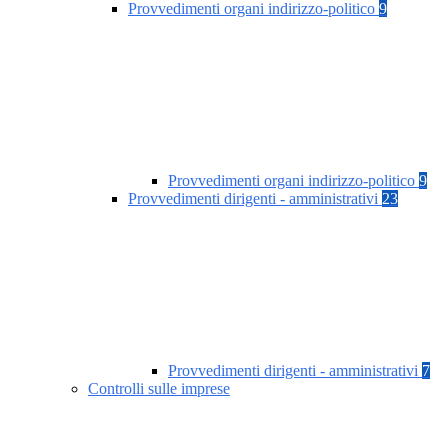
Provvedimenti organi indirizzo-politico
9
Provvedimenti organi indirizzo-politico
9
Provvedimenti dirigenti - amministrativi
23
Provvedimenti dirigenti - amministrativi
7
Controlli sulle imprese