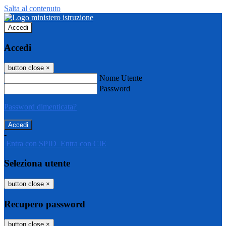
Salta al contenuto
Accedi
Accedi
button close
×
Nome Utente
Password
Password dimenticata?
-
Entra con SPID
Entra con CIE
Seleziona utente
button close
×
Recupero password
button close
×