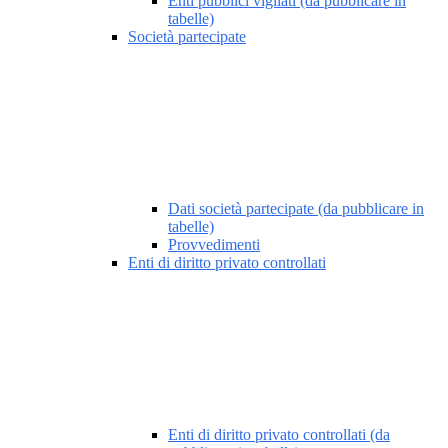
Enti pubblici vigilati (da pubblicare in
tabelle)
Società partecipate
Dati società partecipate (da pubblicare in
tabelle)
Provvedimenti
Enti di diritto privato controllati
Enti di diritto privato controllati (da