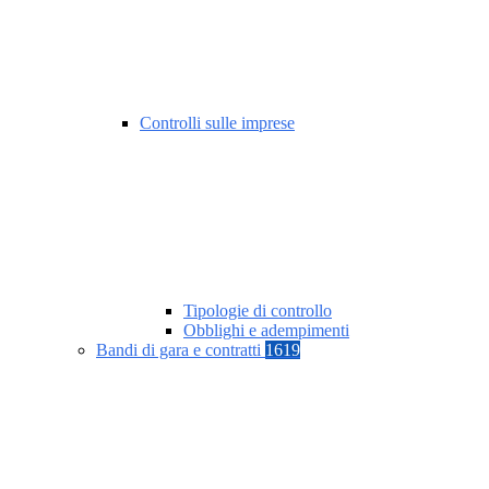
Controlli sulle imprese
Tipologie di controllo
Obblighi e adempimenti
Bandi di gara e contratti
1619