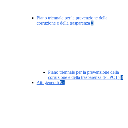
Piano triennale per la prevenzione della
corruzione e della trasparenza
3
Piano triennale per la prevenzione della
corruzione e della trasparenza (PTPCT)
3
Atti generali
92