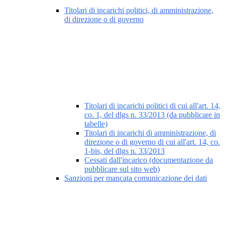
Titolari di incarichi politici, di amministrazione,
di direzione o di governo
Titolari di incarichi politici di cui all'art. 14,
co. 1, del dlgs n. 33/2013 (da pubblicare in
tabelle)
Titolari di incarichi di amministrazione, di
direzione o di governo di cui all'art. 14, co.
1-bis, del dlgs n. 33/2013
Cessati dall'incarico (documentazione da
pubblicare sul sito web)
Sanzioni per mancata comunicazione dei dati