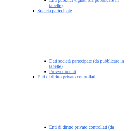
Enti pubblici vigilati (da pubblicare in
tabelle)
Società partecipate
Dati società partecipate (da pubblicare in
tabelle)
Provvedimenti
Enti di diritto privato controllati
Enti di diritto privato controllati (da