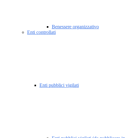
Benessere organizzativo
Enti controllati
Enti pubblici vigilati