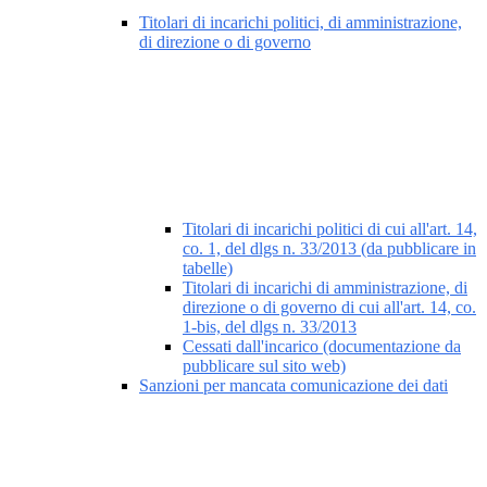
Titolari di incarichi politici, di amministrazione,
di direzione o di governo
Titolari di incarichi politici di cui all'art. 14,
co. 1, del dlgs n. 33/2013 (da pubblicare in
tabelle)
Titolari di incarichi di amministrazione, di
direzione o di governo di cui all'art. 14, co.
1-bis, del dlgs n. 33/2013
Cessati dall'incarico (documentazione da
pubblicare sul sito web)
Sanzioni per mancata comunicazione dei dati