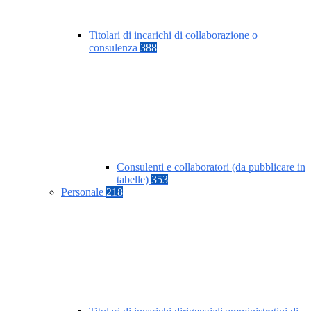
Titolari di incarichi di collaborazione o
consulenza
388
Consulenti e collaboratori (da pubblicare in
tabelle)
353
Personale
218