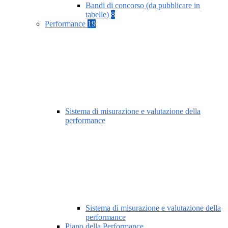
Bandi di concorso (da pubblicare in
tabelle)
8
Performance
19
Sistema di misurazione e valutazione della
performance
Sistema di misurazione e valutazione della
performance
Piano della Performance