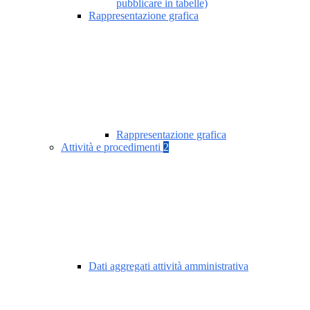
pubblicare in tabelle)
Rappresentazione grafica
Rappresentazione grafica
Attività e procedimenti
2
Dati aggregati attività amministrativa