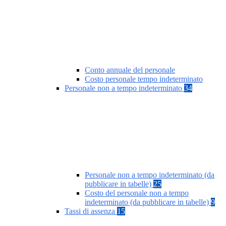
Conto annuale del personale
Costo personale tempo indeterminato
Personale non a tempo indeterminato
34
Personale non a tempo indeterminato (da
pubblicare in tabelle)
25
Costo del personale non a tempo
indeterminato (da pubblicare in tabelle)
9
Tassi di assenza
15