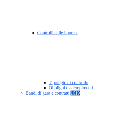
Controlli sulle imprese
Tipologie di controllo
Obblighi e adempimenti
Bandi di gara e contratti
1619