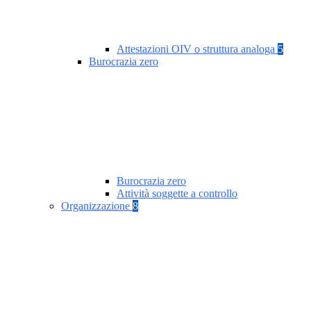
Attestazioni OIV o struttura analoga
5
Burocrazia zero
Burocrazia zero
Attività soggette a controllo
Organizzazione
8