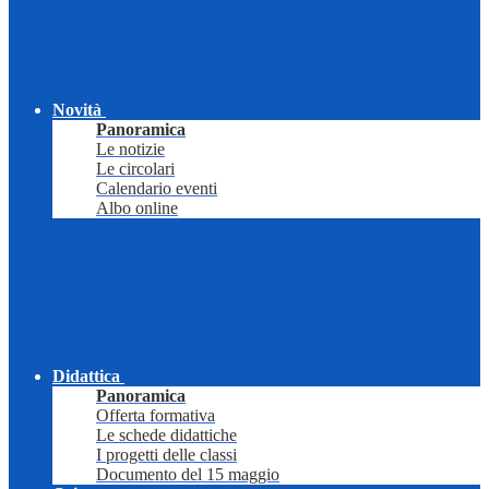
Novità
Panoramica
Le notizie
Le circolari
Calendario eventi
Albo online
Didattica
Panoramica
Offerta formativa
Le schede didattiche
I progetti delle classi
Documento del 15 maggio