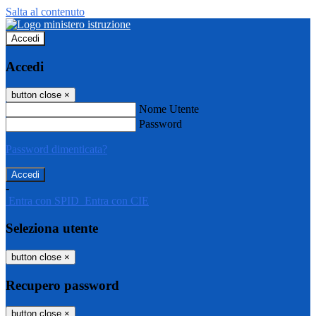
Salta al contenuto
Accedi
Accedi
button close
×
Nome Utente
Password
Password dimenticata?
-
Entra con SPID
Entra con CIE
Seleziona utente
button close
×
Recupero password
button close
×