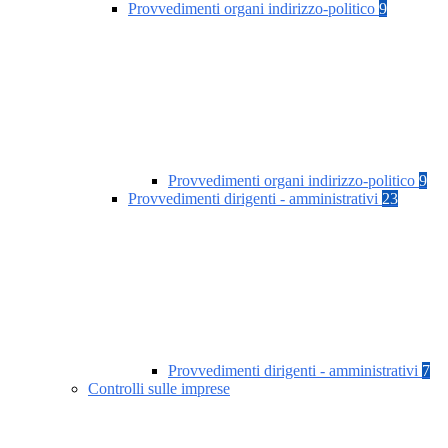
Provvedimenti organi indirizzo-politico
9
Provvedimenti organi indirizzo-politico
9
Provvedimenti dirigenti - amministrativi
23
Provvedimenti dirigenti - amministrativi
7
Controlli sulle imprese