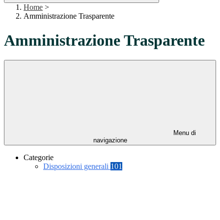
Home
>
Amministrazione Trasparente
Amministrazione Trasparente
Menu di
navigazione
Categorie
Disposizioni generali
101