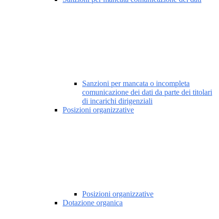
Sanzioni per mancata o incompleta
comunicazione dei dati da parte dei titolari
di incarichi dirigenziali
Posizioni organizzative
Posizioni organizzative
Dotazione organica