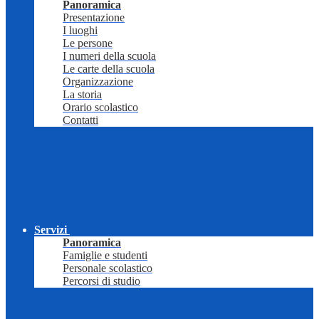
Panoramica
Presentazione
I luoghi
Le persone
I numeri della scuola
Le carte della scuola
Organizzazione
La storia
Orario scolastico
Contatti
Servizi
Panoramica
Famiglie e studenti
Personale scolastico
Percorsi di studio