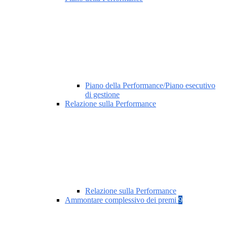
Piano della Performance/Piano esecutivo
di gestione
Relazione sulla Performance
Relazione sulla Performance
Ammontare complessivo dei premi
9