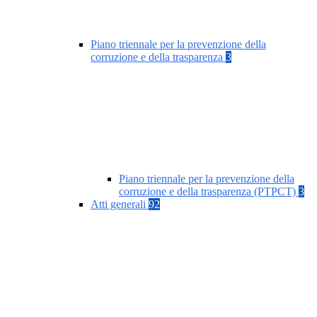
Piano triennale per la prevenzione della
corruzione e della trasparenza
3
Piano triennale per la prevenzione della
corruzione e della trasparenza (PTPCT)
3
Atti generali
92