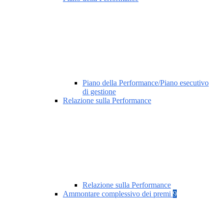
Piano della Performance/Piano esecutivo
di gestione
Relazione sulla Performance
Relazione sulla Performance
Ammontare complessivo dei premi
9