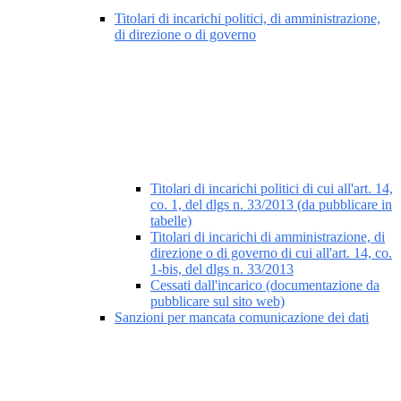
Titolari di incarichi politici, di amministrazione,
di direzione o di governo
Titolari di incarichi politici di cui all'art. 14,
co. 1, del dlgs n. 33/2013 (da pubblicare in
tabelle)
Titolari di incarichi di amministrazione, di
direzione o di governo di cui all'art. 14, co.
1-bis, del dlgs n. 33/2013
Cessati dall'incarico (documentazione da
pubblicare sul sito web)
Sanzioni per mancata comunicazione dei dati