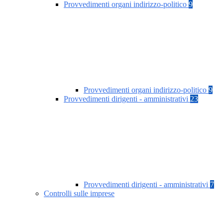
Provvedimenti organi indirizzo-politico
9
Provvedimenti organi indirizzo-politico
9
Provvedimenti dirigenti - amministrativi
23
Provvedimenti dirigenti - amministrativi
7
Controlli sulle imprese