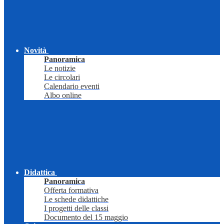
Novità
Panoramica
Le notizie
Le circolari
Calendario eventi
Albo online
Didattica
Panoramica
Offerta formativa
Le schede didattiche
I progetti delle classi
Documento del 15 maggio