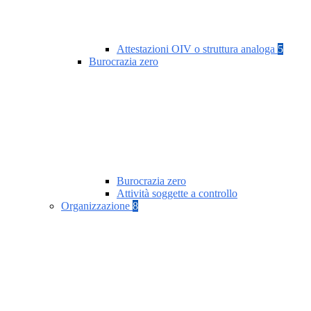
Attestazioni OIV o struttura analoga
5
Burocrazia zero
Burocrazia zero
Attività soggette a controllo
Organizzazione
8