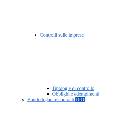
Controlli sulle imprese
Tipologie di controllo
Obblighi e adempimenti
Bandi di gara e contratti
1616