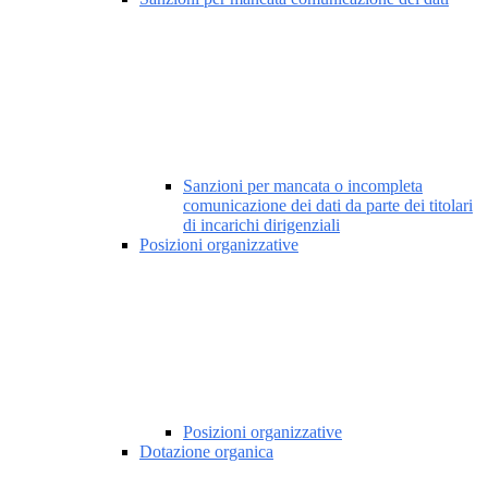
Sanzioni per mancata o incompleta
comunicazione dei dati da parte dei titolari
di incarichi dirigenziali
Posizioni organizzative
Posizioni organizzative
Dotazione organica