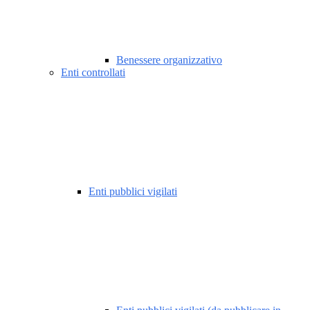
Benessere organizzativo
Enti controllati
Enti pubblici vigilati