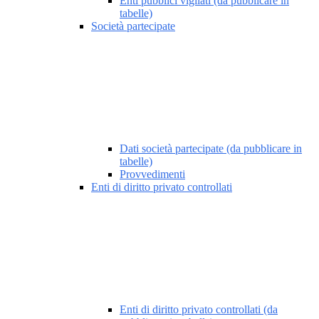
Enti pubblici vigilati (da pubblicare in
tabelle)
Società partecipate
Dati società partecipate (da pubblicare in
tabelle)
Provvedimenti
Enti di diritto privato controllati
Enti di diritto privato controllati (da