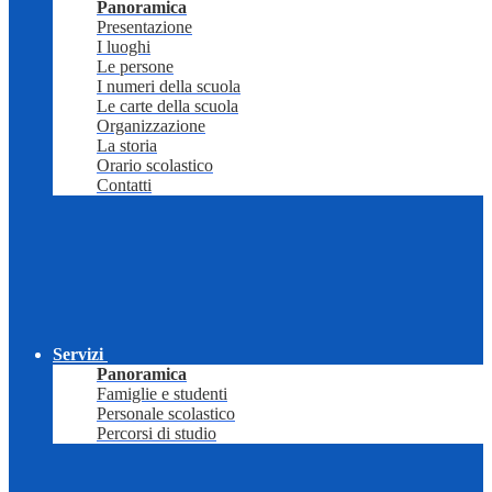
Panoramica
Presentazione
I luoghi
Le persone
I numeri della scuola
Le carte della scuola
Organizzazione
La storia
Orario scolastico
Contatti
Servizi
Panoramica
Famiglie e studenti
Personale scolastico
Percorsi di studio