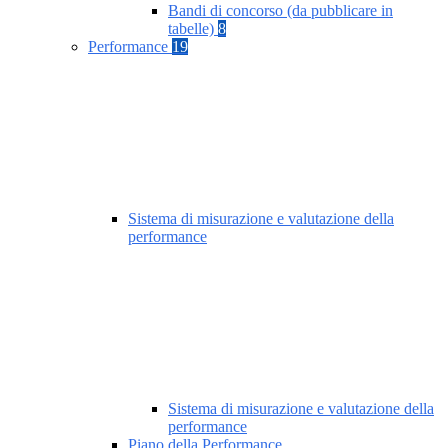
Bandi di concorso (da pubblicare in
tabelle)
8
Performance
19
Sistema di misurazione e valutazione della
performance
Sistema di misurazione e valutazione della
performance
Piano della Performance