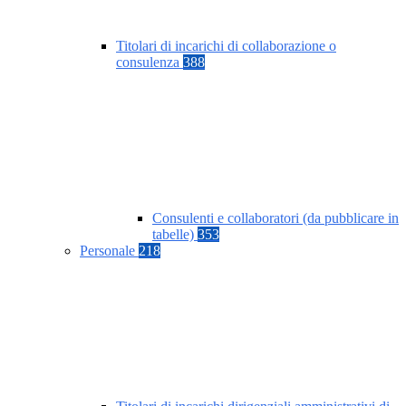
Titolari di incarichi di collaborazione o
consulenza
388
Consulenti e collaboratori (da pubblicare in
tabelle)
353
Personale
218