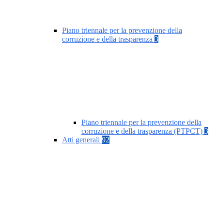
Piano triennale per la prevenzione della
corruzione e della trasparenza
3
Piano triennale per la prevenzione della
corruzione e della trasparenza (PTPCT)
3
Atti generali
92