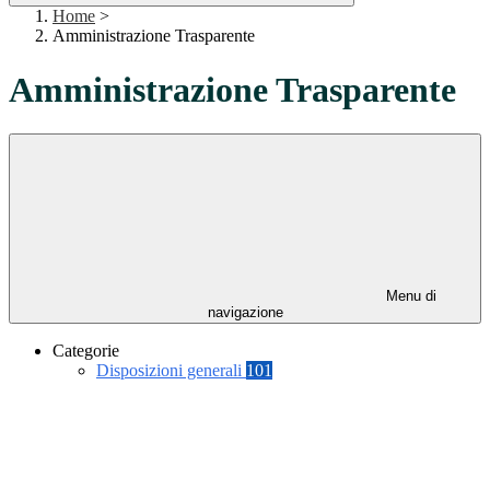
Home
>
Amministrazione Trasparente
Amministrazione Trasparente
Menu di
navigazione
Categorie
Disposizioni generali
101