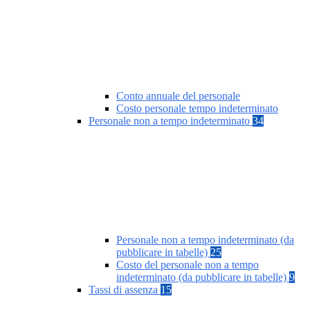
Conto annuale del personale
Costo personale tempo indeterminato
Personale non a tempo indeterminato
34
Personale non a tempo indeterminato (da
pubblicare in tabelle)
25
Costo del personale non a tempo
indeterminato (da pubblicare in tabelle)
9
Tassi di assenza
15