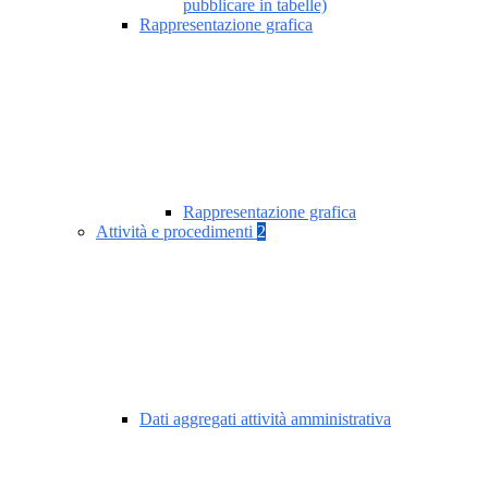
pubblicare in tabelle)
Rappresentazione grafica
Rappresentazione grafica
Attività e procedimenti
2
Dati aggregati attività amministrativa