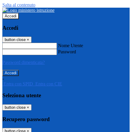
Salta al contenuto
Accedi
Accedi
button close
×
Nome Utente
Password
Password dimenticata?
-
Entra con SPID
Entra con CIE
Seleziona utente
button close
×
Recupero password
button close
×