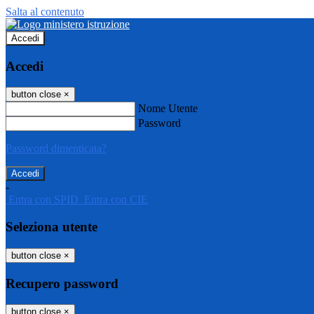
Salta al contenuto
Accedi
Accedi
button close
×
Nome Utente
Password
Password dimenticata?
-
Entra con SPID
Entra con CIE
Seleziona utente
button close
×
Recupero password
button close
×