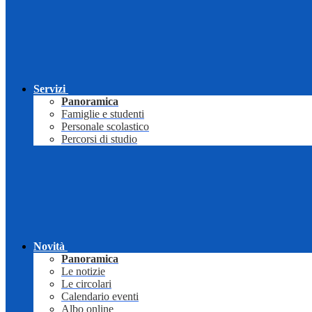
Servizi
Panoramica
Famiglie e studenti
Personale scolastico
Percorsi di studio
Novità
Panoramica
Le notizie
Le circolari
Calendario eventi
Albo online