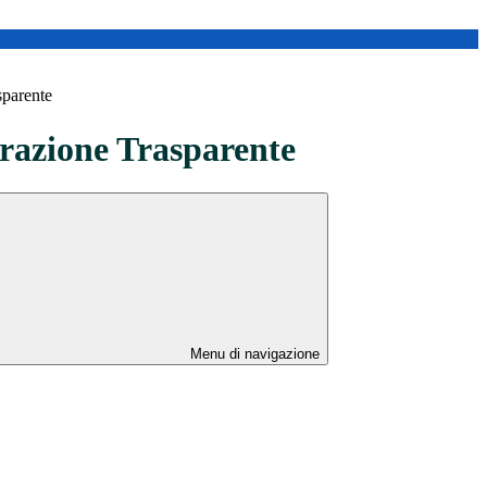
sparente
azione Trasparente
Menu di navigazione