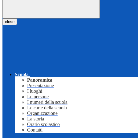
close
Scuola
Panoramica
Presentazione
I luoghi
Le persone
I numeri della scuola
Le carte della scuola
Organizzazione
La storia
Orario scolastico
Contatti