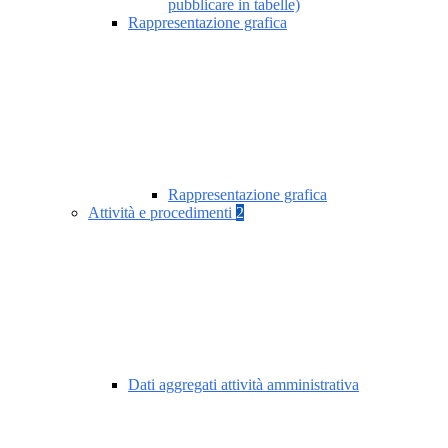
pubblicare in tabelle)
Rappresentazione grafica
Rappresentazione grafica
Attività e procedimenti
2
Dati aggregati attività amministrativa