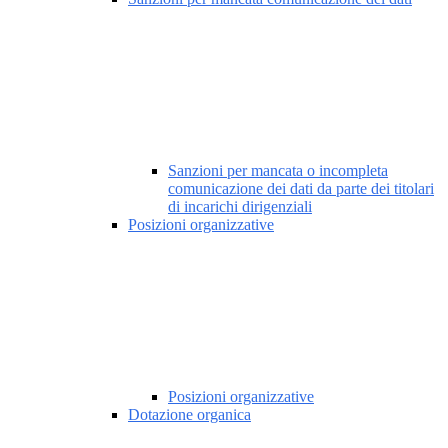
Sanzioni per mancata o incompleta
comunicazione dei dati da parte dei titolari
di incarichi dirigenziali
Posizioni organizzative
Posizioni organizzative
Dotazione organica