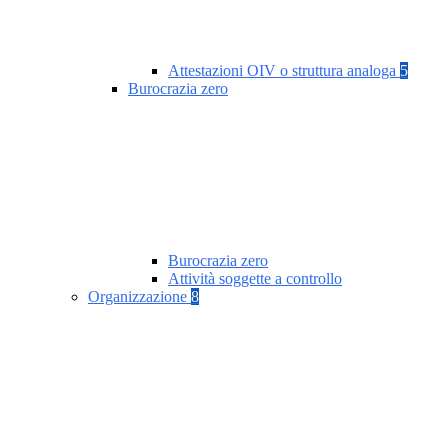
Attestazioni OIV o struttura analoga
5
Burocrazia zero
Burocrazia zero
Attività soggette a controllo
Organizzazione
8