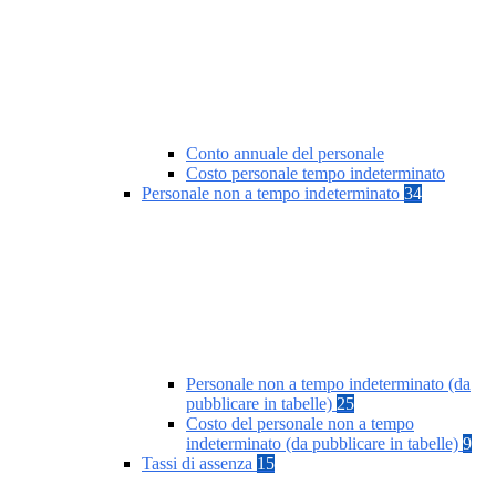
Conto annuale del personale
Costo personale tempo indeterminato
Personale non a tempo indeterminato
34
Personale non a tempo indeterminato (da
pubblicare in tabelle)
25
Costo del personale non a tempo
indeterminato (da pubblicare in tabelle)
9
Tassi di assenza
15