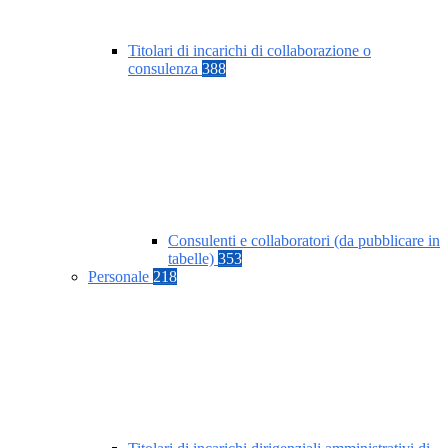
Titolari di incarichi di collaborazione o
consulenza
388
Consulenti e collaboratori (da pubblicare in
tabelle)
353
Personale
218