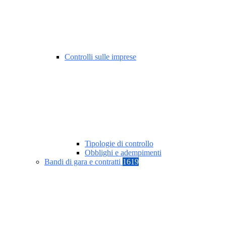
Controlli sulle imprese
Tipologie di controllo
Obblighi e adempimenti
Bandi di gara e contratti
1619