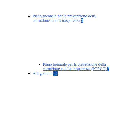
Piano triennale per la prevenzione della
corruzione e della trasparenza
3
Piano triennale per la prevenzione della
corruzione e della trasparenza (PTPCT)
3
Atti generali
92