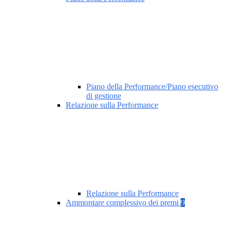
Piano della Performance/Piano esecutivo
di gestione
Relazione sulla Performance
Relazione sulla Performance
Ammontare complessivo dei premi
9