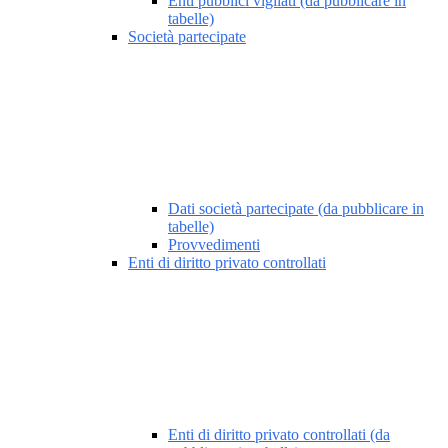
Enti pubblici vigilati (da pubblicare in
tabelle)
Società partecipate
Dati società partecipate (da pubblicare in
tabelle)
Provvedimenti
Enti di diritto privato controllati
Enti di diritto privato controllati (da