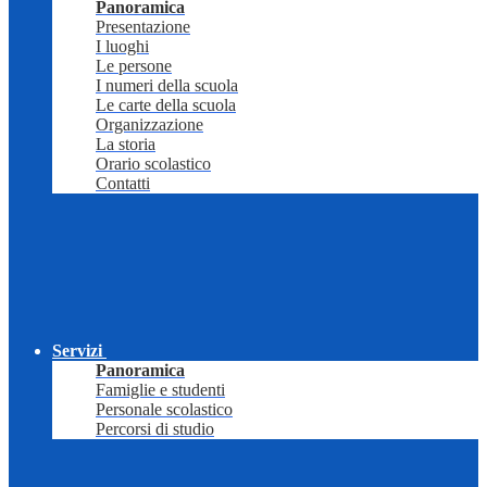
Panoramica
Presentazione
I luoghi
Le persone
I numeri della scuola
Le carte della scuola
Organizzazione
La storia
Orario scolastico
Contatti
Servizi
Panoramica
Famiglie e studenti
Personale scolastico
Percorsi di studio