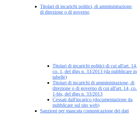
Titolari di incarichi politici, di amministrazione,
di direzione o di governo
Titolari di incarichi politici di cui all'art. 14,
co. 1, del dlgs n. 33/2013 (da pubblicare in
tabelle)
Titolari di incarichi di amministrazione, di
direzione o di governo di cui all'art. 14, co.
1-bis, del dlgs n. 33/2013
Cessati dall'incarico (documentazione da
pubblicare sul sito web)
Sanzioni per mancata comunicazione dei dati