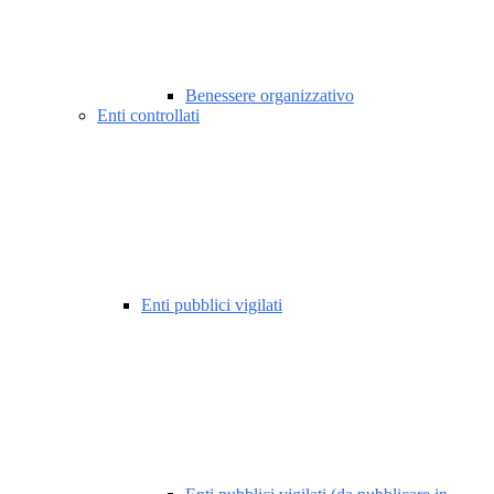
Benessere organizzativo
Enti controllati
Enti pubblici vigilati