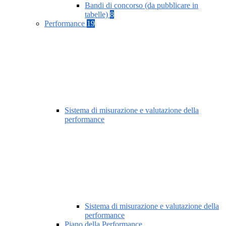
Bandi di concorso (da pubblicare in
tabelle)
8
Performance
19
Sistema di misurazione e valutazione della
performance
Sistema di misurazione e valutazione della
performance
Piano della Performance