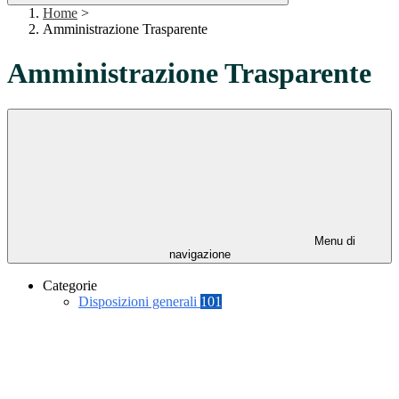
Home
>
Amministrazione Trasparente
Amministrazione Trasparente
Menu di
navigazione
Categorie
Disposizioni generali
101