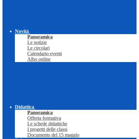
Novità
Panoramica
Le notizie
Le circolari
Calendario eventi
Albo online
Didattica
Panoramica
Offerta formativa
Le schede didattiche
I progetti delle classi
Documento del 15 maggio