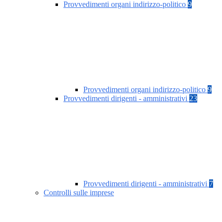
Provvedimenti organi indirizzo-politico
9
Provvedimenti organi indirizzo-politico
9
Provvedimenti dirigenti - amministrativi
23
Provvedimenti dirigenti - amministrativi
7
Controlli sulle imprese