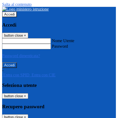
Salta al contenuto
Accedi
Accedi
button close
×
Nome Utente
Password
Password dimenticata?
-
Entra con SPID
Entra con CIE
Seleziona utente
button close
×
Recupero password
button close
×