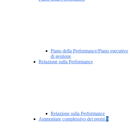
Piano della Performance/Piano esecutivo
di gestione
Relazione sulla Performance
Relazione sulla Performance
Ammontare complessivo dei premi
9