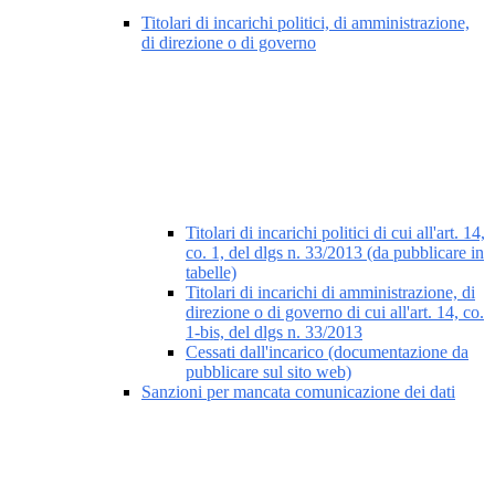
Titolari di incarichi politici, di amministrazione,
di direzione o di governo
Titolari di incarichi politici di cui all'art. 14,
co. 1, del dlgs n. 33/2013 (da pubblicare in
tabelle)
Titolari di incarichi di amministrazione, di
direzione o di governo di cui all'art. 14, co.
1-bis, del dlgs n. 33/2013
Cessati dall'incarico (documentazione da
pubblicare sul sito web)
Sanzioni per mancata comunicazione dei dati