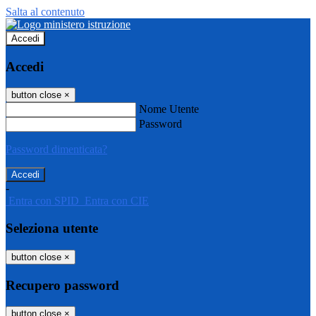
Salta al contenuto
Accedi
Accedi
button close
×
Nome Utente
Password
Password dimenticata?
-
Entra con SPID
Entra con CIE
Seleziona utente
button close
×
Recupero password
button close
×