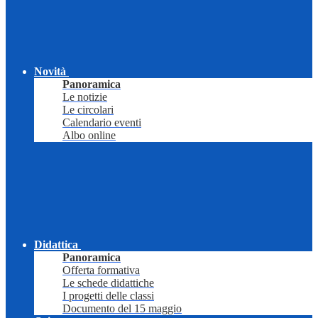
Novità
Panoramica
Le notizie
Le circolari
Calendario eventi
Albo online
Didattica
Panoramica
Offerta formativa
Le schede didattiche
I progetti delle classi
Documento del 15 maggio