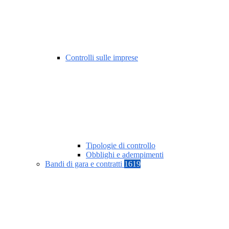
Controlli sulle imprese
Tipologie di controllo
Obblighi e adempimenti
Bandi di gara e contratti
1619