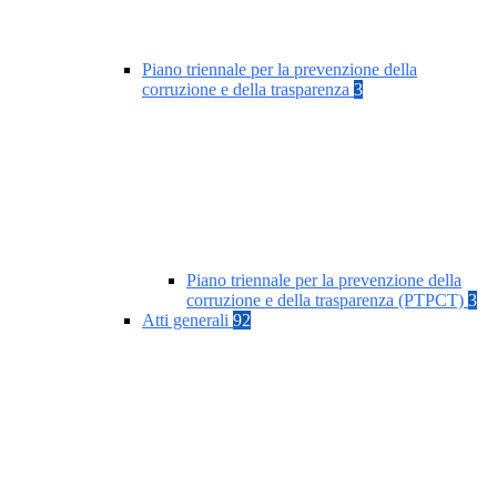
Piano triennale per la prevenzione della
corruzione e della trasparenza
3
Piano triennale per la prevenzione della
corruzione e della trasparenza (PTPCT)
3
Atti generali
92