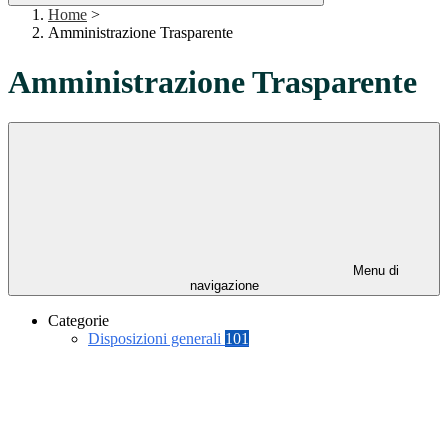
Home
>
Amministrazione Trasparente
Amministrazione Trasparente
Menu di
navigazione
Categorie
Disposizioni generali
101