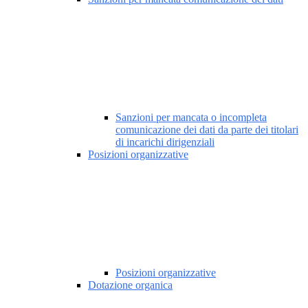
Sanzioni per mancata o incompleta
comunicazione dei dati da parte dei titolari
di incarichi dirigenziali
Posizioni organizzative
Posizioni organizzative
Dotazione organica