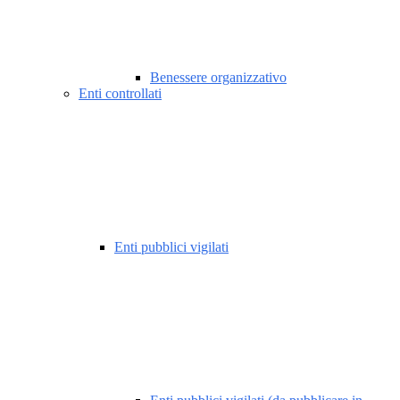
Benessere organizzativo
Enti controllati
Enti pubblici vigilati