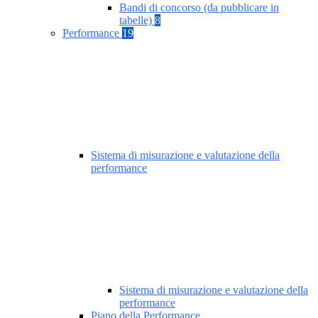
Bandi di concorso (da pubblicare in
tabelle)
8
Performance
19
Sistema di misurazione e valutazione della
performance
Sistema di misurazione e valutazione della
performance
Piano della Performance