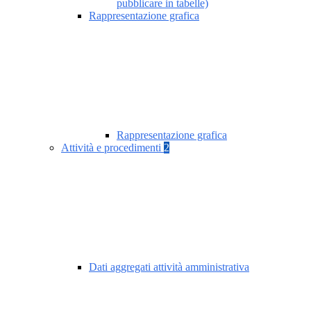
pubblicare in tabelle)
Rappresentazione grafica
Rappresentazione grafica
Attività e procedimenti
2
Dati aggregati attività amministrativa