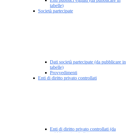
Enti pubblici vigilati (da pubblicare in
tabelle)
Società partecipate
Dati società partecipate (da pubblicare in
tabelle)
Provvedimenti
Enti di diritto privato controllati
Enti di diritto privato controllati (da