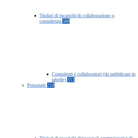
Titolari di incarichi di collaborazione o
consulenza
388
Consulenti e collaboratori (da pubblicare in
tabelle)
353
Personale
218