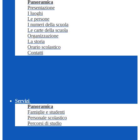
Panoramica
Presentazione
I luoghi
Le persone
I numeri della scuola
Le carte della scuola
Organizzazione
La storia
Orario scolastico
Contatti
Servizi
Panoramica
Famiglie e studenti
Personale scolastico
Percorsi di studio