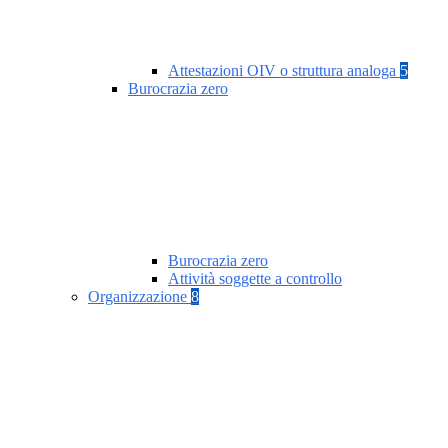
Attestazioni OIV o struttura analoga
5
Burocrazia zero
Burocrazia zero
Attività soggette a controllo
Organizzazione
8