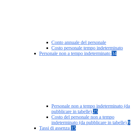
Conto annuale del personale
Costo personale tempo indeterminato
Personale non a tempo indeterminato
34
Personale non a tempo indeterminato (da
pubblicare in tabelle)
25
Costo del personale non a tempo
indeterminato (da pubblicare in tabelle)
9
Tassi di assenza
15