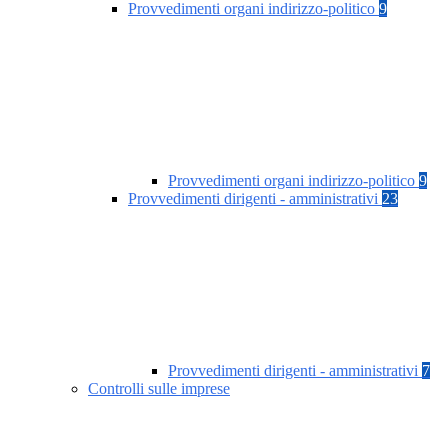
Provvedimenti organi indirizzo-politico
9
Provvedimenti organi indirizzo-politico
9
Provvedimenti dirigenti - amministrativi
23
Provvedimenti dirigenti - amministrativi
7
Controlli sulle imprese