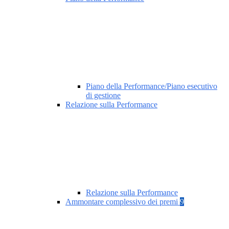
Piano della Performance/Piano esecutivo
di gestione
Relazione sulla Performance
Relazione sulla Performance
Ammontare complessivo dei premi
9