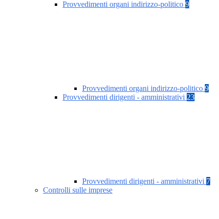
Provvedimenti organi indirizzo-politico
9
Provvedimenti organi indirizzo-politico
9
Provvedimenti dirigenti - amministrativi
23
Provvedimenti dirigenti - amministrativi
7
Controlli sulle imprese