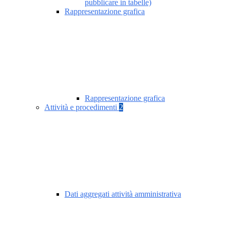
pubblicare in tabelle)
Rappresentazione grafica
Rappresentazione grafica
Attività e procedimenti
2
Dati aggregati attività amministrativa