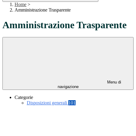
Home
>
Amministrazione Trasparente
Amministrazione Trasparente
Menu di
navigazione
Categorie
Disposizioni generali
101