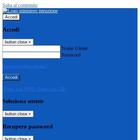
Salta al contenuto
Accedi
Accedi
button close
×
Nome Utente
Password
Password dimenticata?
-
Entra con SPID
Entra con CIE
Seleziona utente
button close
×
Recupero password
button close
×