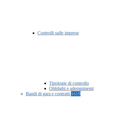
Controlli sulle imprese
Tipologie di controllo
Obblighi e adempimenti
Bandi di gara e contratti
1619