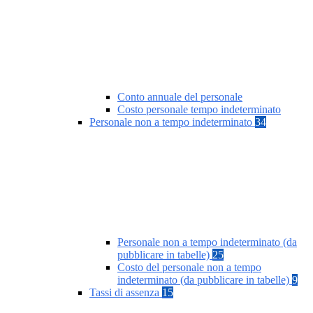
Conto annuale del personale
Costo personale tempo indeterminato
Personale non a tempo indeterminato
34
Personale non a tempo indeterminato (da
pubblicare in tabelle)
25
Costo del personale non a tempo
indeterminato (da pubblicare in tabelle)
9
Tassi di assenza
15