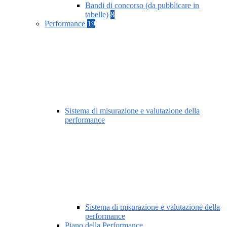
Bandi di concorso (da pubblicare in
tabelle)
8
Performance
19
Sistema di misurazione e valutazione della
performance
Sistema di misurazione e valutazione della
performance
Piano della Performance