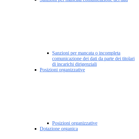
Sanzioni per mancata o incompleta
comunicazione dei dati da parte dei titolari
di incarichi dirigenziali
Posizioni organizzative
Posizioni organizzative
Dotazione organica