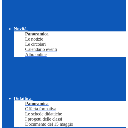
Novità
Panoramica
Le notizie
Le circolari
Calendario eventi
Albo online
Didattica
Panoramica
Offerta formativa
Le schede didattiche
I progetti delle classi
Documento del 15 maggio