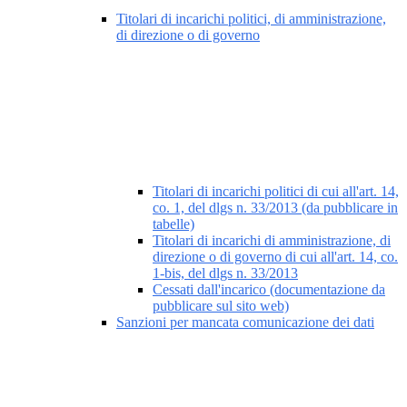
Titolari di incarichi politici, di amministrazione,
di direzione o di governo
Titolari di incarichi politici di cui all'art. 14,
co. 1, del dlgs n. 33/2013 (da pubblicare in
tabelle)
Titolari di incarichi di amministrazione, di
direzione o di governo di cui all'art. 14, co.
1-bis, del dlgs n. 33/2013
Cessati dall'incarico (documentazione da
pubblicare sul sito web)
Sanzioni per mancata comunicazione dei dati