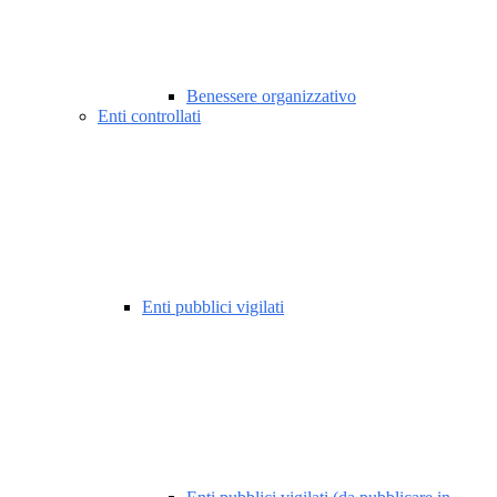
Benessere organizzativo
Enti controllati
Enti pubblici vigilati