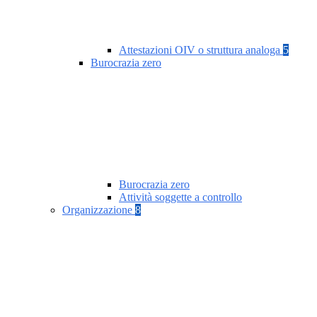
Attestazioni OIV o struttura analoga
5
Burocrazia zero
Burocrazia zero
Attività soggette a controllo
Organizzazione
8