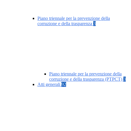
Piano triennale per la prevenzione della
corruzione e della trasparenza
3
Piano triennale per la prevenzione della
corruzione e della trasparenza (PTPCT)
3
Atti generali
92