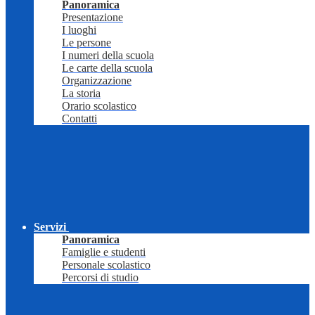
Panoramica
Presentazione
I luoghi
Le persone
I numeri della scuola
Le carte della scuola
Organizzazione
La storia
Orario scolastico
Contatti
Servizi
Panoramica
Famiglie e studenti
Personale scolastico
Percorsi di studio