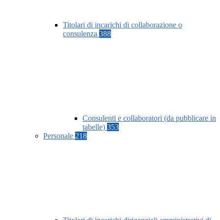
Titolari di incarichi di collaborazione o
consulenza
388
Consulenti e collaboratori (da pubblicare in
tabelle)
353
Personale
218