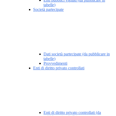
Enti pubblici vigilati (da pubblicare in
tabelle)
Società partecipate
Dati società partecipate (da pubblicare in
tabelle)
Provvedimenti
Enti di diritto privato controllati
Enti di diritto privato controllati (da