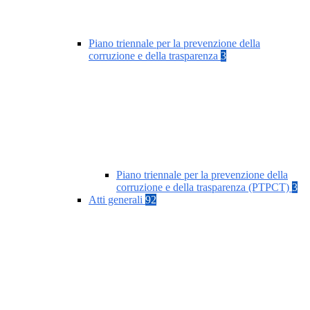
Piano triennale per la prevenzione della
corruzione e della trasparenza
3
Piano triennale per la prevenzione della
corruzione e della trasparenza (PTPCT)
3
Atti generali
92