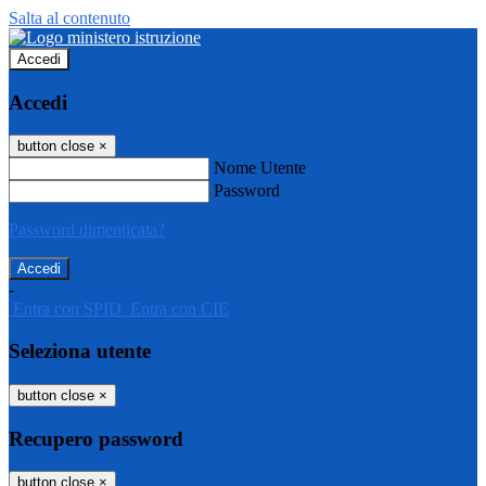
Salta al contenuto
Accedi
Accedi
button close
×
Nome Utente
Password
Password dimenticata?
-
Entra con SPID
Entra con CIE
Seleziona utente
button close
×
Recupero password
button close
×