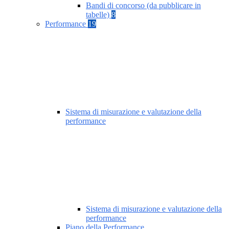
Bandi di concorso (da pubblicare in
tabelle)
8
Performance
19
Sistema di misurazione e valutazione della
performance
Sistema di misurazione e valutazione della
performance
Piano della Performance