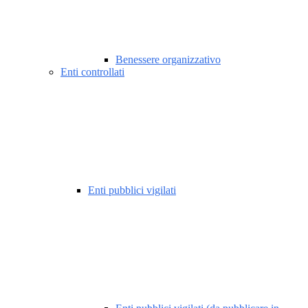
Benessere organizzativo
Enti controllati
Enti pubblici vigilati