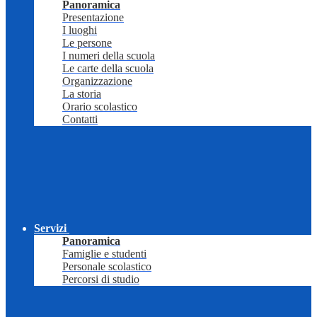
Panoramica
Presentazione
I luoghi
Le persone
I numeri della scuola
Le carte della scuola
Organizzazione
La storia
Orario scolastico
Contatti
Servizi
Panoramica
Famiglie e studenti
Personale scolastico
Percorsi di studio