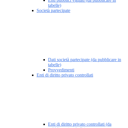
Enti pubblici vigilati (da pubblicare in
tabelle)
Società partecipate
Dati società partecipate (da pubblicare in
tabelle)
Provvedimenti
Enti di diritto privato controllati
Enti di diritto privato controllati (da