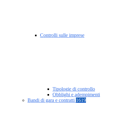
Controlli sulle imprese
Tipologie di controllo
Obblighi e adempimenti
Bandi di gara e contratti
1619