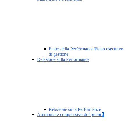
Piano della Performance/Piano esecutivo
di gestione
Relazione sulla Performance
Relazione sulla Performance
Ammontare complessivo dei premi
9