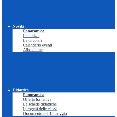
Novità
Panoramica
Le notizie
Le circolari
Calendario eventi
Albo online
Didattica
Panoramica
Offerta formativa
Le schede didattiche
I progetti delle classi
Documento del 15 maggio