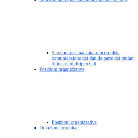
Sanzioni per mancata o incompleta
comunicazione dei dati da parte dei titolari
di incarichi dirigenziali
Posizioni organizzative
Posizioni organizzative
Dotazione organica