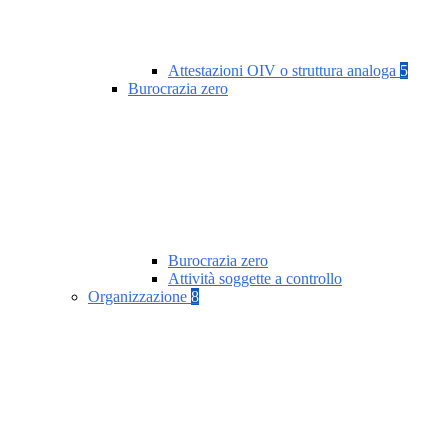
Attestazioni OIV o struttura analoga
5
Burocrazia zero
Burocrazia zero
Attività soggette a controllo
Organizzazione
8