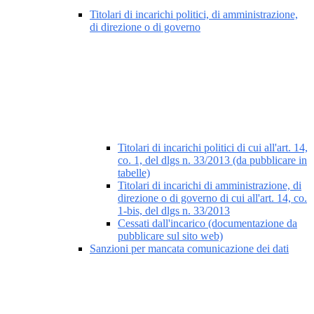
Titolari di incarichi politici, di amministrazione,
di direzione o di governo
Titolari di incarichi politici di cui all'art. 14,
co. 1, del dlgs n. 33/2013 (da pubblicare in
tabelle)
Titolari di incarichi di amministrazione, di
direzione o di governo di cui all'art. 14, co.
1-bis, del dlgs n. 33/2013
Cessati dall'incarico (documentazione da
pubblicare sul sito web)
Sanzioni per mancata comunicazione dei dati