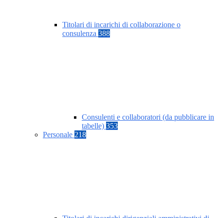
Titolari di incarichi di collaborazione o
consulenza
388
Consulenti e collaboratori (da pubblicare in
tabelle)
353
Personale
218