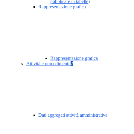
pubblicare in tabelle)
Rappresentazione grafica
Rappresentazione grafica
Attività e procedimenti
2
Dati aggregati attività amministrativa