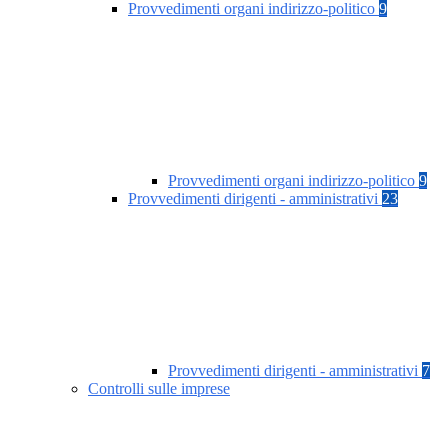
Provvedimenti organi indirizzo-politico
9
Provvedimenti organi indirizzo-politico
9
Provvedimenti dirigenti - amministrativi
23
Provvedimenti dirigenti - amministrativi
7
Controlli sulle imprese