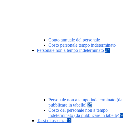
Conto annuale del personale
Costo personale tempo indeterminato
Personale non a tempo indeterminato
34
Personale non a tempo indeterminato (da
pubblicare in tabelle)
25
Costo del personale non a tempo
indeterminato (da pubblicare in tabelle)
9
Tassi di assenza
15