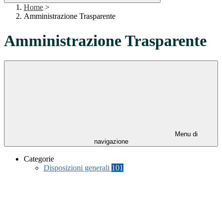
Home
>
Amministrazione Trasparente
Amministrazione Trasparente
Menu di
navigazione
Categorie
Disposizioni generali
101