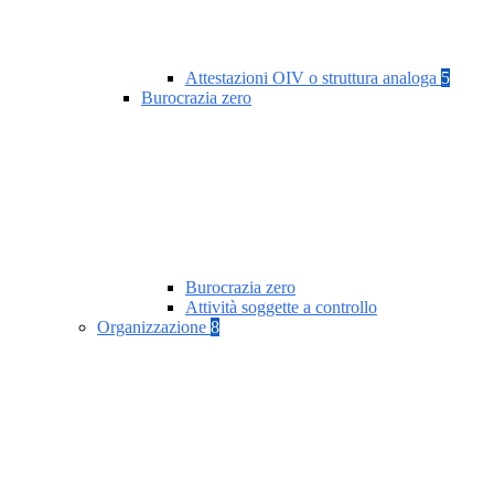
Attestazioni OIV o struttura analoga
5
Burocrazia zero
Burocrazia zero
Attività soggette a controllo
Organizzazione
8