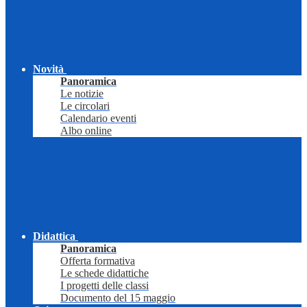
Novità
Panoramica
Le notizie
Le circolari
Calendario eventi
Albo online
Didattica
Panoramica
Offerta formativa
Le schede didattiche
I progetti delle classi
Documento del 15 maggio