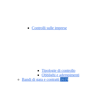
Controlli sulle imprese
Tipologie di controllo
Obblighi e adempimenti
Bandi di gara e contratti
1619