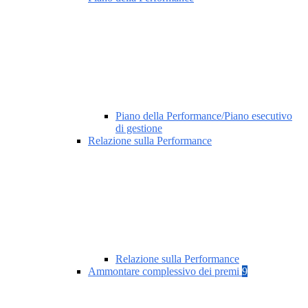
Piano della Performance/Piano esecutivo
di gestione
Relazione sulla Performance
Relazione sulla Performance
Ammontare complessivo dei premi
9