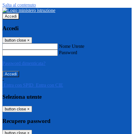
Salta al contenuto
Accedi
Accedi
button close
×
Nome Utente
Password
Password dimenticata?
-
Entra con SPID
Entra con CIE
Seleziona utente
button close
×
Recupero password
button close
×