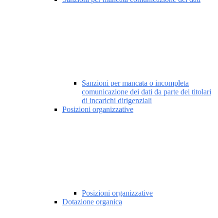
Sanzioni per mancata o incompleta
comunicazione dei dati da parte dei titolari
di incarichi dirigenziali
Posizioni organizzative
Posizioni organizzative
Dotazione organica