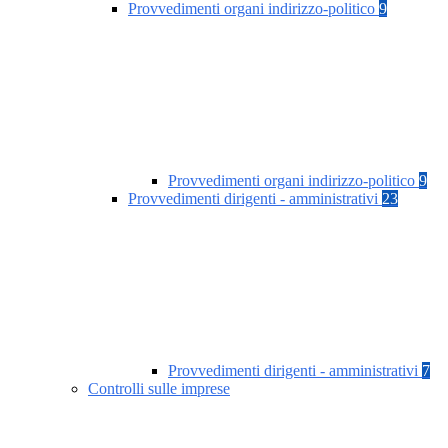
Provvedimenti organi indirizzo-politico
9
Provvedimenti organi indirizzo-politico
9
Provvedimenti dirigenti - amministrativi
23
Provvedimenti dirigenti - amministrativi
7
Controlli sulle imprese