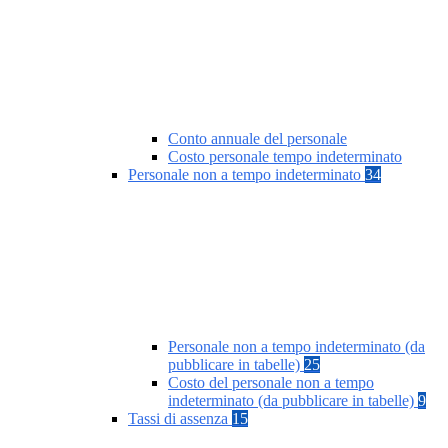
Conto annuale del personale
Costo personale tempo indeterminato
Personale non a tempo indeterminato
34
Personale non a tempo indeterminato (da
pubblicare in tabelle)
25
Costo del personale non a tempo
indeterminato (da pubblicare in tabelle)
9
Tassi di assenza
15