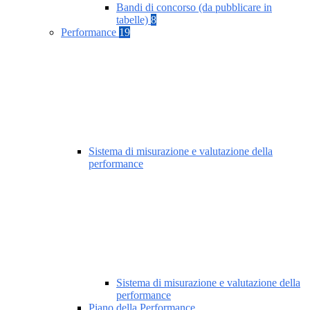
Bandi di concorso (da pubblicare in
tabelle)
8
Performance
19
Sistema di misurazione e valutazione della
performance
Sistema di misurazione e valutazione della
performance
Piano della Performance