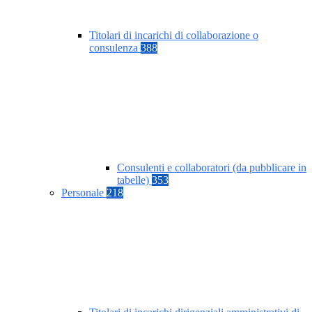
Titolari di incarichi di collaborazione o
consulenza
388
Consulenti e collaboratori (da pubblicare in
tabelle)
353
Personale
218