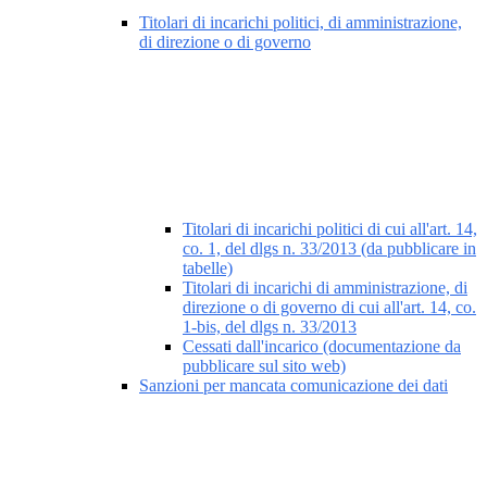
Titolari di incarichi politici, di amministrazione,
di direzione o di governo
Titolari di incarichi politici di cui all'art. 14,
co. 1, del dlgs n. 33/2013 (da pubblicare in
tabelle)
Titolari di incarichi di amministrazione, di
direzione o di governo di cui all'art. 14, co.
1-bis, del dlgs n. 33/2013
Cessati dall'incarico (documentazione da
pubblicare sul sito web)
Sanzioni per mancata comunicazione dei dati