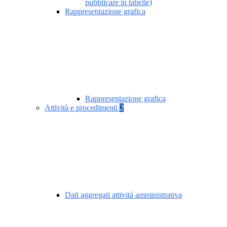
pubblicare in tabelle)
Rappresentazione grafica
Rappresentazione grafica
Attività e procedimenti
2
Dati aggregati attività amministrativa