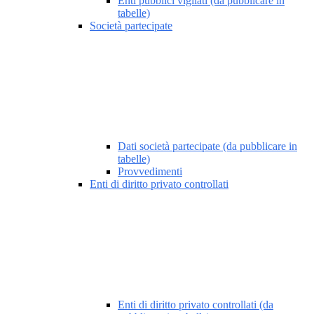
Enti pubblici vigilati (da pubblicare in
tabelle)
Società partecipate
Dati società partecipate (da pubblicare in
tabelle)
Provvedimenti
Enti di diritto privato controllati
Enti di diritto privato controllati (da