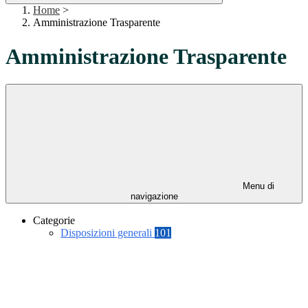
Home
>
Amministrazione Trasparente
Amministrazione Trasparente
Menu di
navigazione
Categorie
Disposizioni generali
101