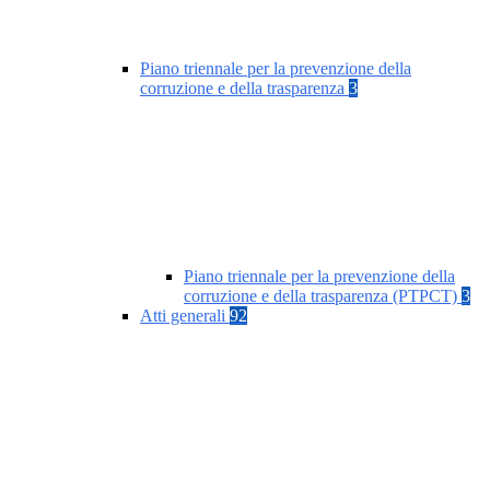
Piano triennale per la prevenzione della
corruzione e della trasparenza
3
Piano triennale per la prevenzione della
corruzione e della trasparenza (PTPCT)
3
Atti generali
92