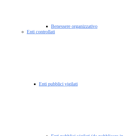
Benessere organizzativo
Enti controllati
Enti pubblici vigilati