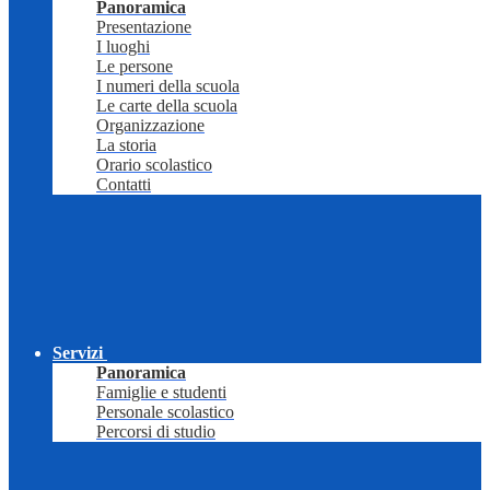
Panoramica
Presentazione
I luoghi
Le persone
I numeri della scuola
Le carte della scuola
Organizzazione
La storia
Orario scolastico
Contatti
Servizi
Panoramica
Famiglie e studenti
Personale scolastico
Percorsi di studio