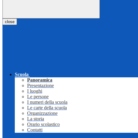
close
Scuola
Panoramica
Presentazione
I luoghi
Le persone
I numeri della scuola
Le carte della scuola
Organizzazione
La storia
Orario scolastico
Contatti