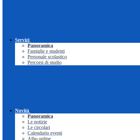
Servizi
Panoramica
Famiglie e studenti
Personale scolastico
Percorsi di studio
Novità
Panoramica
Le notizie
Le circolari
Calendario eventi
Albo online