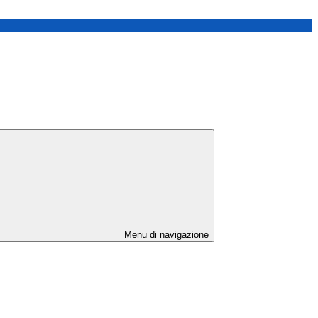
Menu di navigazione