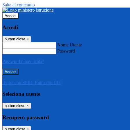
Salta al contenuto
Accedi
Accedi
button close
×
Nome Utente
Password
Password dimenticata?
-
Entra con SPID
Entra con CIE
Seleziona utente
button close
×
Recupero password
button close
×