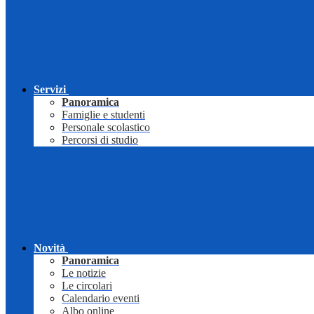
Servizi
Panoramica
Famiglie e studenti
Personale scolastico
Percorsi di studio
Novità
Panoramica
Le notizie
Le circolari
Calendario eventi
Albo online