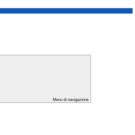
Menu di navigazione