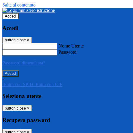
Salta al contenuto
Accedi
Accedi
button close
×
Nome Utente
Password
Password dimenticata?
-
Entra con SPID
Entra con CIE
Seleziona utente
button close
×
Recupero password
button close
×