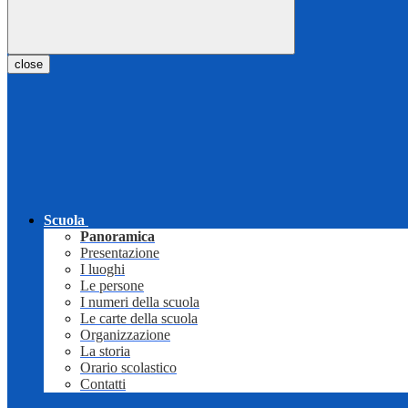
close
Scuola
Panoramica
Presentazione
I luoghi
Le persone
I numeri della scuola
Le carte della scuola
Organizzazione
La storia
Orario scolastico
Contatti