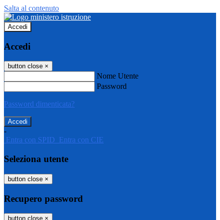
Salta al contenuto
Accedi
Accedi
button close
×
Nome Utente
Password
Password dimenticata?
-
Entra con SPID
Entra con CIE
Seleziona utente
button close
×
Recupero password
button close
×