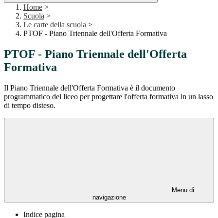
Home
>
Scuola
>
Le carte della scuola
>
PTOF - Piano Triennale dell'Offerta Formativa
PTOF - Piano Triennale dell'Offerta
Formativa
Il Piano Triennale dell'Offerta Formativa è il documento
programmatico del liceo per progettare l'offerta formativa in un lasso
di tempo disteso.
Menu di
navigazione
Indice pagina