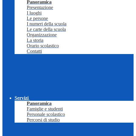
Panoramica
Presentazione
I luoghi
Le persone
I numeri della scuola
Le carte della scuola
Organizzazione
La storia
Orario scolastico
Contatti
Servizi
Panoramica
Famiglie e studenti
Personale scolastico
Percorsi di studio