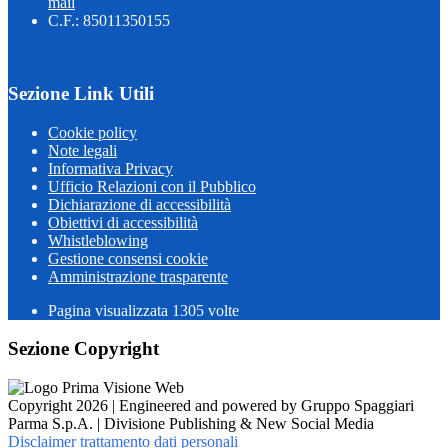
mail
C.F.: 85011350155
Sezione Link Utili
Cookie policy
Note legali
Informativa Privacy
Ufficio Relazioni con il Pubblico
Dichiarazione di accessibilità
Obiettivi di accessibilità
Whistleblowing
Gestione consensi cookie
Amministrazione trasparente
Pagina visualizzata
1305
volte
Sezione Copyright
Copyright 2026 | Engineered and powered by Gruppo Spaggiari
Parma S.p.A. | Divisione Publishing & New Social Media
Disclaimer trattamento dati personali