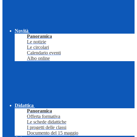
Novità
Panoramica
Le notizie
Le circolari
Calendario eventi
Albo online
Didattica
Panoramica
Offerta formativa
Le schede didattiche
I progetti delle classi
Documento del 15 maggio