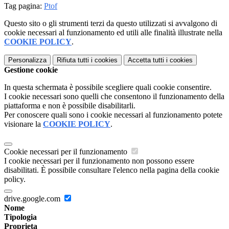
Tag pagina:
Ptof
Questo sito o gli strumenti terzi da questo utilizzati si avvalgono di
cookie necessari al funzionamento ed utili alle finalità illustrate nella
COOKIE POLICY
.
Personalizza
Rifiuta tutti
i cookies
Accetta tutti
i cookies
Gestione cookie
In questa schermata è possibile scegliere quali cookie consentire.
I cookie necessari sono quelli che consentono il funzionamento della
piattaforma e non è possibile disabilitarli.
Per conoscere quali sono i cookie necessari al funzionamento potete
visionare la
COOKIE POLICY
.
Cookie necessari per il funzionamento
I cookie necessari per il funzionamento non possono essere
disabilitati. È possibile consultare l'elenco nella pagina della cookie
policy.
drive.google.com
Nome
Tipologia
Proprieta