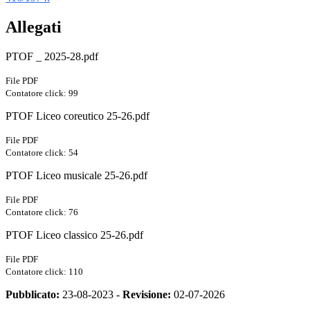
Allegati
PTOF _ 2025-28.pdf
File PDF
Contatore click: 99
PTOF Liceo coreutico 25-26.pdf
File PDF
Contatore click: 54
PTOF Liceo musicale 25-26.pdf
File PDF
Contatore click: 76
PTOF Liceo classico 25-26.pdf
File PDF
Contatore click: 110
Pubblicato:
23-08-2023 -
Revisione:
02-07-2026