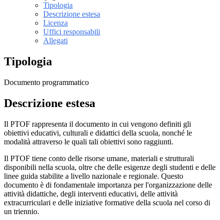
Tipologia
Descrizione estesa
Licenza
Uffici responsabili
Allegati
Tipologia
Documento programmatico
Descrizione estesa
Il PTOF rappresenta il documento in cui vengono definiti gli
obiettivi educativi, culturali e didattici della scuola, nonché le
modalità attraverso le quali tali obiettivi sono raggiunti.
Il PTOF tiene conto delle risorse umane, materiali e strutturali
disponibili nella scuola, oltre che delle esigenze degli studenti e delle
linee guida stabilite a livello nazionale e regionale. Questo
documento è di fondamentale importanza per l'organizzazione delle
attività didattiche, degli interventi educativi, delle attività
extracurriculari e delle iniziative formative della scuola nel corso di
un triennio.