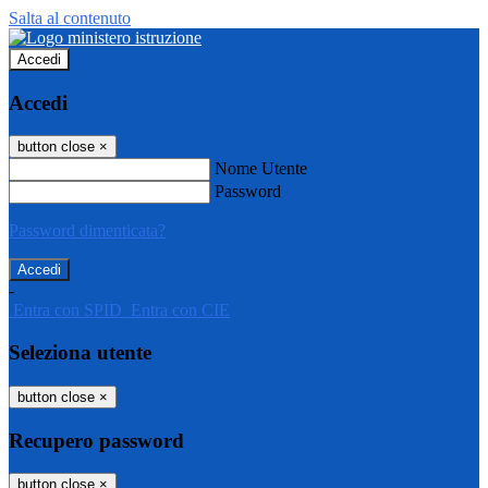
Salta al contenuto
Accedi
Accedi
button close
×
Nome Utente
Password
Password dimenticata?
-
Entra con SPID
Entra con CIE
Seleziona utente
button close
×
Recupero password
button close
×