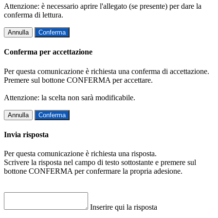
Attenzione: è necessario aprire l'allegato (se presente) per dare la
conferma di lettura.
Annulla
Conferma
Conferma per accettazione
Per questa comunicazione è richiesta una conferma di accettazione.
Premere sul bottone CONFERMA per accettare.
Attenzione: la scelta non sarà modificabile.
Annulla
Conferma
Invia risposta
Per questa comunicazione è richiesta una risposta.
Scrivere la risposta nel campo di testo sottostante e premere sul
bottone CONFERMA per confermare la propria adesione.
Inserire qui la risposta