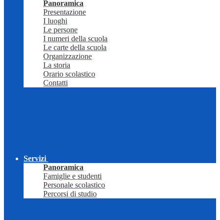
Panoramica
Presentazione
I luoghi
Le persone
I numeri della scuola
Le carte della scuola
Organizzazione
La storia
Orario scolastico
Contatti
Servizi
Panoramica
Famiglie e studenti
Personale scolastico
Percorsi di studio