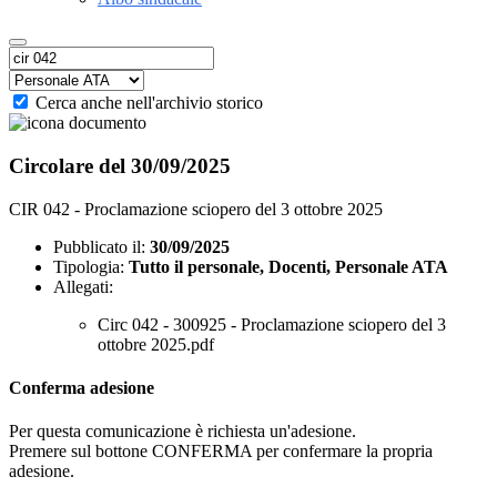
Cerca anche nell'archivio storico
Circolare del 30/09/2025
CIR 042 - Proclamazione sciopero del 3 ottobre 2025
Pubblicato il:
30/09/2025
Tipologia:
Tutto il personale, Docenti, Personale ATA
Allegati:
Circ 042 - 300925 - Proclamazione sciopero del 3
ottobre 2025.pdf
Conferma adesione
Per questa comunicazione è richiesta un'adesione.
Premere sul bottone CONFERMA per confermare la propria
adesione.