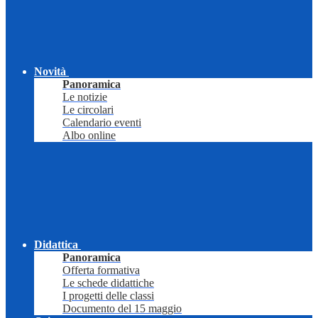
Novità
Panoramica
Le notizie
Le circolari
Calendario eventi
Albo online
Didattica
Panoramica
Offerta formativa
Le schede didattiche
I progetti delle classi
Documento del 15 maggio