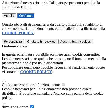
Attenzione: è necessario aprire l'allegato (se presente) per dare la
conferma di lettura.
Annulla
Conferma
Questo sito o gli strumenti terzi da questo utilizzati si avvalgono di
cookie necessari al funzionamento ed utili alle finalità illustrate nella
COOKIE POLICY
.
Personalizza
Rifiuta tutti
i cookies
Accetta tutti
i cookies
Gestione cookie
In questa schermata è possibile scegliere quali cookie consentire.
I cookie necessari sono quelli che consentono il funzionamento della
piattaforma e non è possibile disabilitarli.
Per conoscere quali sono i cookie necessari al funzionamento potete
visionare la
COOKIE POLICY
.
Cookie necessari per il funzionamento
I cookie necessari per il funzionamento non possono essere
disabilitati. È possibile consultare l'elenco nella pagina della cookie
policy.
drive.google.com