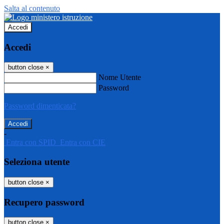
Salta al contenuto
Accedi
Accedi
button close
×
Nome Utente
Password
Password dimenticata?
-
Entra con SPID
Entra con CIE
Seleziona utente
button close
×
Recupero password
button close
×