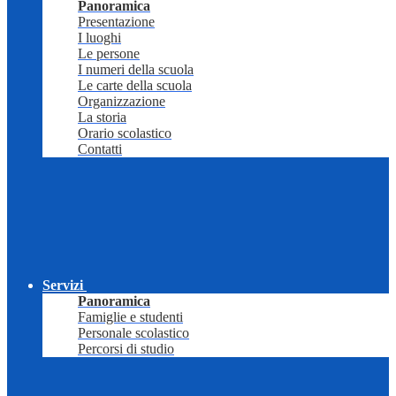
Panoramica
Presentazione
I luoghi
Le persone
I numeri della scuola
Le carte della scuola
Organizzazione
La storia
Orario scolastico
Contatti
Servizi
Panoramica
Famiglie e studenti
Personale scolastico
Percorsi di studio