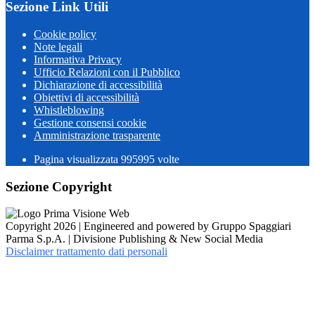
Sezione Link Utili
Cookie policy
Note legali
Informativa Privacy
Ufficio Relazioni con il Pubblico
Dichiarazione di accessibilità
Obiettivi di accessibilità
Whistleblowing
Gestione consensi cookie
Amministrazione trasparente
Pagina visualizzata
995995
volte
Sezione Copyright
Copyright 2026 | Engineered and powered by Gruppo Spaggiari
Parma S.p.A. | Divisione Publishing & New Social Media
Disclaimer trattamento dati personali