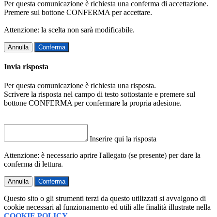
Per questa comunicazione è richiesta una conferma di accettazione.
Premere sul bottone CONFERMA per accettare.
Attenzione: la scelta non sarà modificabile.
Annulla
Conferma
Invia risposta
Per questa comunicazione è richiesta una risposta.
Scrivere la risposta nel campo di testo sottostante e premere sul
bottone CONFERMA per confermare la propria adesione.
Inserire qui la risposta
Attenzione: è necessario aprire l'allegato (se presente) per dare la
conferma di lettura.
Annulla
Conferma
Questo sito o gli strumenti terzi da questo utilizzati si avvalgono di
cookie necessari al funzionamento ed utili alle finalità illustrate nella
COOKIE POLICY
.