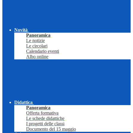
Novità
Panoramica
Le notizie
Le circolari
Calendario eventi
Albo online
Didattica
Panoramica
Offerta formativa
Le schede didattiche
I progetti delle classi
Documento del 15 maggio