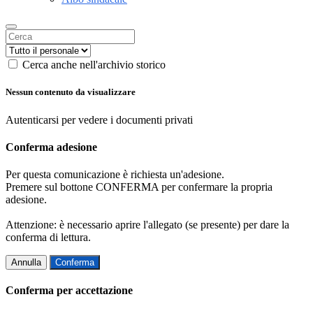
Cerca anche nell'archivio storico
Nessun contenuto da visualizzare
Autenticarsi per vedere i documenti privati
Conferma adesione
Per questa comunicazione è richiesta un'adesione.
Premere sul bottone CONFERMA per confermare la propria
adesione.
Attenzione: è necessario aprire l'allegato (se presente) per dare la
conferma di lettura.
Annulla
Conferma
Conferma per accettazione