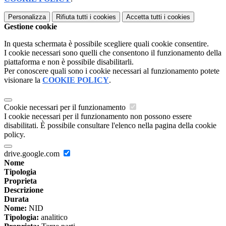
Personalizza
Rifiuta tutti
i cookies
Accetta tutti
i cookies
Gestione cookie
In questa schermata è possibile scegliere quali cookie consentire.
I cookie necessari sono quelli che consentono il funzionamento della
piattaforma e non è possibile disabilitarli.
Per conoscere quali sono i cookie necessari al funzionamento potete
visionare la
COOKIE POLICY
.
Cookie necessari per il funzionamento
I cookie necessari per il funzionamento non possono essere
disabilitati. È possibile consultare l'elenco nella pagina della cookie
policy.
drive.google.com
Nome
Tipologia
Proprieta
Descrizione
Durata
Nome:
NID
Tipologia:
analitico