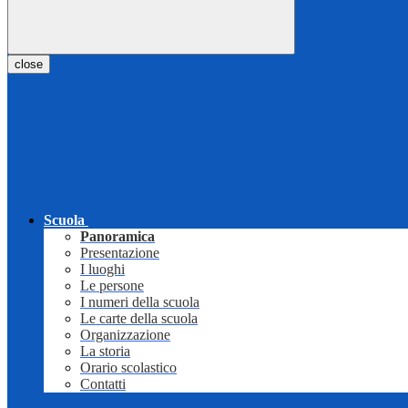
close
Scuola
Panoramica
Presentazione
I luoghi
Le persone
I numeri della scuola
Le carte della scuola
Organizzazione
La storia
Orario scolastico
Contatti