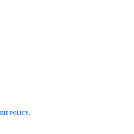
KIE POLICY
.