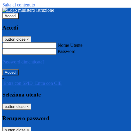
Salta al contenuto
Accedi
Accedi
button close
×
Nome Utente
Password
Password dimenticata?
-
Entra con SPID
Entra con CIE
Seleziona utente
button close
×
Recupero password
button close
×