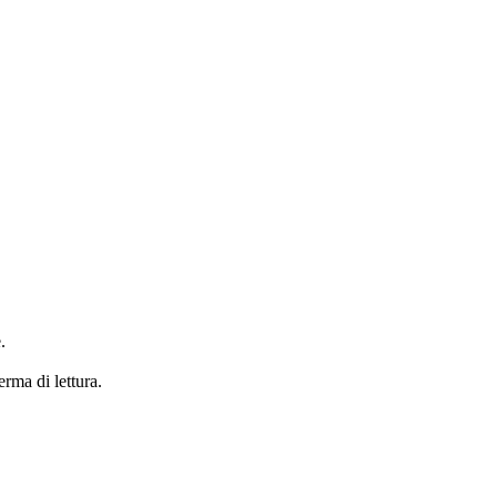
.
erma di lettura.