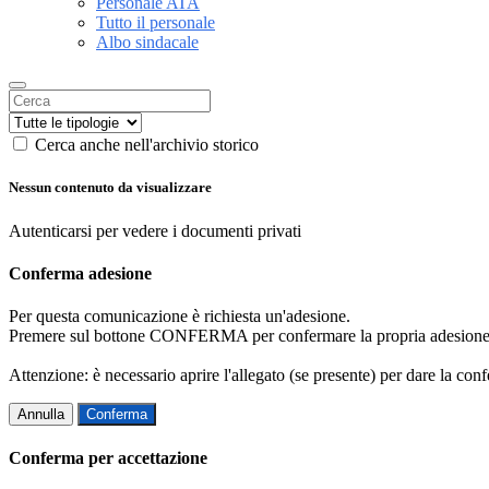
Personale ATA
Tutto il personale
Albo sindacale
Cerca anche nell'archivio storico
Nessun contenuto da visualizzare
Autenticarsi per vedere i documenti privati
Conferma adesione
Per questa comunicazione è richiesta un'adesione.
Premere sul bottone CONFERMA per confermare la propria adesione
Attenzione: è necessario aprire l'allegato (se presente) per dare la conf
Annulla
Conferma
Conferma per accettazione