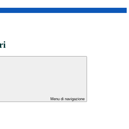
ri
Menu di navigazione