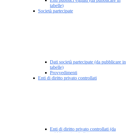
Enti pubblici vigilati (da pubblicare in
tabelle)
Società partecipate
Dati società partecipate (da pubblicare in
tabelle)
Provvedimenti
Enti di diritto privato controllati
Enti di diritto privato controllati (da