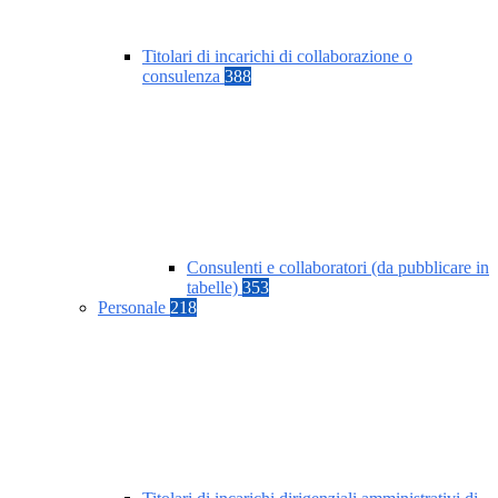
Titolari di incarichi di collaborazione o
consulenza
388
Consulenti e collaboratori (da pubblicare in
tabelle)
353
Personale
218