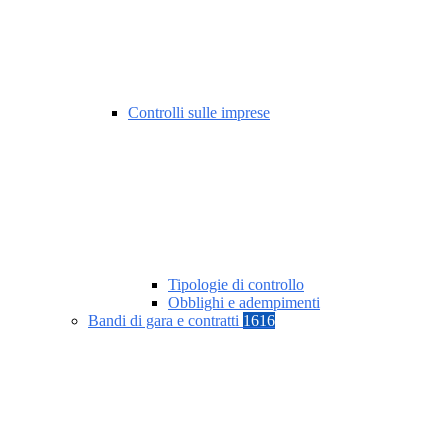
Controlli sulle imprese
Tipologie di controllo
Obblighi e adempimenti
Bandi di gara e contratti
1616