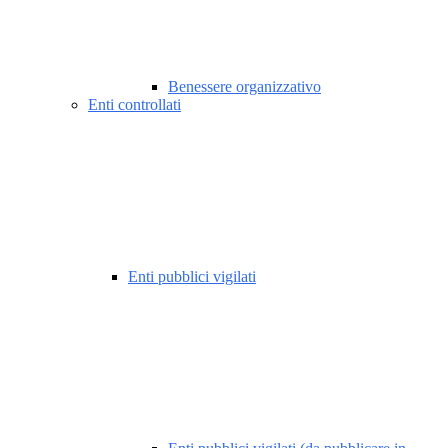
Benessere organizzativo
Enti controllati
Enti pubblici vigilati