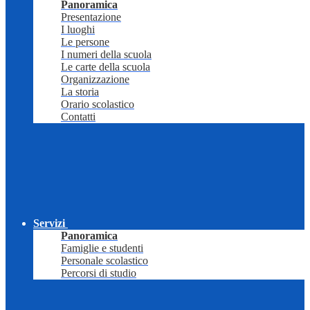
Panoramica
Presentazione
I luoghi
Le persone
I numeri della scuola
Le carte della scuola
Organizzazione
La storia
Orario scolastico
Contatti
Servizi
Panoramica
Famiglie e studenti
Personale scolastico
Percorsi di studio