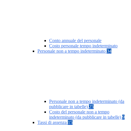
Conto annuale del personale
Costo personale tempo indeterminato
Personale non a tempo indeterminato
34
Personale non a tempo indeterminato (da
pubblicare in tabelle)
25
Costo del personale non a tempo
indeterminato (da pubblicare in tabelle)
9
Tassi di assenza
15