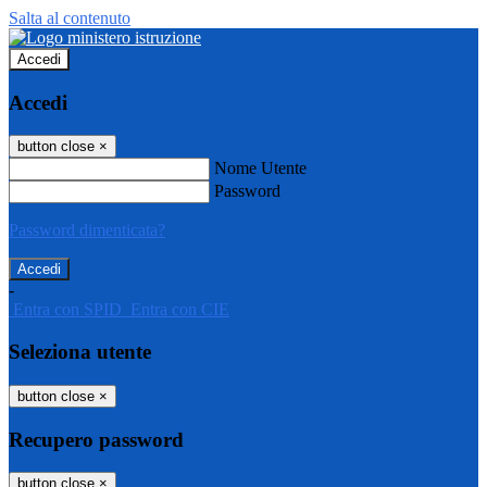
Salta al contenuto
Accedi
Accedi
button close
×
Nome Utente
Password
Password dimenticata?
-
Entra con SPID
Entra con CIE
Seleziona utente
button close
×
Recupero password
button close
×