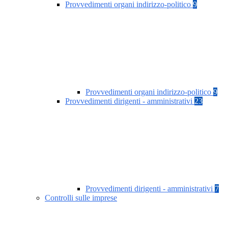
Provvedimenti organi indirizzo-politico
9
Provvedimenti organi indirizzo-politico
9
Provvedimenti dirigenti - amministrativi
23
Provvedimenti dirigenti - amministrativi
7
Controlli sulle imprese