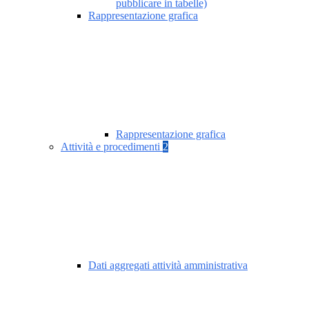
pubblicare in tabelle)
Rappresentazione grafica
Rappresentazione grafica
Attività e procedimenti
2
Dati aggregati attività amministrativa