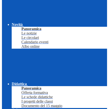
Novità
Panoramica
Le notizie
Le circolari
Calendario eventi
Albo online
Didattica
Panoramica
Offerta formativa
Le schede didattiche
I progetti delle classi
Documento del 15 maggio