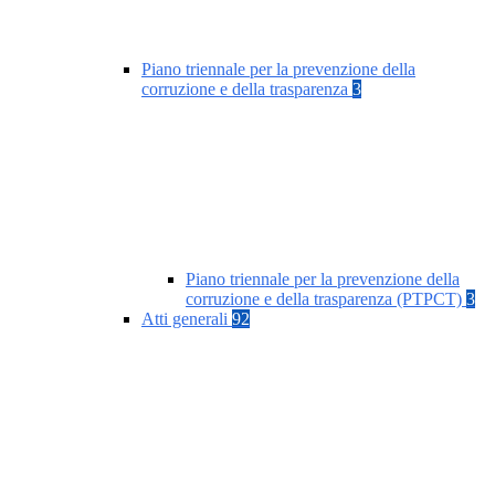
Piano triennale per la prevenzione della
corruzione e della trasparenza
3
Piano triennale per la prevenzione della
corruzione e della trasparenza (PTPCT)
3
Atti generali
92