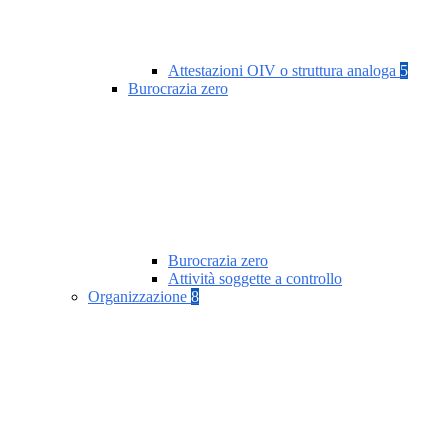
Attestazioni OIV o struttura analoga
5
Burocrazia zero
Burocrazia zero
Attività soggette a controllo
Organizzazione
8