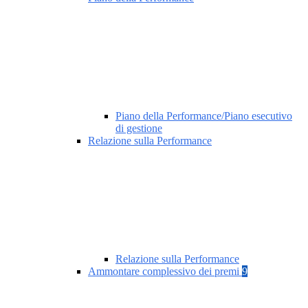
Piano della Performance/Piano esecutivo
di gestione
Relazione sulla Performance
Relazione sulla Performance
Ammontare complessivo dei premi
9