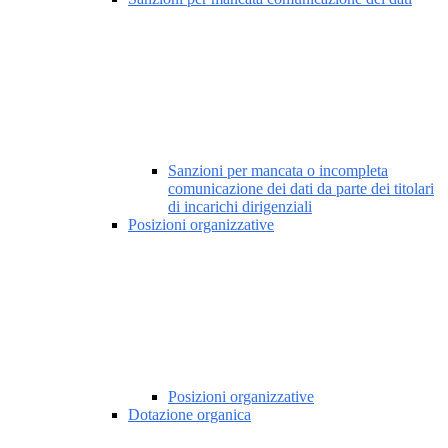
Sanzioni per mancata o incompleta
comunicazione dei dati da parte dei titolari
di incarichi dirigenziali
Posizioni organizzative
Posizioni organizzative
Dotazione organica