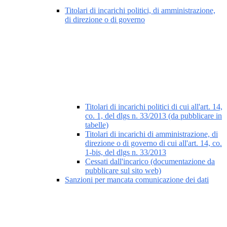
Titolari di incarichi politici, di amministrazione,
di direzione o di governo
Titolari di incarichi politici di cui all'art. 14,
co. 1, del dlgs n. 33/2013 (da pubblicare in
tabelle)
Titolari di incarichi di amministrazione, di
direzione o di governo di cui all'art. 14, co.
1-bis, del dlgs n. 33/2013
Cessati dall'incarico (documentazione da
pubblicare sul sito web)
Sanzioni per mancata comunicazione dei dati