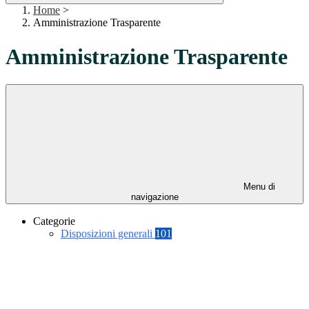
Home
>
Amministrazione Trasparente
Amministrazione Trasparente
Menu di
navigazione
Categorie
Disposizioni generali
101