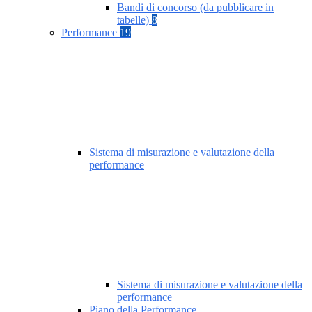
Bandi di concorso (da pubblicare in
tabelle)
8
Performance
19
Sistema di misurazione e valutazione della
performance
Sistema di misurazione e valutazione della
performance
Piano della Performance