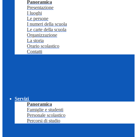
Panoramica
Presentazione
I luoghi
Le persone
I numeri della scuola
Le carte della scuola
Organizzazione
La storia
Orario scolastico
Contatti
Servizi
Panoramica
Famiglie e studenti
Personale scolastico
Percorsi di studio