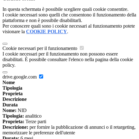
In questa schermata è possibile scegliere quali cookie consentire.
I cookie necessari sono quelli che consentono il funzionamento della
piattaforma e non è possibile disabilitarli.
Per conoscere quali sono i cookie necessari al funzionamento potete
visionare la
COOKIE POLICY
.
Cookie necessari per il funzionamento
I cookie necessari per il funzionamento non possono essere
disabilitati. È possibile consultare l'elenco nella pagina della cookie
policy.
drive.google.com
Nome
Tipologia
Proprieta
Descrizione
Durata
Nome:
NID
Tipologia:
analitico
Proprieta:
Terze parti
Descrizione:
per fornire la pubblicazione di annunci o il retargeting,
memorizzare le preferenze dell'utente
Durata:
6 mesi