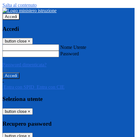
Salta al contenuto
Accedi
Accedi
button close
×
Nome Utente
Password
Password dimenticata?
-
Entra con SPID
Entra con CIE
Seleziona utente
button close
×
Recupero password
button close
×