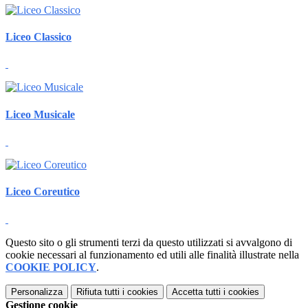
Liceo Classico
Liceo Musicale
Liceo Coreutico
Questo sito o gli strumenti terzi da questo utilizzati si avvalgono di
cookie necessari al funzionamento ed utili alle finalità illustrate nella
COOKIE POLICY
.
Personalizza
Rifiuta tutti
i cookies
Accetta tutti
i cookies
Gestione cookie