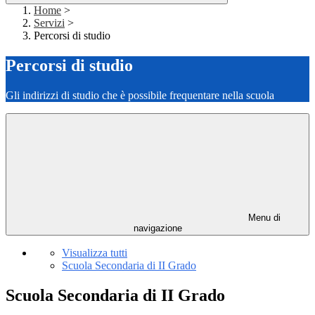
Home
>
Servizi
>
Percorsi di studio
Percorsi di studio
Gli indirizzi di studio che è possibile frequentare nella scuola
Menu di
navigazione
Visualizza tutti
Scuola Secondaria di II Grado
Scuola Secondaria di II Grado