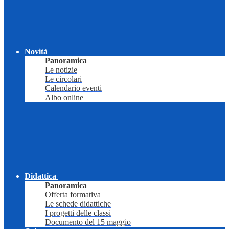
Novità
Panoramica
Le notizie
Le circolari
Calendario eventi
Albo online
Didattica
Panoramica
Offerta formativa
Le schede didattiche
I progetti delle classi
Documento del 15 maggio