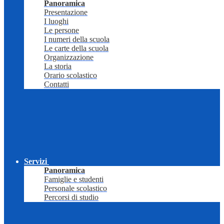
Panoramica
Presentazione
I luoghi
Le persone
I numeri della scuola
Le carte della scuola
Organizzazione
La storia
Orario scolastico
Contatti
Servizi
Panoramica
Famiglie e studenti
Personale scolastico
Percorsi di studio