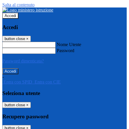
Salta al contenuto
Accedi
Accedi
button close
×
Nome Utente
Password
Password dimenticata?
-
Entra con SPID
Entra con CIE
Seleziona utente
button close
×
Recupero password
button close
×