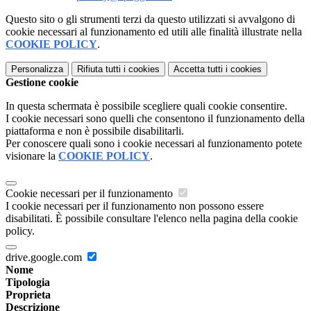
Questo sito o gli strumenti terzi da questo utilizzati si avvalgono di
cookie necessari al funzionamento ed utili alle finalità illustrate nella
COOKIE POLICY
.
Personalizza
Rifiuta tutti
i cookies
Accetta tutti
i cookies
Gestione cookie
In questa schermata è possibile scegliere quali cookie consentire.
I cookie necessari sono quelli che consentono il funzionamento della
piattaforma e non è possibile disabilitarli.
Per conoscere quali sono i cookie necessari al funzionamento potete
visionare la
COOKIE POLICY
.
Cookie necessari per il funzionamento
I cookie necessari per il funzionamento non possono essere
disabilitati. È possibile consultare l'elenco nella pagina della cookie
policy.
drive.google.com
Nome
Tipologia
Proprieta
Descrizione