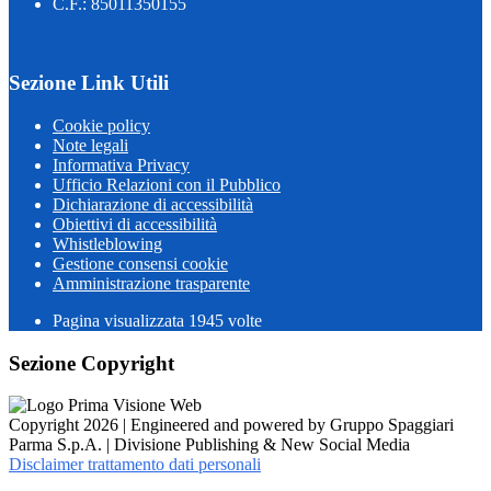
C.F.: 85011350155
Sezione Link Utili
Cookie policy
Note legali
Informativa Privacy
Ufficio Relazioni con il Pubblico
Dichiarazione di accessibilità
Obiettivi di accessibilità
Whistleblowing
Gestione consensi cookie
Amministrazione trasparente
Pagina visualizzata
1945
volte
Sezione Copyright
Copyright 2026 | Engineered and powered by Gruppo Spaggiari
Parma S.p.A. | Divisione Publishing & New Social Media
Disclaimer trattamento dati personali