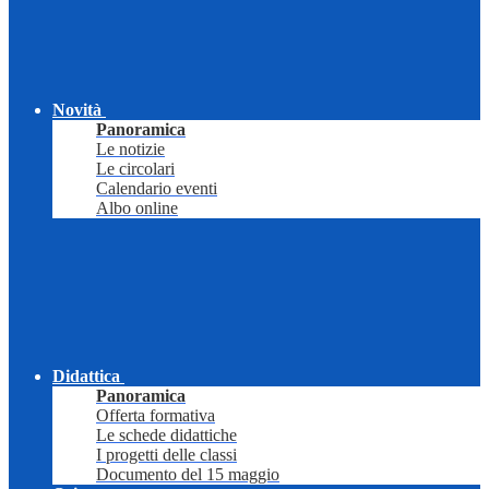
Novità
Panoramica
Le notizie
Le circolari
Calendario eventi
Albo online
Didattica
Panoramica
Offerta formativa
Le schede didattiche
I progetti delle classi
Documento del 15 maggio