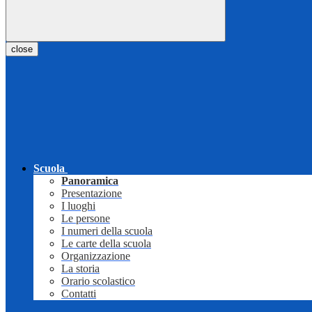
close
Scuola
Panoramica
Presentazione
I luoghi
Le persone
I numeri della scuola
Le carte della scuola
Organizzazione
La storia
Orario scolastico
Contatti