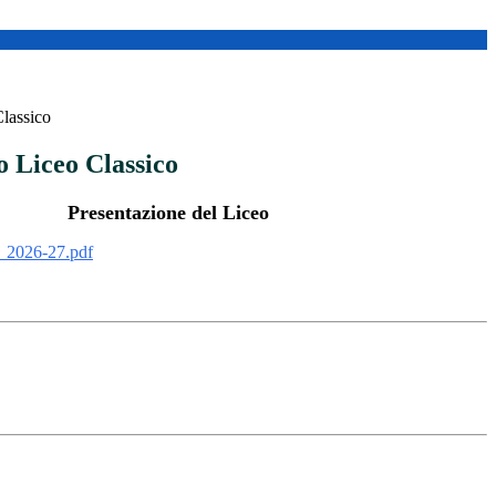
lassico
 Liceo Classico
Presentazione del Liceo
i_2026-27.pdf