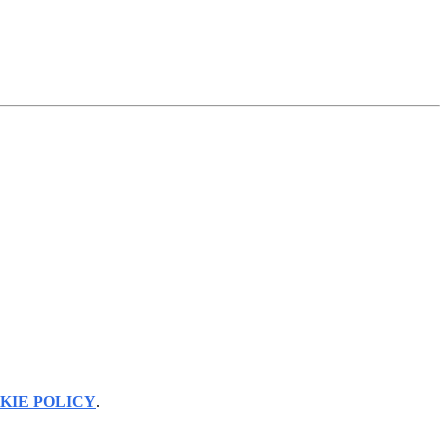
KIE POLICY
.