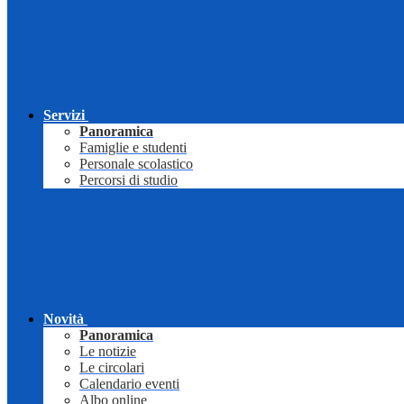
Servizi
Panoramica
Famiglie e studenti
Personale scolastico
Percorsi di studio
Novità
Panoramica
Le notizie
Le circolari
Calendario eventi
Albo online