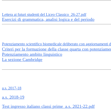
Lettera ai futuri studenti del Liceo Classico_26-27.pdf
Esercizi di grammatica, analisi logica e del periodo
Potenziamento scientifico biomedicale deliberato con aggiornamenti da
Criteri per la formazione della classe quarta con potenziame
Potenziamento ambito linguistico
La sezione Cambridge
a.s. 2017-18
a.s. 2018-19
Test ingresso italiano classi prime_a.s. 2021-22.pdf