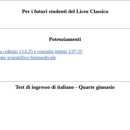
Per i futuri studenti del Liceo Classico
Potenziamenti
 collegio 13.6.25 e consiglio istituto 2.07.25
nto scientifico biomedicale
Test di ingresso di italiano - Quarte ginnasio