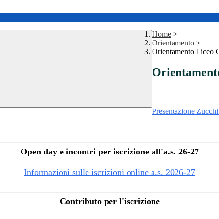
Home
>
Orientamento
>
Orientamento Liceo C
Orientamento
Presentazione Zucch
Open day e incontri per iscrizione all'a.s. 26-27
Informazioni sulle iscrizioni online a.s. 2026-27
Contributo per l'iscrizione