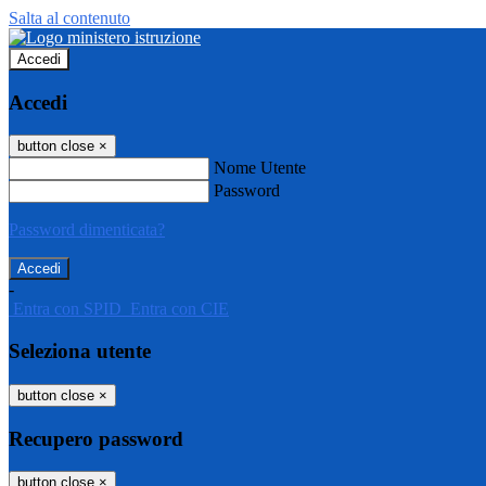
Salta al contenuto
Accedi
Accedi
button close
×
Nome Utente
Password
Password dimenticata?
-
Entra con SPID
Entra con CIE
Seleziona utente
button close
×
Recupero password
button close
×