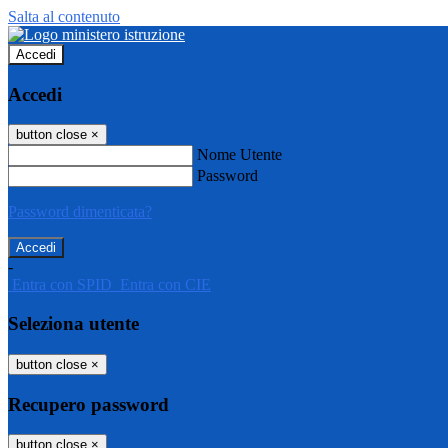
Salta al contenuto
Accedi
Accedi
button close
×
Nome Utente
Password
Password dimenticata?
-
Entra con SPID
Entra con CIE
Seleziona utente
button close
×
Recupero password
button close
×