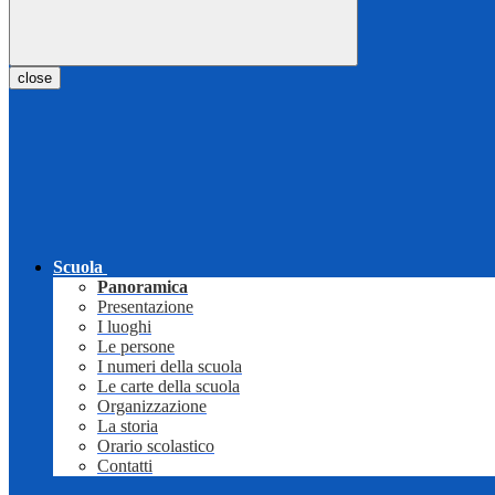
close
Scuola
Panoramica
Presentazione
I luoghi
Le persone
I numeri della scuola
Le carte della scuola
Organizzazione
La storia
Orario scolastico
Contatti