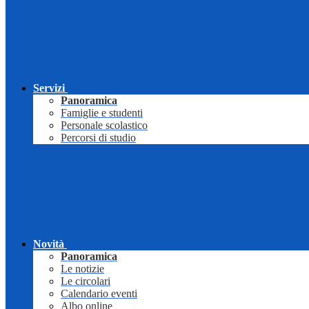
Servizi
Panoramica
Famiglie e studenti
Personale scolastico
Percorsi di studio
Novità
Panoramica
Le notizie
Le circolari
Calendario eventi
Albo online